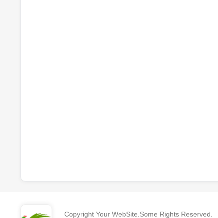
Copyright Your WebSite.Some Rights Reserved.