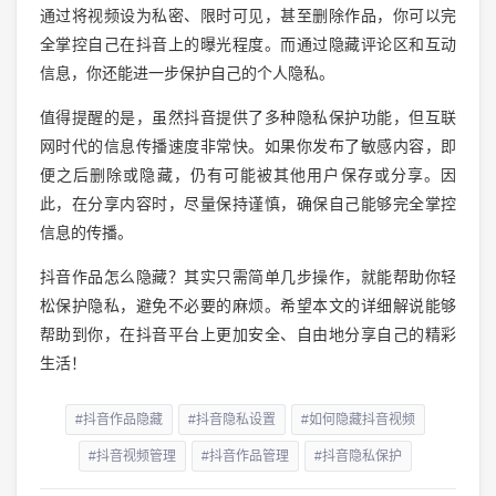
通过将视频设为私密、限时可见，甚至删除作品，你可以完
全掌控自己在抖音上的曝光程度。而通过隐藏评论区和互动
信息，你还能进一步保护自己的个人隐私。
值得提醒的是，虽然抖音提供了多种隐私保护功能，但互联
网时代的信息传播速度非常快。如果你发布了敏感内容，即
便之后删除或隐藏，仍有可能被其他用户保存或分享。因
此，在分享内容时，尽量保持谨慎，确保自己能够完全掌控
信息的传播。
抖音作品怎么隐藏？其实只需简单几步操作，就能帮助你轻
松保护隐私，避免不必要的麻烦。希望本文的详细解说能够
帮助到你，在抖音平台上更加安全、自由地分享自己的精彩
生活！
#抖音作品隐藏
#抖音隐私设置
#如何隐藏抖音视频
#抖音视频管理
#抖音作品管理
#抖音隐私保护