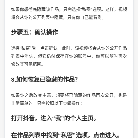
如果你想彻底隐藏该作品，只需选择“私密”选项。这样，视频
将会从你的公开列表中隐藏，只有你自己能看到。
步骤五：确认操作
选择“私密”后，点击确认。此时，该视频将会从你的公开作品
列表中消失，但它仍然保存在你的账号中，你可以随时再次
修改其可见范围。
3.如何恢复已隐藏的作品？
如果你之后改变主意，想要将已隐藏的作品再次公开，也是
非常简单的。只需按照以下步骤操作：
打开抖音，进入“我”的个人主页。
在作品列表中找到“私密”选项，点击进入。