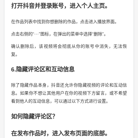
打开抖音并登录账号，进入个人主页。
在作品列表中找到你想删除的作品，点击进入播放界面。
点击右侧的“···”图标，在弹出的菜单中选择“删除”。
确认删除后，该视频将会彻底从你的账号中消失，无法恢
复。
6.隐藏评论区和互动信息
除了隐藏作品本身，抖音还允许你隐藏视频的评论和互动信
息。如果你不想让其他用户在你的视频下方留言，或不希望
看到他人的互动信息，可以通过以下方式进行设置。
如何隐藏评论区？
在发布作品时，进入发布页面的底部。