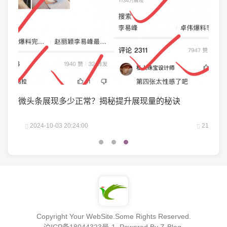
？
微头条展现多少正常？揭秘提升展现量的秘诀
抖音
吗？
22
2024-10-03 20:24:00
21
2
Copyright Your WebSite.Some Rights Reserved.
沪ICP备18044323号-1
. Powered By
Z-Blog
.