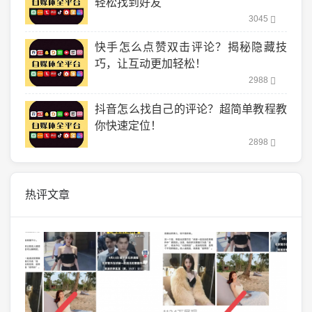
轻松找到好友
3045
快手怎么点赞双击评论？揭秘隐藏技
巧，让互动更加轻松！
2988
抖音怎么找自己的评论？超简单教程教
你快速定位！
2898
热评文章