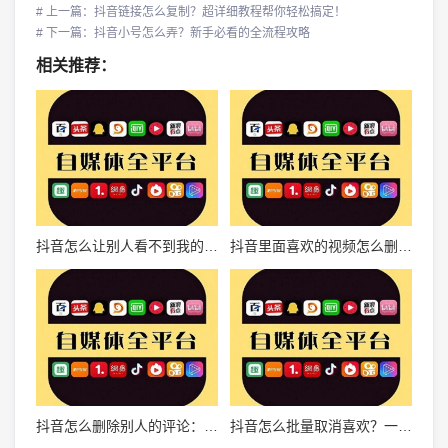
# 上一篇：抖音链接怎么复制？超详细教程帮你轻松搞定！
# 下一篇：抖音小号怎么弄？新手必看的全流程攻略
相关推荐：
抖音怎么让别人看不到我的作品？全面指南，轻松保护隐私！
抖音里面喜欢的视频怎么删除？轻松管理你的收藏！
抖音怎么删除别人的评论：快速解决烦恼的实用指南
抖音怎么批量取消喜欢？一键解决你的困扰！