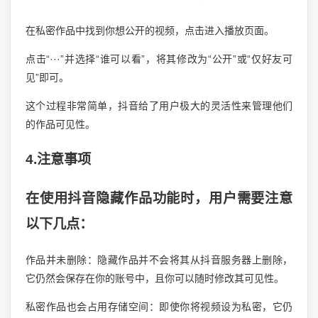
在私密作品中找到你想公开的视频，点击进入播放页面。
点击“···”并选择“谁可以看”，将其修改为“公开”或“仅好友可
见”即可。
这个过程非常简单，抖音给了用户极大的灵活性来管理他们
的作品可见性。
4.注意事项
在使用抖音隐藏作品功能时，用户需要注意
以下几点：
作品并未删除：隐藏作品并不会将其从抖音服务器上删除，
它仍然会保存在你的账号中，且你可以随时修改其可见性。
私密作品也会占用存储空间：即使你将视频设为私密，它仍