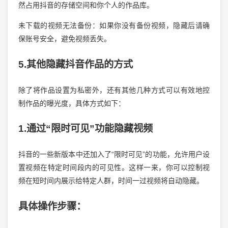
然占用抖音的存储空间和你个人的作品库。
未下载的视频无法备份：如果你没有备份视频，隐藏后请确
保账号安全，避免视频丢失。
5.其他隐藏抖音作品的方式
除了将作品设置为私密外，还有其他几种方式可以有效地控
制作品的曝光度，具体方式如下：
1.通过“限时可见”功能隐藏视频
抖音的一些新版本中还加入了“限时可见”的功能，允许用户设
置视频在特定时间段内的可见性。这样一来，你可以控制视
频在短时间内展示给特定人群，时间一过视频将自动隐藏。
具体操作步骤：