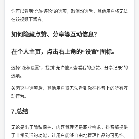
你可以看到“允许评论”的选项，取消勾选后，其他用户将无法
在该视频下留言。
如何隐藏点赞、分享等互动信息？
在个人主页，点击右上角的“设置”图标。
选择“隐私设置”，找到“允许他人查看我的点赞、分享记录”的
选项。
关闭这些选项后，其他用户将无法看到你在抖音上的所有互
动行为。
7.总结
无论是出于隐私保护、内容管理还是职业需求，抖音都提供
了非常灵活的功能，让用户能够自由地管理作品的可见性。