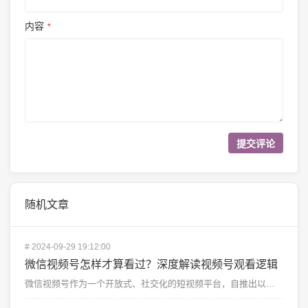
内容
*
随机文章
#
2024-09-29 19:12:00
微信视频号怎样才算看过？深度解读视频号观看逻辑
微信视频号作为一个开放式、社交化的短视频平台，自推出以来迅速吸引了大量用户和内容创作者。许多人在使用...