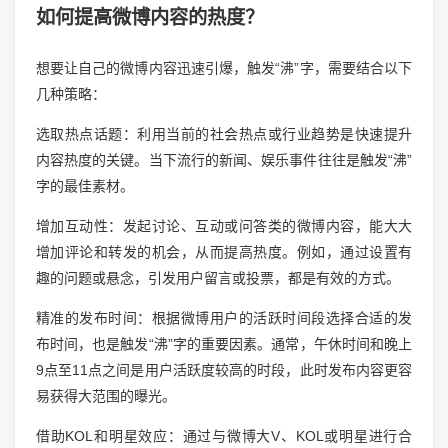
如何提高微博内容的热度？
想要让自己的微博内容迅速引爆，触发“沸”字，需要结合以下
几种策略：
选取热点话题：利用当前的社会热点或行业趋势是快速提升
内容热度的关键。当下流行的新闻、娱乐事件往往是触发“沸”
字的最佳素材。
增加互动性：发起讨论、互动或问答类的微博内容，能大大
增加评论和转发的机会，从而提高热度。例如，通过设置有
趣的问题或悬念，引发用户留言或投票，都是有效的方式。
精准的发布时间：根据微博用户的活跃时间段选择合适的发
布时间，也是触发“沸”字的重要因素。通常，午休时间和晚上
9点至11点之间是用户活跃度较高的时段，此时发布内容更容
易获得大范围的曝光。
借助KOL和明星效应：通过与微博大V、KOL或明星进行合