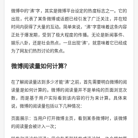
微博中的“沸”字，其实是微博平台设定的热度标志之一。它的
出现，代表了某条微博或话题已经引发了广泛关注，并在短
时间内获得了大量的互动。简单来说，“沸”字意味着这条内容
正处于爆发期，受到了极大程度的传播。无论是新闻事件、
娱乐八卦，还是社会热点，一旦出现“沸”，就意味着它已经成
为了网友们热烈讨论的焦点。
微博阅读量如何计算？
在了解阅读量达到多少才能“沸”之前，首先需要明白微博的阅
读量是如何计算的。微博的阅读量并不是单纯的页面浏览次
数，而是基于用户实际看到该内容的行为来计算。具体来
说，微博的阅读量包括以下几种情况：
页面展示：当用户打开微博主页，看到某条微博时，该微博
的阅读量会被计入一次；