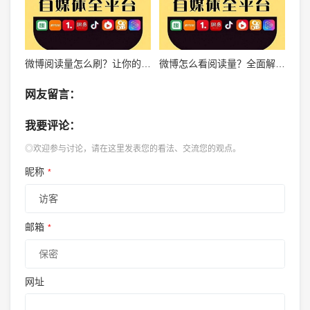
微博阅读量怎么刷？让你的内容瞬间火爆全网！
微博怎么看阅读量？全面解析你不可不知的技巧
网友留言：
我要评论：
◎欢迎参与讨论，请在这里发表您的看法、交流您的观点。
昵称
*
邮箱
*
网址