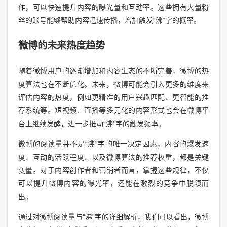
作，可以快速提升内容的曝光量和互动率。这些拥有大量粉
丝的账号能够帮助内容迅速传播，增加触发“沸”字的概率。
微博的未来热度趋势
随着微博用户的逐渐增加和内容生态的不断完善，微博的热
度算法也在不断优化。未来，微博可能会引入更多的维度来
评估内容的热度，例如更精准的用户兴趣匹配、更智能的推
荐系统等。短视频、直播等多元化的内容形式也会在微博平
台上继续发酵，进一步推动“沸”字的触发频率。
微博的阅读量并不是“沸”字的唯一决定因素，内容的爆发速
度、互动的活跃程度、以及微博算法的推荐权重，都是关键
变量。对于内容创作者和营销者而言，掌握这些规律，不仅
可以提升微博内容的曝光率，还能在激烈的竞争中脱颖而
出。
通过对微博阅读量与“沸”字的详细解析，我们可以看出，微博