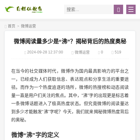
首页
>
微博运营
微博阅读量多少是“沸”？揭秘背后的热度奥秘
2024-09-28 12:37:00
0
519
微博运营
在当今的社交媒体时代，微博作为国内最具影响力的平台之
一，已经成为人们获取信息、表达观点和分享生活的重要途
径。而作为一个热度追逐的场所，微博的热搜榜和动态阅读
量一直是用户们关注的焦点。其中，“沸”字的出现更是标志着
一条微博话题进入了极高热度状态。但究竟微博的阅读量达
到多少才能触发“沸”字呢？今天，我们就来揭秘微博热度背后
的奥秘。
微博“沸”字的定义