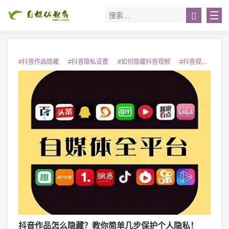
#抖音作品隐藏
#抖音隐私设置
#如何隐藏抖音视频
#抖音视频管理
抖音作品怎么隐藏？教你简单几步保护个人隐私！