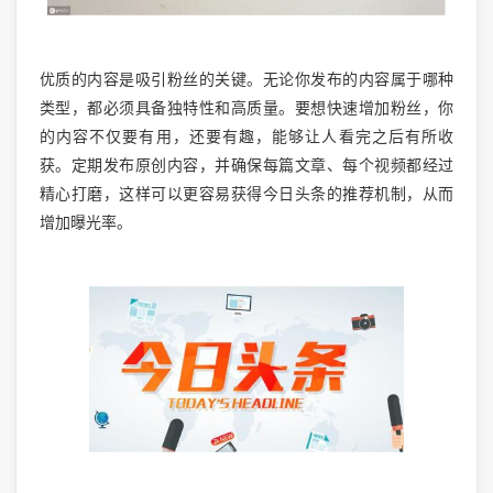
优质的内容是吸引粉丝的关键。无论你发布的内容属于哪种
类型，都必须具备独特性和高质量。要想快速增加粉丝，你
的内容不仅要有用，还要有趣，能够让人看完之后有所收
获。定期发布原创内容，并确保每篇文章、每个视频都经过
精心打磨，这样可以更容易获得今日头条的推荐机制，从而
增加曝光率。