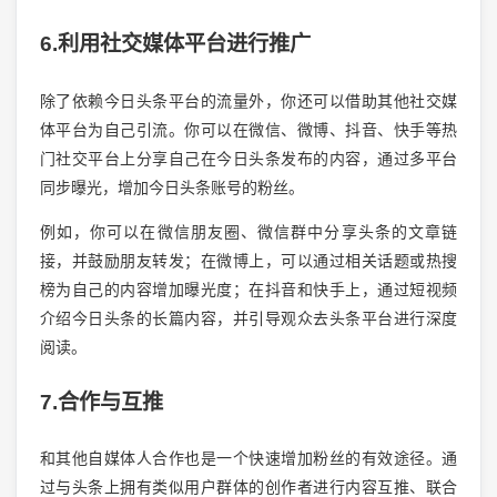
6.利用社交媒体平台进行推广
除了依赖今日头条平台的流量外，你还可以借助其他社交媒
体平台为自己引流。你可以在微信、微博、抖音、快手等热
门社交平台上分享自己在今日头条发布的内容，通过多平台
同步曝光，增加今日头条账号的粉丝。
例如，你可以在微信朋友圈、微信群中分享头条的文章链
接，并鼓励朋友转发；在微博上，可以通过相关话题或热搜
榜为自己的内容增加曝光度；在抖音和快手上，通过短视频
介绍今日头条的长篇内容，并引导观众去头条平台进行深度
阅读。
7.合作与互推
和其他自媒体人合作也是一个快速增加粉丝的有效途径。通
过与头条上拥有类似用户群体的创作者进行内容互推、联合