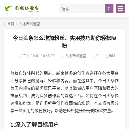
首页
>
头条西瓜运营
今日头条怎么增加粉丝：实用技巧助你轻松吸
粉
2024-10-01 10:48:00
0
563
头条西瓜运营
随着自媒体时代的到来，越来越多的创作者选择在各大平台
上分享自己的见解、经验和内容。而在这其中，今日头条作
为国内领先的新闻资讯平台，以其海量的用户基础和强大的
推荐机制，成为众多创作者的首选平台。如何在今日头条快
速增加粉丝，是许多新手创作者面临的难题。本文将为您分
享一些实用的吸粉技巧，帮助您轻松提升账号的粉丝数量。
1.深入了解目标用户