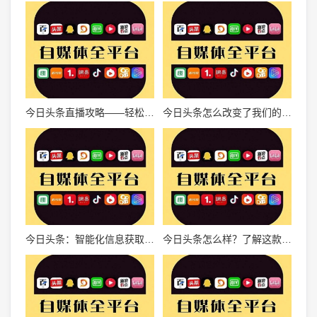
今日头条直播攻略——轻松开启直播新时代
今日头条怎么改变了我们的阅读习惯？
今日头条：智能化信息获取的全新体验
今日头条怎么样？了解这款内容平台如何引领资讯时代