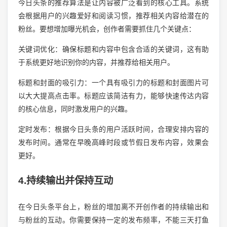
今日头条的推荐算法是让内容被广泛看到的核心工具。系统
会根据用户的兴趣爱好和阅读习惯，推荐相关内容给潜在的
粉丝。要想增加曝光机会，创作者需要抓住几个关键点：
关键词优化：确保标题和内容中包含合适的关键词，这有助
于系统更好地识别你的内容，并推荐给相关用户。
标题和封面的吸引力：一个具有吸引力的标题和封面图片可
以大大提高点击率。标题应该简洁有力，能够快速传达内容
的核心信息，同时激发用户的兴趣。
定时发布：根据今日头条的用户活跃时间，合理安排内容的
发布时间。通常在早晚高峰时段或节假日发布内容，效果会
更好。
4.持续输出并保持互动
在今日头条平台上，粉丝的增加离不开创作者的持续输出和
与粉丝的互动。你需要保持一定的发布频率，不能三天打鱼