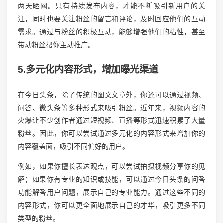
两天晒网。只有持续发布内容，才能不断吸引新用户的关
注，同时也要关注粉丝的留言和评论，及时回应他们的互动
需求。通过与粉丝的积极互动，能够增强他们的粘性，甚至
带动粉丝帮你主动推广。
5.多元化内容形式，增加曝光渠道
在今日头条，除了传统的图文文章外，你还可以通过视频、
问答、微头条等多种形式来吸引粉丝。近年来，视频内容的
火爆让不少创作者通过短视频、直播等形式迅速积累了大量
粉丝。因此，你可以尝试通过多元化的内容形式来增加你的
内容覆盖面，吸引不同偏好的用户。
例如，如果你擅长表达观点，可以尝试拍摄视频分享你的见
解；如果你有专业的知识或技能，可以通过今日头条的问答
功能解答用户问题，展示自己的专业能力。通过这些不同的
内容形式，你可以更全面地展示自己的才华，吸引更多不同
类型的粉丝。