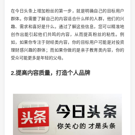
在今日头条上增加粉丝的第一步，就是明确自己的目标用户
群体。你需要了解自己的内容适合什么样的人群，他们的兴
趣、需求和喜好是什么。通过了解这些信息，您可以精准地
创作出能引起他们共鸣的内容，从而提高粉丝的粘性。例
如，如果你专注于财经类内容，你的目标用户可能是对投资
理财感兴趣的群体；而如果你做的是亲子教育类内容，你的
受众可能更多是年轻的父母。
2.提高内容质量，打造个人品牌