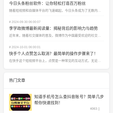
今日头条粉丝软件：让你轻松打造百万粉丝
随着短视频和自媒体平台的飞速崛起，今日头条成为了无数内容创作者和自媒体人的首选平台之一。在这个信息爆...
#
2024-09-30 06:00:07
李学政微博最新阅读量：揭秘背后的影响力与趋势
近年来，随着社交媒体的普及，微博作为中国最受欢迎的社交平台之一，成为许多公众人物发表意见、互动交流的...
#
2024-10-01 06:00:01
快手个人点赞怎么取消？最简单的操作步骤来了！
在快手这个短视频平台上，点赞是一种常见的互动方式，无论是表达对视频内容的喜爱，还是对创作者的支持，点...
热门文章
知道手机号怎么查抖音账号？简单几步
帮你快速找到！
4063