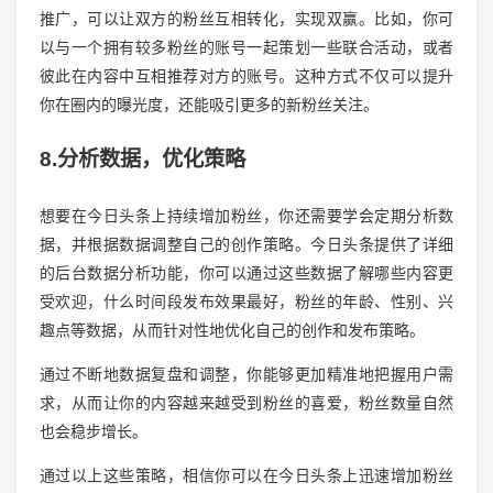
推广，可以让双方的粉丝互相转化，实现双赢。比如，你可
以与一个拥有较多粉丝的账号一起策划一些联合活动，或者
彼此在内容中互相推荐对方的账号。这种方式不仅可以提升
你在圈内的曝光度，还能吸引更多的新粉丝关注。
8.分析数据，优化策略
想要在今日头条上持续增加粉丝，你还需要学会定期分析数
据，并根据数据调整自己的创作策略。今日头条提供了详细
的后台数据分析功能，你可以通过这些数据了解哪些内容更
受欢迎，什么时间段发布效果最好，粉丝的年龄、性别、兴
趣点等数据，从而针对性地优化自己的创作和发布策略。
通过不断地数据复盘和调整，你能够更加精准地把握用户需
求，从而让你的内容越来越受到粉丝的喜爱，粉丝数量自然
也会稳步增长。
通过以上这些策略，相信你可以在今日头条上迅速增加粉丝