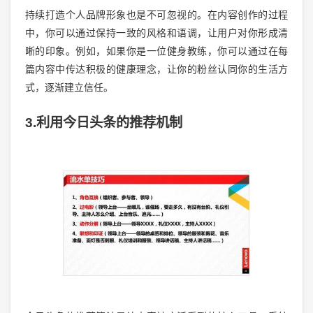
持续打造个人品牌形象也是不可忽视的。在内容创作的过程
中，你可以通过保持一致的风格和语调，让用户对你形成清
晰的印象。例如，如果你是一位健身教练，你可以通过在每
篇内容中传达积极的健康理念，让你的粉丝认同你的生活方
式，逐渐建立信任。
3.利用今日头条的推荐机制