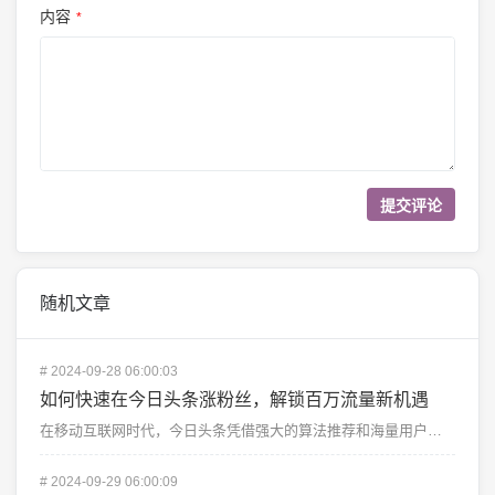
内容
*
随机文章
#
2024-09-28 06:00:03
如何快速在今日头条涨粉丝，解锁百万流量新机遇
在移动互联网时代，今日头条凭借强大的算法推荐和海量用户，成为众多内容创作者展示才华、分享观点的重要平...
#
2024-09-29 06:00:09