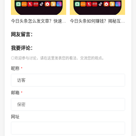
今日头条怎么发文章？快速上手指南，轻松玩转自媒体平台！
今日头条如何赚钱？揭秘互联网巨头背后的商业模式
网友留言：
我要评论：
◎欢迎参与讨论，请在这里发表您的看法、交流您的观点。
昵称
*
邮箱
*
网址