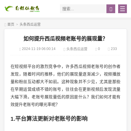
首页
>
头条西瓜运营
如何提升西瓜视频老账号的展现量？
2024-11-19 06:00:14
0
233
头条西瓜运营
在短视频平台的激烈竞争中，许多西瓜视频老账号的创作者
发现，随着时间的推移，他们的展现量逐渐减少，视频播放
量和粉丝互动都大不如前。这种现象并不少见，尤其是那些
在早期运营成绩不错的账号，往往会在更新视频后发现流量
大幅下滑。老账号展现量低的原因是什么？我们如何才能有
效提升老账号的曝光率呢？
1.平台算法更新对老账号的影响