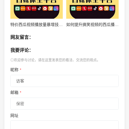
特价西瓜视频播放量暴增技巧分享
如何提升搞笑视频的西瓜播放量？这些技巧让你快速破圈！
网友留言：
我要评论：
◎欢迎参与讨论，请在这里发表您的看法、交流您的观点。
昵称
*
邮箱
*
网址