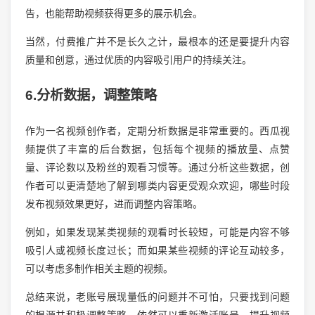
告，也能帮助视频获得更多的展示机会。
当然，付费推广并不是长久之计，最根本的还是要提升内容
质量和创意，通过优质的内容吸引用户的持续关注。
6.分析数据，调整策略
作为一名视频创作者，定期分析数据是非常重要的。西瓜视
频提供了丰富的后台数据，包括每个视频的播放量、点赞
量、评论数以及粉丝的观看习惯等。通过分析这些数据，创
作者可以更清楚地了解到哪类内容更受观众欢迎，哪些时段
发布视频效果更好，进而调整内容策略。
例如，如果发现某类视频的观看时长较短，可能是内容不够
吸引人或视频长度过长；而如果某些视频的评论互动较多，
可以考虑多制作相关主题的视频。
总结来说，老账号展现量低的问题并不可怕，只要找到问题
的根源并积极调整策略，依然可以重新激活账号，提升视频