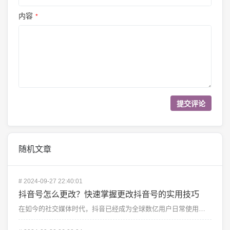
内容
*
随机文章
#
2024-09-27 22:40:01
抖音号怎么更改？快速掌握更改抖音号的实用技巧
在如今的社交媒体时代，抖音已经成为全球数亿用户日常使用的短视频平台之一。无论是分享日常生活，还是传播...