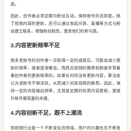
高。
因此，创作者必须定期与粉丝互动，保持账号的活跃度。除
了视频内容的更新，还可以通过发起问答、直播等方式与粉
丝建立联系，增强粉丝粘性，激发他们的参与感。
3.内容更新频率不足
很多老账号的创作者一旦取得一定的成绩后，可能会减少更
新的频率，或者逐渐懈怠。而西瓜视频的推荐机制是非常看
重创作者的更新频率的。如果长时间没有更新内容，算法会
认为该账号不够活跃，从而减少对其视频的推荐。因此，保
持一定的内容输出频率，尤其是定期的优质内容更新，是提
升账号展现量的关键。
4.内容创新不足，跟不上潮流
短视频行业是一个不断变化的领域，用户的兴趣也在不断发