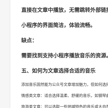
直接在文章中播放，无需跳转外部链
小程序的界面简洁，体验流畅。
缺点：
需要找到支持小程序播放音乐的资源
五、如何为文章选择合适的音乐
添加音乐固然能为公众号文章增加魅力，但如何选
情感类文章：适合选择温柔、舒缓的音乐，如钢琴
旅游类文章：可以选取一些地域特色的音乐或大自