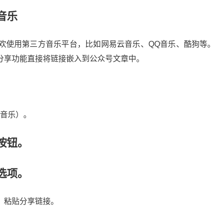
音乐
欢使用第三方音乐平台，比如网易云音乐、QQ音乐、酷狗等。
分享功能直接将链接嵌入到公众号文章中。
Q音乐）。
按钮。
选项。
，粘贴分享链接。