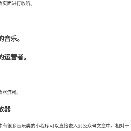
放页面进行收听。
的音乐。
的运营者。
放器流畅。
放器
中有很多音乐类的小程序可以直接嵌入到公众号文章中。相对于