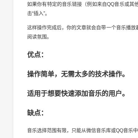
如果你有特定的音乐链接（例如来自QQ音乐或其
击“插入”。
这样操作完成后，你的文章就会自带一个音乐播放
阅读氛围。
优点：
操作简单，无需太多的技术操作。
适用于想要快速添加音乐的用户。
2024-10-03 
缺点：
音乐选择范围有限，只能从微信音乐库或QQ音乐