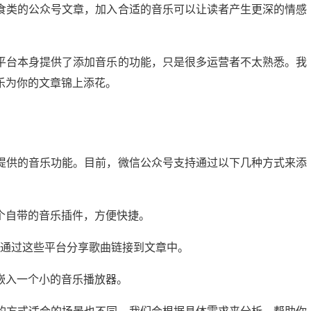
食类的公众号文章，加入合适的音乐可以让读者产生更深的情感
平台本身提供了添加音乐的功能，只是很多运营者不太熟悉。我
乐为你的文章锦上添花。
提供的音乐功能。目前，微信公众号支持通过以下几种方式来添
个自带的音乐插件，方便快捷。
，通过这些平台分享歌曲链接到文章中。
嵌入一个小的音乐播放器。