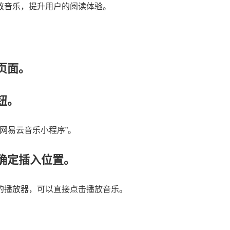
放音乐，提升用户的阅读体验。
页面。
钮。
“网易云音乐小程序”。
确定插入位置。
的播放器，可以直接点击播放音乐。