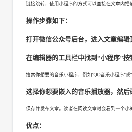
链接跳转，使用小程序的方式可以直接在文章内播
操作步骤如下：
打开微信公众号后台，进入文章编辑
在编辑器的工具栏中找到“小程序”按
搜索你想要的音乐小程序，例如“QQ音乐小程序”或
选择你想要嵌入的音乐播放器，然后
保存并发布文章。读者在阅读文章时会看到一个小
优点：