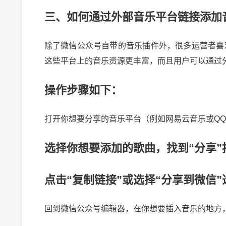
三、如何通过外部音乐平台链接添加
除了微信公众号自带的音乐插件外，很多运营者喜
这些平台上的音乐资源更丰富，而且用户可以通过
操作步骤如下：
打开你想要分享的音乐平台（例如网易云音乐或Q
选择你想要添加的歌曲，找到“分享”
点击“复制链接”或选择“分享到微信”
回到微信公众号编辑器，在你想要插入音乐的地方