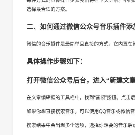
每种方式的具体操作步骤我们将在下文详解。不同
选择最合适的方案。
二、如何通过微信公众号音乐插件添
微信的音乐插件是最简单且直接的方式，它内置在
具体操作步骤如下：
打开微信公众号后台，进入“新建文章
在文章编辑框的工具栏中，找到“音频”按钮。点击
如果你想直接搜索音乐，可以使用QQ音乐或微信音
搜索结果中会出现多个选项，选择你想要的音乐后点