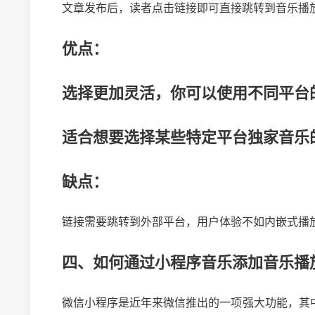
文章发布后，读者点击链接即可直接跳转到音乐播
优点：
选择更加灵活，你可以使用不同平台
适合想要选择某些特定平台独家音乐
缺点：
链接需要跳转到外部平台，用户体验不如内嵌式播
四、如何通过小程序音乐添加音乐播
微信小程序是近年来微信推出的一项强大功能，其