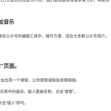
的方式适合的场景也不同，我们会根据具体需求来分析，帮助你
加音乐
微信公众号的编辑工具中，操作方便，适合大多数公众号用户。
”页面。
后会出现一个弹窗，让你搜索或粘贴音频链接。
乐库中的曲目。输入歌曲名称，点击“搜索”。
击“插入”即可。