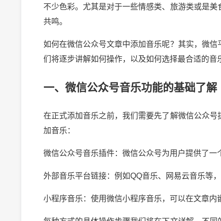
不少色彩。尤其是对于一些情感类、旅游类或是美
共鸣。
如何在微信公众号文章中添加音乐呢？其实，微信
们将逐步讲解如何操作，以及如何选择最合适的音
一、微信公众号音乐功能的基础了解
在正式添加音乐之前，我们需要先了解微信公众号
加音乐：
微信公众号音乐插件：微信公众号为用户提供了一
外部音乐平台链接：例如QQ音乐、网易云音乐等
小程序音乐：使用微信小程序音乐，可以在文章内