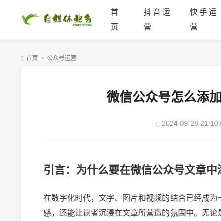
首
抖音运
快手运
页
营
营
首页
>
公众号运营
微信公众号怎么添
2024-09-28 21:10:
引言：为什么要在微信公众号文章中
在数字化时代，文字、图片和视频的结合已经成为
感，还能让读者沉浸在文章所营造的氛围中。无论