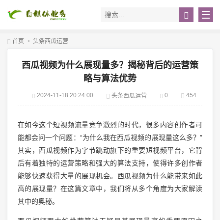
首页
>
头条西瓜运营
西瓜视频为什么展现量多？揭秘背后的运营策
略与算法优势
2024-11-18 20:24:00
0
454
头条西瓜运营
在如今这个短视频流量竞争激烈的时代，很多内容创作者可
能都会问一个问题：“为什么我在西瓜视频的展现量这么多？”
其实，西瓜视频作为字节跳动旗下的重要短视频平台，它背
后有着独特的运营策略和强大的算法支持，使得许多创作者
能够快速获得大量的展现机会。西瓜视频为什么能带来如此
高的展现量？在这篇文章中，我们将从多个角度为大家解读
其中的奥秘。