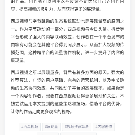
的作品。创作者可以利用这些反馈不断优化自己的创作内
容，提高视频的吸引力，从而获得更多的展现量。
西瓜视频与字节跳动的生态系统联动也是展现量高的原因之
一。作为字节跳动的一部分，西瓜视频与今日头条、抖音等
平台形成了强大的内容联动效应，创作者在一个平台发布的
内容有可能会在其他平台得到同步展示，从而扩大视频的传
播范围。这种跨平台的流量协作机制，进一步提升了内容的
展现量。
西瓜视频之所以展现量多，背后有着多方面的原因。强大的
推荐算法、广泛的用户基础、完善的运营机制，以及字节跳
动的生态协同效应，共同推动了平台的高展现率。如果你是
一个内容创作者，想要在西瓜视频获得更多展现和关注，不
妨尝试运用本文提到的这些策略和技巧，借助平台的优势，
让你的作品走向更多观众的视野。
#西瓜视频
#展现量
#视频推荐算法
#内容创作