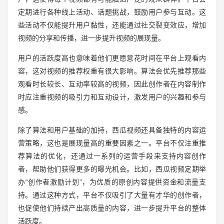
定期进行各种线上活动、话题挑战，鼓励用户参与互动。这
些活动不仅能提升用户黏性，还能通过社交裂变效应，增加
视频的分享和传播，进一步提升视频的展现量。
用户的活跃度高也意味着他们更愿意花时间在平台上观看内
容，这对视频的推荐权重有很大影响。算法会优先推荐那些
观看时长较长、互动率较高的视频，因此创作者在内容制作
时应注重视频的吸引力和互动设计，激发用户的兴趣和参与
感。
除了算法和用户基础的加持，西瓜视频还具备独特的内容运
营策略，这也是展现量高的重要因素之一。平台不仅注重推
荐算法的优化，还通过一系列的运营手段来支持内容创作
者，帮助他们获得更多的曝光机会。比如，西瓜视频定期举
办“创作者激励计划”，为优质的原创内容提供资金和流量支
持。通过这种方式，平台不仅吸引了大量有才华的创作者，
也促使他们持续产出高质量的内容，进一步提升平台的整体
活跃度。