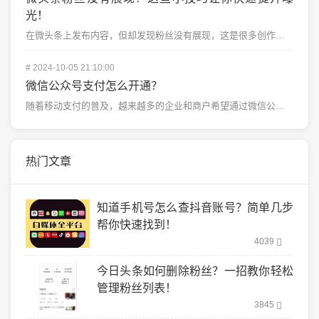
光！
在微头条上发布内容，但却发现粉丝没有展现，这是很多创作者都会遇到的问题。大家辛辛苦苦策划内容，期望得...
#
2024-10-05 21:10:00
微信公众号支付怎么开通？
随着移动支付的普及，越来越多的企业和商户希望通过微信公众号提供便捷的支付服务。对于用户来说，微信支付...
热门文章
知道手机号怎么查抖音账号？简单几步
帮你快速找到！
4039
今日头条如何删除粉丝？一招教你轻松
管理粉丝列表！
3845