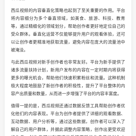
西瓜视频的内容垂直化策略也起到了至关重要的作用。平台
将内容细分为多个垂直领域，如美食、旅游、科技、教育
等，通过精细化的领域划分，帮助创作者更好地定位自己的
受众群体。垂直化运营不仅能够提升用户的观看体验，还可
以让创作者更精准地获取流量，避免内容在庞大的流量池中
被淹没。
与此西瓜视频对新手创作者也非常友好。平台为新手提供了
诸多流量扶持计划，新用户发布的内容在一定时期内将获得
更多的曝光机会，帮助他们快速积累粉丝和流量。这种机制
极大程度地鼓励了新创作者的积极性，提升了平台整体的内
容产出质量和数量，从而进一步增强了平台的内容丰富度。
值得一提的是，西瓜视频还通过数据反馈工具帮助创作者优
化他们的内容表现。平台为创作者提供了详细的观看数据、
互动数据、用户分析等，通过这些数据，创作者可以深入了
解自己的用户群体，并据此调整内容策略，创作出更受欢迎