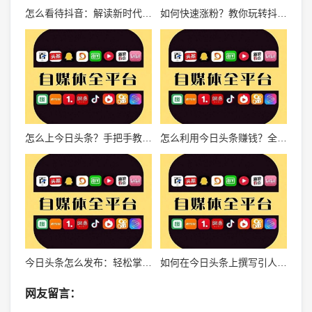
怎么看待抖音：解读新时代短视频社交平台的魅力与影响
如何快速涨粉？教你玩转抖音，轻松吸粉！
怎么上今日头条？手把手教你成为自媒体大咖！
怎么利用今日头条赚钱？全方位解密自媒体盈利策略！
今日头条怎么发布：轻松掌握发布技巧，快速引爆流量
如何在今日头条上撰写引人注目的文章
网友留言：