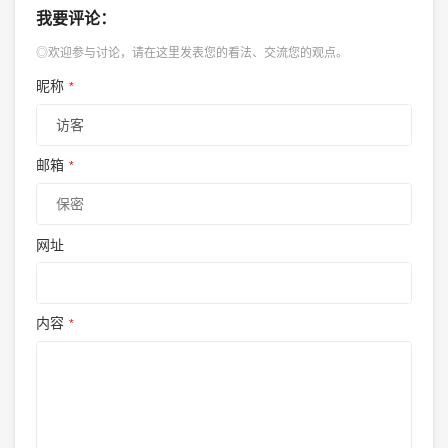
我要评论：
◎欢迎参与讨论，请在这里发表您的看法、交流您的观点。
昵称
*
邮箱
*
网址
内容
*