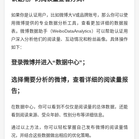
如果你是认证用户，比如微博大V或品牌账号，那么你可以使
用微博提供的专业数据分析工具，查看更加详细的数据报
表。微博数据助手（WeiboDataAnalytics）可以帮助认证用
户深入分析他们的阅读量、互动情况和粉丝画像。具体操作
如下：
登录微博并进入“数据中心”；
选择需要分析的微博，查看详细的阅读量报
告；
在数据中心，你可以看到不仅仅是阅读量的总体数据，还能
看到阅读来源、受众年龄、性别分布等详细信息。
通过以上方法，你可以轻松掌握自己发布微博的阅读量情
况，并结合这些数据做出相应的优化策略。