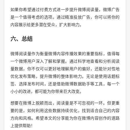
如果你希望通过付费方式进一步提升微博阅读量，微博广告
是一个值得考虑的选项。通过精准投放广告，你可以将你的
内容展示给更多潜在受众，扩大影响力。
六、总结
微博阅读量作为衡量微博内容传播效果的重要指标，值得每
一个微博用户深入了解和掌握。通过科学地查看和分析阅读
量数据，你不仅可以更好地理解用户的偏好，还能针对性地
优化发布策略，提升微博的整体影响力。无论是使用话题标
签、选择发布时间，还是借助微博数据助手等工具，每一个
小小的改进，都可能为你带来巨大改变。
想要在微博上脱颖而出，阅读量是不可忽视的一环。但更重
要的是，如何利用这些数据持续优化，找到适合自己的内容
方向和风格。希望本文的分享能为你在微博内容创作的道路
上提供帮助！