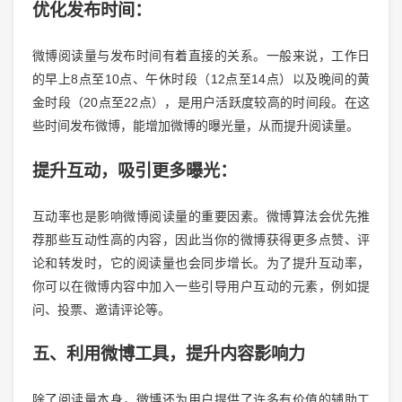
优化发布时间：
微博阅读量与发布时间有着直接的关系。一般来说，工作日
的早上8点至10点、午休时段（12点至14点）以及晚间的黄
金时段（20点至22点），是用户活跃度较高的时间段。在这
些时间发布微博，能增加微博的曝光量，从而提升阅读量。
提升互动，吸引更多曝光：
互动率也是影响微博阅读量的重要因素。微博算法会优先推
荐那些互动性高的内容，因此当你的微博获得更多点赞、评
论和转发时，它的阅读量也会同步增长。为了提升互动率，
你可以在微博内容中加入一些引导用户互动的元素，例如提
问、投票、邀请评论等。
五、利用微博工具，提升内容影响力
除了阅读量本身，微博还为用户提供了许多有价值的辅助工