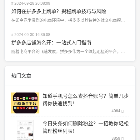
#
2024-09-28 20:08:09
如何在拼多多上刷单？揭秘刷单技巧与风险
在如今竞争激烈的电商环境中，拼多多以其独特的社交电商模式迅速崛起，吸引了大量消费者和商家。在这种情况...
#
2024-09-30 16:36:08
拼多多店铺怎么开：一站式入门指南
随着电商平台的飞速发展，拼多多作为一个崛起迅猛的平台，吸引了越来越多的卖家加入。在拼多多开设自己的店...
热门文章
知道手机号怎么查抖音账号？简单几步
帮你快速找到！
4084
今日头条如何删除粉丝？一招教你轻松
管理粉丝列表！
3859