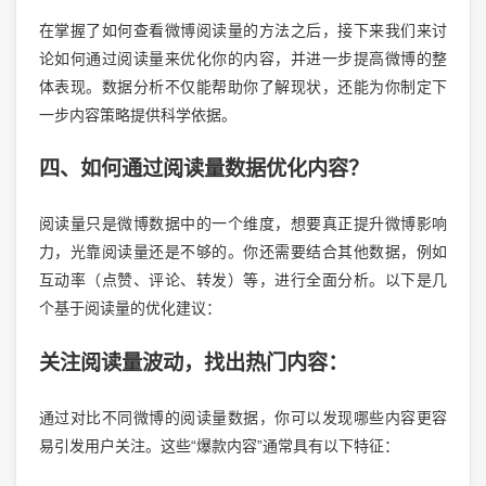
在掌握了如何查看微博阅读量的方法之后，接下来我们来讨
论如何通过阅读量来优化你的内容，并进一步提高微博的整
体表现。数据分析不仅能帮助你了解现状，还能为你制定下
一步内容策略提供科学依据。
四、如何通过阅读量数据优化内容？
阅读量只是微博数据中的一个维度，想要真正提升微博影响
力，光靠阅读量还是不够的。你还需要结合其他数据，例如
互动率（点赞、评论、转发）等，进行全面分析。以下是几
个基于阅读量的优化建议：
关注阅读量波动，找出热门内容：
通过对比不同微博的阅读量数据，你可以发现哪些内容更容
易引发用户关注。这些“爆款内容”通常具有以下特征：