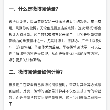
一、什么是微博阅读量？
微博阅读量，简单来说就是一条微博被看到的次数。每当有
用户刷到你的微博，无论他是否点击或点赞，这次“曝光”都会
被计入阅读量。这个数据虽然看起来简单，但它是衡量微博
影响力的重要指标之一，尤其对博主、品牌方、广告主以及K
OL（意见领袖）等群体尤为重要。掌握微博阅读量，可以让
你了解哪些内容更受欢迎，从而更好地优化你的发布内容，
吸引更多关注和互动。
二、微博阅读量如何计算？
很多用户在查看自己微博的阅读量时，常常对其计算方式感
到困惑。其实，微博的阅读量计算并不仅仅是基于你的粉丝
数，而是与微博的实际曝光量有关。这里我们来简单解释一
下：