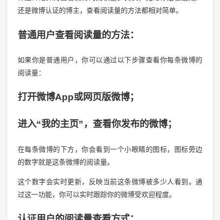
还是微博认证的博主，查看阅读量的方法都相对简单。
普通用户查看阅读量的方法：
如果你是普通用户，你可以通过以下步骤查看你每条微博的
阅读量：
打开微博App或网页版微博；
进入“我的主页”，查看你发布的微博；
在每条微博的下方，你会看到一个小眼睛的图标，图标旁边
的数字就是这条微博的阅读量。
这个数字会实时更新，反映当前这条微博被多少人看到。通
过这一功能，你可以实时跟踪你的微博受欢迎程度。
认证用户的阅读量查看方式：