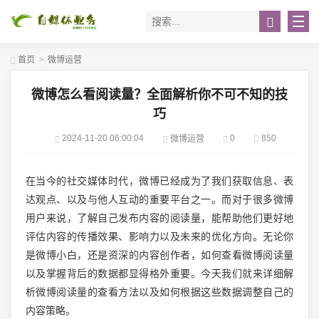
首页
>
微博运营
微博怎么看阅读量？全面解析你不可不知的技
巧
2024-11-20 06:00:04
0
850
微博运营
在当今的社交媒体时代，微博已经成为了我们获取信息、表
达观点、以及与他人互动的重要平台之一。而对于很多微博
用户来说，了解自己发布内容的阅读量，能帮助他们更好地
评估内容的传播效果、影响力以及未来的优化方向。无论你
是微博小白，还是资深的内容创作者，如何查看微博阅读量
以及掌握背后的数据都显得格外重要。今天我们就来详细解
析微博阅读量的查看方法以及如何根据这些数据调整自己的
内容策略。