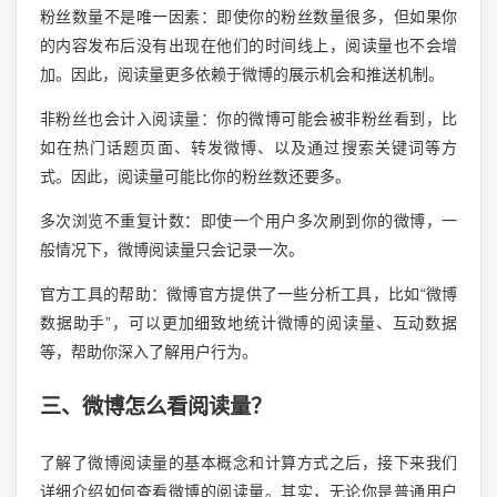
粉丝数量不是唯一因素：即使你的粉丝数量很多，但如果你
的内容发布后没有出现在他们的时间线上，阅读量也不会增
加。因此，阅读量更多依赖于微博的展示机会和推送机制。
非粉丝也会计入阅读量：你的微博可能会被非粉丝看到，比
如在热门话题页面、转发微博、以及通过搜索关键词等方
式。因此，阅读量可能比你的粉丝数还要多。
多次浏览不重复计数：即使一个用户多次刷到你的微博，一
般情况下，微博阅读量只会记录一次。
官方工具的帮助：微博官方提供了一些分析工具，比如“微博
数据助手”，可以更加细致地统计微博的阅读量、互动数据
等，帮助你深入了解用户行为。
三、微博怎么看阅读量？
了解了微博阅读量的基本概念和计算方式之后，接下来我们
详细介绍如何查看微博的阅读量。其实，无论你是普通用户