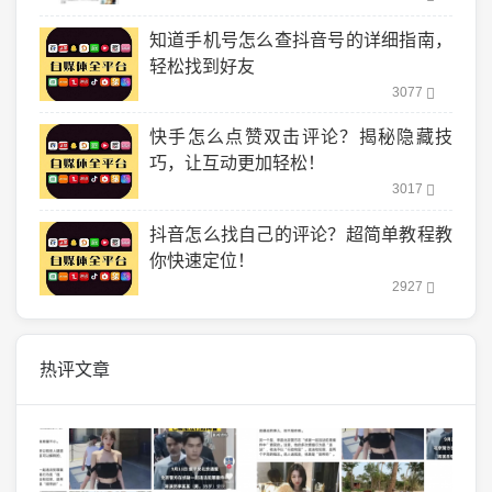
知道手机号怎么查抖音号的详细指南，
轻松找到好友
3077
快手怎么点赞双击评论？揭秘隐藏技
巧，让互动更加轻松！
3017
抖音怎么找自己的评论？超简单教程教
你快速定位！
2927
热评文章