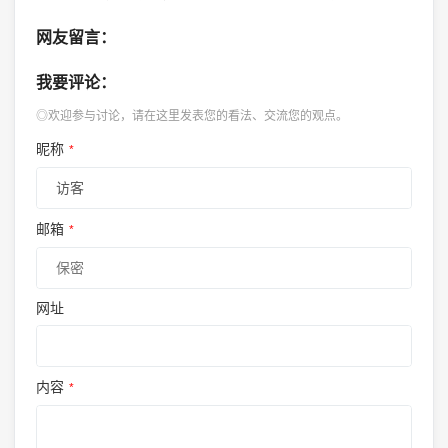
网友留言：
我要评论：
◎欢迎参与讨论，请在这里发表您的看法、交流您的观点。
昵称
*
邮箱
*
网址
内容
*