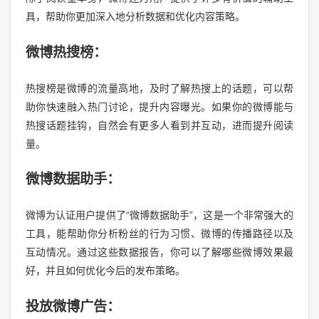
具，帮助你更加深入地分析数据和优化内容策略。
微博热搜榜：
热搜榜是微博的流量高地，及时了解热搜上的话题，可以帮
助你快速融入热门讨论，提升内容曝光。如果你的微博能与
热搜话题挂钩，自然会有更多人看到并互动，进而提升阅读
量。
微博数据助手：
微博为认证用户提供了“微博数据助手”，这是一个非常强大的
工具，能帮助你分析粉丝的行为习惯、微博的传播路径以及
互动情况。通过这些数据报告，你可以了解哪些微博效果最
好，并且如何优化今后的发布策略。
投放微博广告：