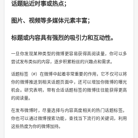
话题贴近时事或热点；
图片、视频等多媒体元素丰富；
标题或内容具有强烈的吸引力和互动性。
一旦你发现某种类型的微博更容易获得高阅读量，你可以多
尝试发布类似的内容，逐步积累粉丝的兴趣点和需求。
话题标签（#）在微博中起着非常重要的作用，它不仅可以将
你的微博推送到相关话题页面中，还可以增加你微博的曝光
机会。研究表明，带有合适话题标签的微博往往能获得更高
的阅读量。
在发布微博时，尽量选择与内容高度相关的热门话题标签。
你也可以通过微博搜索功能，查找当下流行的关键词，利用
这些热度为你的微博加持。