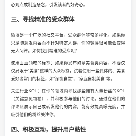
心观点或制造悬念，引发读者的好奇心。
三、寻找精准的受众群体
微博是一个广泛的社交平台，受众群体非常多样化。如果你
只是随意发内容而不针对特定人群，你的微博很可能会变得
无人问津。如何找到精准的受众呢？
使用垂直领域的标签：如果你发布的是美食类内容，不要仅
仅局限于“美食”这样的大众标签，试着使用一些具体的、美食
爱好者常用的标签，如“深夜食堂”、“家庭自制美食”等。
关注行业KOL：在你的领域内寻找那些拥有大量粉丝的KOL
（关键意见领袖），并积极参与他们的讨论。通过在他们的
评论区展示自己或转发他们的内容，能有效提高曝光度，并
吸引他们的粉丝关注你。
四、积极互动，提升用户黏性