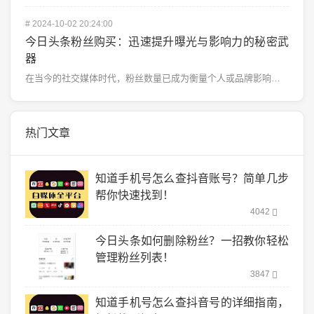
#
2024-10-02 20:24:00
今日头条粉丝购买：迅速提升曝光与影响力的秘密武
器
在当今的社交媒体时代，粉丝数量已成为衡量个人或品牌影响力的重要指标。而作为中国领先的内容平台之一，今...
热门文章
知道手机号怎么查抖音账号？简单几步
帮你快速找到！
4042
今日头条如何删除粉丝？一招教你轻松
管理粉丝列表！
3847
知道手机号怎么查抖音号的详细指南，