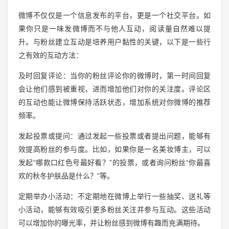
微博不仅仅是一个信息发布的平台，更是一个社交平台。如
果你只是一味发微博而不与他人互动，阅读量自然难以提
升。与粉丝建立互动是培养用户黏性的关键，以下是一些行
之有效的互动方法：
及时回复评论：当你的粉丝评论你的微博时，第一时间回复
会让他们感到被重视，进而增加他们对你的关注度。评论区
的互动也能让微博保持活跃状态，增加系统对你微博的推荐
频率。
发起投票或提问：通过发起一些投票或者提出问题，能够有
效提高粉丝的参与度。比如，如果你是一名美妆博主，可以
发起“哪款口红色号最好看？”的投票，或者询问粉丝“你最喜
欢的秋冬护肤品是什么？”等。
定期举办小活动：不定期地在微博上举行一些抽奖、送礼等
小活动，能够有效吸引更多粉丝关注并参与互动。这些活动
可以增加你的曝光率，并让粉丝感到微博有趣而充满期待。