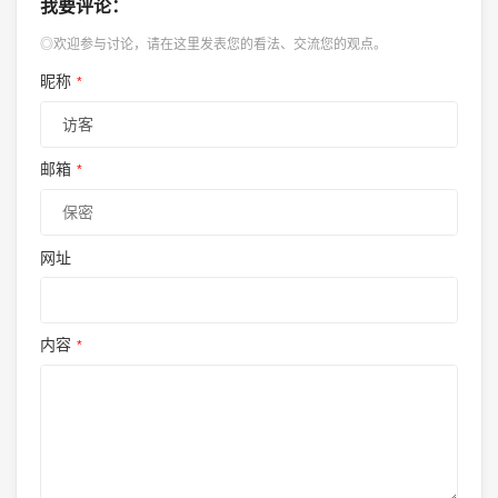
我要评论：
◎欢迎参与讨论，请在这里发表您的看法、交流您的观点。
昵称
*
邮箱
*
网址
内容
*