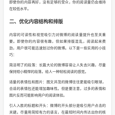
即使你的内容再好，没有足够的受众，你的阅读量仍会维持
在较低水平。
二、优化内容结构和排版
内容的可读性和视觉吸引力对微博的阅读量提升也至关重
要。即使你的内容很有趣，但如果排版混乱，阅读起来费
劲，用户很可能迅速划过你的微博。以下是一些实用的小技
巧：
简洁明了的段落：长篇大论的微博容易让人失去兴趣，尽量
保持短小精悍的段落，给人一种轻松阅读的感觉。
适量的表情包和图片：图文并茂的微博往往更能吸引眼球，
合适的表情包还能增加趣味性。但是要注意，过多的表情和
图片反而可能影响用户的阅读体验。
引人入胜的标题和开头：微博的开头部分是吸引用户点击的
关键。尽量用简短有力的语言，在最短时间内传达出你的核