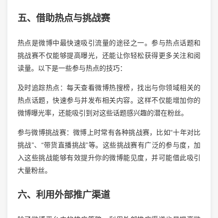
五、借助热点与挑战赛
热点是微博中最快速吸引流量的途径之一。参与热点话题和
挑战赛不仅能够提高曝光，还能让你轻松获得更多关注和阅
读量。以下是一些参与热点的技巧：
及时追踪热点：每天查看微博热搜榜，找出与你领域相关的
热点话题，快速参与并发布相关内容。这样不仅能增加你的
微博曝光率，还能吸引到对这些话题感兴趣的潜在粉丝。
参与微博挑战赛：微博上时常有各种挑战赛，比如“十年对比
挑战”、“带货直播挑战”等。这些挑战赛有广泛的参与度，加
入这些挑战能够有效提升你的微博能见度，并可能借此吸引
大量粉丝。
六、利用外部推广渠道