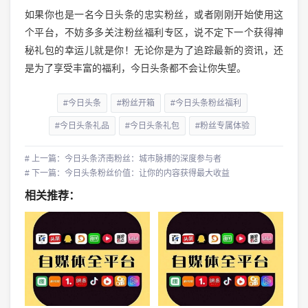
如果你也是一名今日头条的忠实粉丝，或者刚刚开始使用这
个平台，不妨多多关注粉丝福利专区，说不定下一个获得神
秘礼包的幸运儿就是你！无论你是为了追踪最新的资讯，还
是为了享受丰富的福利，今日头条都不会让你失望。
#今日头条
#粉丝开箱
#今日头条粉丝福利
#今日头条礼品
#今日头条礼包
#粉丝专属体验
# 上一篇：今日头条济南粉丝：城市脉搏的深度参与者
# 下一篇：今日头条粉丝价值：让你的内容获得最大收益
相关推荐：