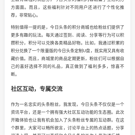
方面面。而且，这些福利针对不同用户还进行了个性化推
荐，非常贴心。
特别值得一提的是，今日头条的积分商城也给粉丝们提供了
更多有趣的玩法。每天通过签到、阅读、分享等行为可以积
攒积分，积分可以兑换各类精品好物。比如，我通过积累的
积分兑换了一个限量版的今日头条定制U盘，既实用又具有收
藏价值。而且，商城里的商品定期更新，粉丝们可以根据自
己的喜好选择不同的礼品，真正做到了福利多多，惊喜不
断。
社区互动，专属交流
作为一名忠实的头条粉丝，我发现，今日头条不仅仅是一个
资讯平台，还是一个拥有强大社区互动功能的生态圈。此次
开箱体验也让我有机会加入了头条粉丝专属的互动群。在这
个群里，大家可以畅所欲言，讨论平台上的热点话题，分享