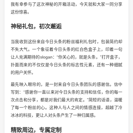
我有幸参与了这次神秘的开箱活动，今天就和大家一同分享
这份惊喜。
神秘礼包，初次邂逅
当我收到这份来自今日头条的粉丝福利礼包时，包装简约却
不失大气。一个象征着今日头条的红白色盒子上，印着一句
让人充满期待的slogan：“你关心的，就是头条。”打开盒子，
扑面而来的不仅仅是今日头条的标志性元素，还有一种细腻
的用户关怀。
最先映入眼帘的，是一封来自今日头条团队的感谢信。信中
写到：“感谢你一直以来对今日头条的支持和信任，你的每一
次点击和分享，都是对我们最大的肯定。”简短的话语，温暖
了每一个粉丝的心。这种人与人之间的情感连接，超越了冷
冰冰的科技，更让人对头条产生了一种归属感。
精致周边，专属定制