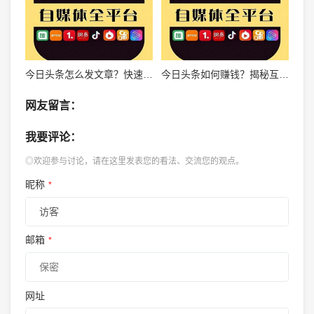
今日头条怎么发文章？快速上手指南，轻松玩转自媒体平台！
今日头条如何赚钱？揭秘互联网巨头背后的商业模式
网友留言：
我要评论：
◎欢迎参与讨论，请在这里发表您的看法、交流您的观点。
昵称
*
邮箱
*
网址