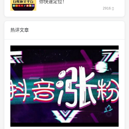
你快速定位！
2916
热评文章