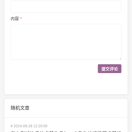
内容
*
随机文章
#
2024-09-28 12:20:00