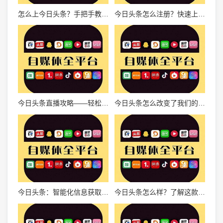
怎么上今日头条？手把手教你成为自媒体大咖！
今日头条怎么注册？快速上手指南！
今日头条直播攻略——轻松开启直播新时代
今日头条怎么改变了我们的阅读习惯？
今日头条：智能化信息获取的全新体验
今日头条怎么样？了解这款内容平台如何引领资讯时代