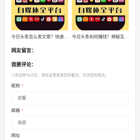
今日头条怎么发文章？快速上手指南，轻松玩转自媒体平台！
今日头条如何赚钱？揭秘互联网巨头背后的商业模式
网友留言：
我要评论：
◎欢迎参与讨论，请在这里发表您的看法、交流您的观点。
昵称
*
邮箱
*
网址