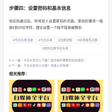
步骤四：设置密码和基本信息
验证码通过后，你将进入设置密码的页面。密码的要求一般
是6到20位字符，建议设置一个既不容易被猜到
#今日头条注册
#今日头条
#注册流程
#头条账号注册
#如何注册今日头条
# 上一篇：今日头条怎么下载？超详细步骤教你轻松搞定！
# 下一篇：今日头条怎么注册？快速上手指南！
相关推荐：