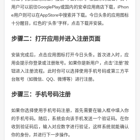
用户可以前往GooglePlay或国内的安卓应用商店下载，iPhon
e用户则可以在AppStore中搜索并下载。今日头条的应用图标
十分醒目，红色的“头条”字样，点击下载并安装。
步骤二：打开应用并进入注册页面
安装完成后，点击应用图标打开今日头条。首次进入时，应
用会提示你登录或注册账号。如果你是新用户，点击“注册”按
钮进入注册流程。此时你可以选择使用手机号码或第三方平
台账号（如微信、QQ、微博等）进行注册。
步骤三：手机号码注册
如果你选择使用手机号码注册，首先需要在输入框中填入你
的手机号码。随后，系统会向该手机发送一个验证码。在你
收到验证码后，输入对应数字进行验证，这样系统就能确认
你的身份，并进行下一步操作。