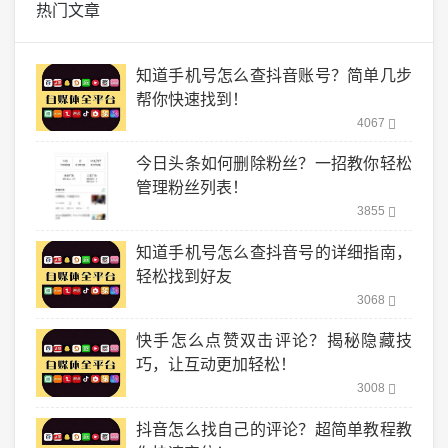
热门文章
知道手机号怎么查抖音账号？简单几步
帮你快速找到！
4067
今日头条如何删除粉丝？一招教你轻松
管理粉丝列表！
3855
知道手机号怎么查抖音号的详细指南，
轻松找到好友
3068
快手怎么点赞双击评论？揭秘隐藏技
巧，让互动更加轻松！
3008
抖音怎么找自己的评论？超简单教程教