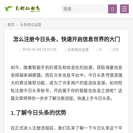
首页
>
头条西瓜运营
怎么注册今日头条，快速开启信息世界的大门
2025-01-04 22:07:03
0
225
头条西瓜运营
如今，随着智能手机的普及和信息化的加速，获取海量信息
变得越来越便捷。而在众多信息平台中，今日头条凭借其强
大的算法推荐功能，成为了许多用户的首选信息源。如何轻
松注册今日头条账号，开启属于你的智能化信息之旅呢？这
篇文章将带你一步步了解注册流程，快速上手今日头条。
1.了解今日头条的优势
在正式进入注册流程前，我们先来了解一下今日头条这个平