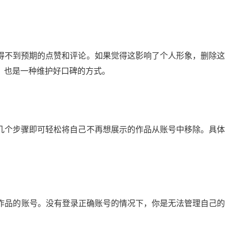
得不到预期的点赞和评论。如果觉得这影响了个人形象，删除这
，也是一种维护好口碑的方式。
几个步骤即可轻松将自己不再想展示的作品从账号中移除。具体
些作品的账号。没有登录正确账号的情况下，你是无法管理自己的