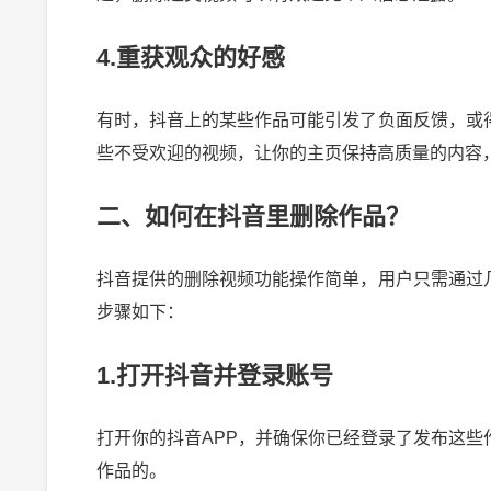
4.重获观众的好感
有时，抖音上的某些作品可能引发了负面反馈，或
些不受欢迎的视频，让你的主页保持高质量的内容
二、如何在抖音里删除作品？
抖音提供的删除视频功能操作简单，用户只需通过
步骤如下：
1.打开抖音并登录账号
打开你的抖音APP，并确保你已经登录了发布这
作品的。