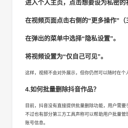
进入个人主页，点击想要设为私密的
在视频页面点击右侧的“更多操作”（
在弹出的菜单中选择“隐私设置”。
将视频设置为“仅自己可见”。
这样，视频不会对外展示，但你仍然可以随时在个
4.如何批量删除抖音作品？
目前，抖音没有直接提供批量删除功能，用户需要
不过也有部分第三方工具声称可以帮助用户批量管
账号信息。