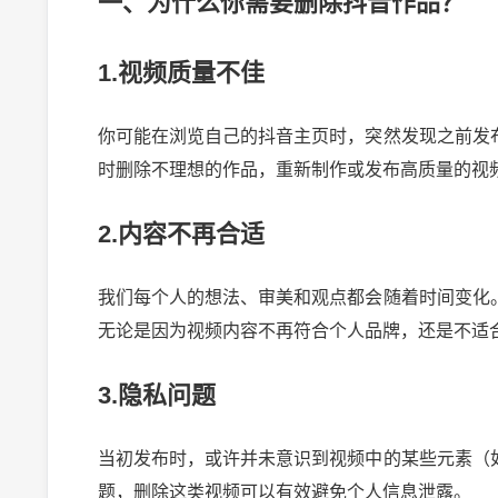
一、为什么你需要删除抖音作品？
1.视频质量不佳
你可能在浏览自己的抖音主页时，突然发现之前发
时删除不理想的作品，重新制作或发布高质量的视
2.内容不再合适
我们每个人的想法、审美和观点都会随着时间变化
无论是因为视频内容不再符合个人品牌，还是不适
3.隐私问题
当初发布时，或许并未意识到视频中的某些元素（
题，删除这类视频可以有效避免个人信息泄露。