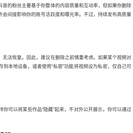
抖音的粉丝主要基于你整体的内容质量和互动率，但如果你删除
许会间接影响你的账号活跃度和曝光率。不过，持续发布高质量
，无法恢复。因此，建议在删除之前慎重考虑。如果某个视频对
存到本地设备，或者使用“私密”功能将视频设为私密，仅自己可
样你可以将某些作品“隐藏”起来，不对外公开展示。你可以通过