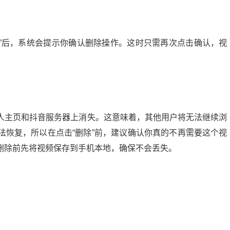
除”后，系统会提示你确认删除操作。这时只需再次点击确认，视
人主页和抖音服务器上消失。这意味着，其他用户将无法继续浏
法恢复，所以在点击“删除”前，建议确认你真的不再需要这个视
删除前先将视频保存到手机本地，确保不会丢失。