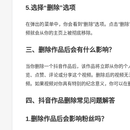
5.选择“删除”选项
在弹出的菜单中，你会看到“删除”选项。点击“删
频就会从你的主页上被彻底移除。
三、删除作品后会有什么影响？
当你删除一个抖音作品后，该作品将立即从你的个
览、点赞、评论或分享这个视频。删除后的视频无
频。如果视频对你具有特别的纪念意义，你可以在
四、抖音作品删除常见问题解答
1.删除作品后会影响粉丝吗？