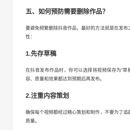
五、如何预防需要删除作品？
要避免频繁删除抖音作品，最好的方法就是在发布
性：
1.先存草稿
在抖音发布作品时，你可以选择将视频保存为“草
容、质量和效果都达到预期后再发布。
2.注重内容策划
确保每个视频都经过精心策划和制作，不要为了追
质量。