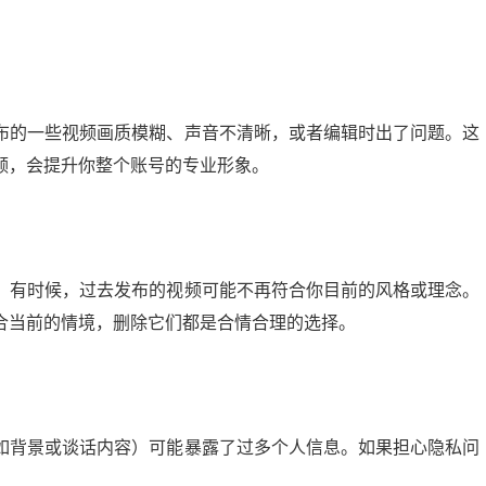
布的一些视频画质模糊、声音不清晰，或者编辑时出了问题。这
频，会提升你整个账号的专业形象。
。有时候，过去发布的视频可能不再符合你目前的风格或理念。
合当前的情境，删除它们都是合情合理的选择。
如背景或谈话内容）可能暴露了过多个人信息。如果担心隐私问