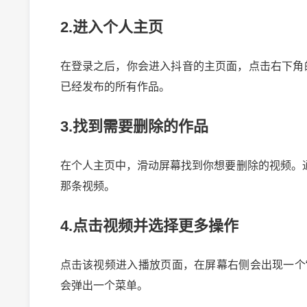
2.进入个人主页
在登录之后，你会进入抖音的主页面，点击右下角
已经发布的所有作品。
3.找到需要删除的作品
在个人主页中，滑动屏幕找到你想要删除的视频。
那条视频。
4.点击视频并选择更多操作
2024-10-03 
点击该视频进入播放页面，在屏幕右侧会出现一个“
会弹出一个菜单。