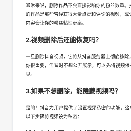
通常来说，删除作品不会直接影响你的粉丝数量。
的作品是那些曾经获得大量点赞和评论的视频，或
内容会让你的粉丝粘性更高。
2.视频删除后还能恢复吗？
一旦删除抖音视频，它将从抖音服务器上彻底移除
你很重要，但暂时不想公开展示，可以先将视频保
见。
3.如果不想删除，能隐藏视频吗？
是的！抖音为用户提供了设置视频私密的功能，这
以下步骤将视频设为私密：