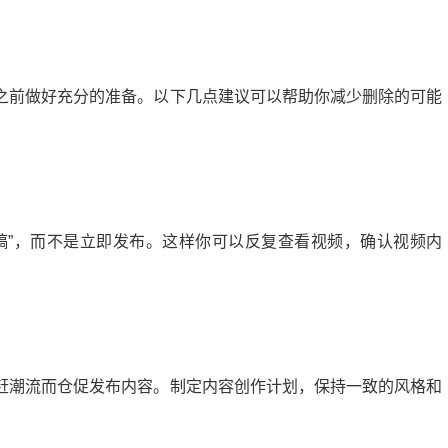
之前做好充分的准备。以下几点建议可以帮助你减少删除的可能
稿”，而不是立即发布。这样你可以反复查看视频，确认视频内
赶潮流而仓促发布内容。制定内容创作计划，保持一致的风格和