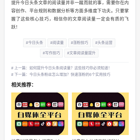
提升今日头条文章的阅读量并非一蹴而就的事，需要你在内
容创作、平台规则和数据分析等方面多维度下功夫。只要掌
握了这些核心技巧，相信你的文章阅读量一定会有质的飞
跃！
#今日头条
#阅读量
#涨粉技巧
#头条运营
#写作技巧
#文章阅读量提升
# 上一篇：如何提升今日头条阅读量？这些技巧你必须知道！
# 下一篇：今日头条粉丝怎么增加？快速涨粉的6个实用技巧
相关推荐：