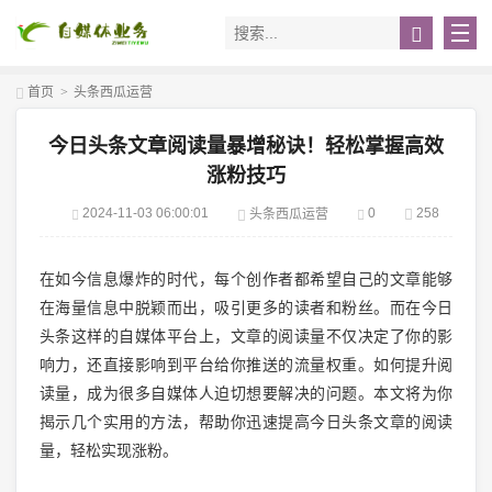
首页
>
头条西瓜运营
今日头条文章阅读量暴增秘诀！轻松掌握高效
涨粉技巧
2024-11-03 06:00:01
0
258
头条西瓜运营
在如今信息爆炸的时代，每个创作者都希望自己的文章能够
在海量信息中脱颖而出，吸引更多的读者和粉丝。而在今日
头条这样的自媒体平台上，文章的阅读量不仅决定了你的影
响力，还直接影响到平台给你推送的流量权重。如何提升阅
读量，成为很多自媒体人迫切想要解决的问题。本文将为你
揭示几个实用的方法，帮助你迅速提高今日头条文章的阅读
量，轻松实现涨粉。