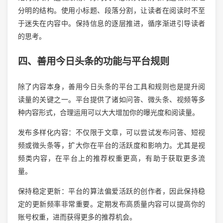
分明的结构。使用小标题、段落分割，让读者在阅读时不至
于迷失在内容中。保持信息的逐层推进，循序渐进引导读者
的思考。
四、善用今日头条的功能与平台规则
除了内容本身，善用今日头条的平台工具和规则也是提升阅
读量的关键之一。平台提供了诸如问答、微头条、视频等多
种内容形式，合理运用可以大大增加你的曝光度和阅读量。
发布多样化内容：不仅限于文章，可以尝试发布问答、短视
频或微头条等，扩大你在平台的活跃度和影响力。尤其是视
频类内容，在平台上的推荐权重更高，有助于获取更多流
量。
保持稳定更新：平台的算法偏爱活跃的创作者，因此保持稳
定的更新频率非常重要。定期发布高质量内容可以提高你的
账号权重，进而获得更多的推荐机会。