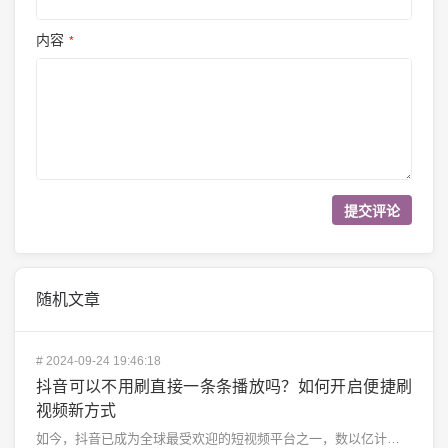
内容
*
随机文章
#
2024-09-24 19:46:18
抖音可以不用刷直接一条条播放吗？如何开启便捷刷
视频新方式
如今，抖音已成为全球最受欢迎的短视频平台之一，数以亿计的用户每天都在上面分享和观看短视频。无论是搞笑...