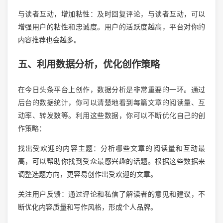
与读者互动，增加粘性：及时回复评论，与读者互动，可以
增强用户的粘性和忠诚度。用户的活跃度越高，平台对你的
内容推荐也会越多。
五、利用数据分析，优化创作策略
在今日头条平台上创作，数据分析是非常重要的一环。通过
后台的数据统计，你可以清楚地看到每篇文章的阅读量、互
动率、转发数等。利用这些数据，你可以不断优化自己的创
作策略：
找出受欢迎的内容主题：分析哪些文章的阅读量和互动最
高，可以帮助你找到受众最感兴趣的话题。根据这些数据来
调整选题方向，更容易创作出受欢迎的文章。
关注用户反馈：通过评论和私信了解读者的意见和建议，不
断优化内容质量和写作风格，形成个人品牌。