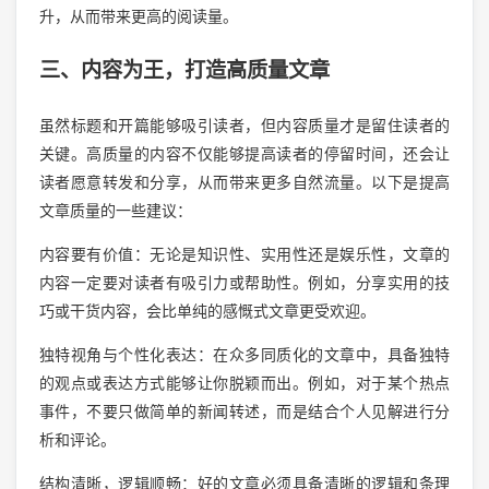
升，从而带来更高的阅读量。
三、内容为王，打造高质量文章
虽然标题和开篇能够吸引读者，但内容质量才是留住读者的
关键。高质量的内容不仅能够提高读者的停留时间，还会让
读者愿意转发和分享，从而带来更多自然流量。以下是提高
文章质量的一些建议：
内容要有价值：无论是知识性、实用性还是娱乐性，文章的
内容一定要对读者有吸引力或帮助性。例如，分享实用的技
巧或干货内容，会比单纯的感慨式文章更受欢迎。
独特视角与个性化表达：在众多同质化的文章中，具备独特
的观点或表达方式能够让你脱颖而出。例如，对于某个热点
事件，不要只做简单的新闻转述，而是结合个人见解进行分
析和评论。
结构清晰，逻辑顺畅：好的文章必须具备清晰的逻辑和条理