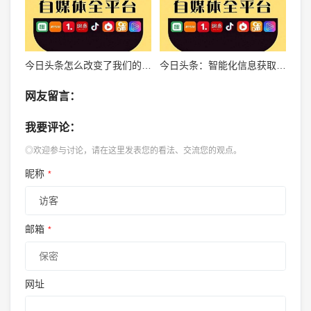
今日头条怎么改变了我们的阅读习惯？
今日头条：智能化信息获取的全新体验
网友留言：
我要评论：
◎欢迎参与讨论，请在这里发表您的看法、交流您的观点。
昵称
*
邮箱
*
网址