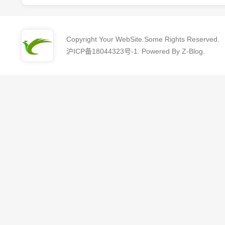
Copyright Your WebSite.Some Rights Reserved.
沪ICP备18044323号-1
. Powered By
Z-Blog
.