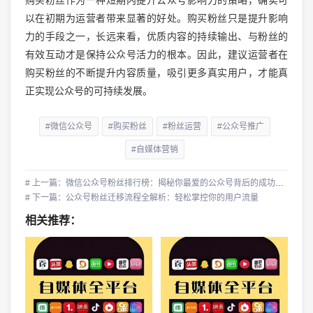
以在初期为运营者带来显著的好处。购买粉丝只是提升影响
力的手段之一，长远来看，优质内容的持续输出、与粉丝的
有效互动才是保持公众号活力的根本。因此，建议运营者在
购买粉丝的不断提升内容质量，吸引更多真实用户，才能真
正实现公众号的可持续发展。
#微信公众号
#购买粉丝
#粉丝运营
#公众号推广
#自媒体营销
# 上一篇：微信公众号粉丝排行榜：揭秘你最爱的公众号背后的成功秘诀
# 下一篇：公众号粉丝迁移流程全解析：轻松掌控你的用户流量
相关推荐：