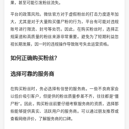
果，甚至可能引发粉丝流失。
平台的政策风险。微信官方对于虚假粉丝的打击力度逐年加
大，尤其是对于大量购买僵尸粉的行为，平台有可能对违规
账号进行限流、封号等处罚。因此，在购买粉丝时，选择正
规渠道和高质量的粉丝来源非常重要。避免为了短期利益忽
视长期发展，因一时的违规操作导致账号失去运营资格。
如何正确购买粉丝？
选择可靠的服务商
在购买粉丝时，务必选择有信誉的服务商。一些不良商家会
以低价吸引客户，但提供的粉丝质量参差不齐，往往都是“僵
尸粉”。因此，购买粉丝前要仔细考察服务商的资质，选择那
些能够提供真实、活跃用户的服务商。可以通过朋友推荐或
查看网络评价，了解服务商的口碑。