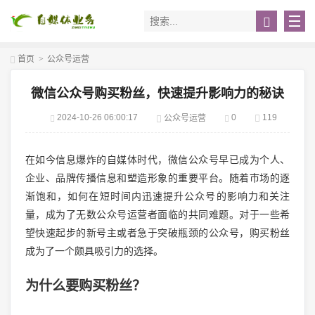
首页
>
公众号运营
微信公众号购买粉丝，快速提升影响力的秘诀
2024-10-26 06:00:17
0
119
公众号运营
在如今信息爆炸的自媒体时代，微信公众号早已成为个人、
企业、品牌传播信息和塑造形象的重要平台。随着市场的逐
渐饱和，如何在短时间内迅速提升公众号的影响力和关注
量，成为了无数公众号运营者面临的共同难题。对于一些希
望快速起步的新号主或者急于突破瓶颈的公众号，购买粉丝
成为了一个颇具吸引力的选择。
为什么要购买粉丝？