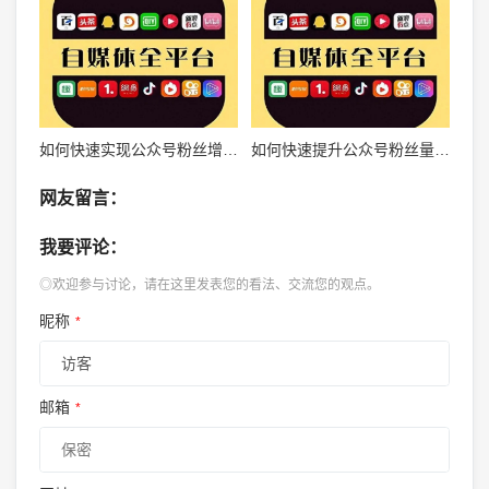
如何快速实现公众号粉丝增长的实战秘诀
如何快速提升公众号粉丝量，实现流量爆发
网友留言：
我要评论：
◎欢迎参与讨论，请在这里发表您的看法、交流您的观点。
昵称
*
邮箱
*