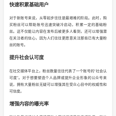
快速积累基础用户
对于新账号来说，从零起步往往是最艰难的阶段。此时，购
买粉丝可以帮助账号迅速突破冷启动，积累一定的基础粉
丝。这不仅能让内容在发布后被更多人看到，还可以增强潜
在关注者的信心，因为人们往往更愿意关注那些已有大量粉
丝的账号。
提升社会认可度
在社交媒体平台上，粉丝数量往往代表了一个账号的“社会认
可度”。对于想要塑造个人品牌或提升企业形象的公众号来
说，拥有大量粉丝无疑可以增强其在受众心目中的权威性和
可信度。
增强内容的曝光率