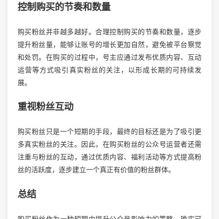
控制购买的节奏和数量
购买粉丝并非越多越好。合理控制购买的节奏和数量，逐步
提升粉丝量，能够让账号的增长更加自然，避免被平台察觉
和处罚。在购买的过程中，号主应通过发布优质内容、互动
运营等方式吸引真实粉丝的关注，以形成长期的可持续发
展。
重视粉丝互动
购买粉丝只是一个短期的手段，最终的目标还是为了吸引更
多真实粉丝的关注。因此，在购买粉丝的公众号运营者还需
注重与粉丝的互动，通过优质内容、福利活动等方式提高粉
丝的活跃度，逐步建立一个真正有价值的粉丝群体。
总结
购买粉丝作为一种短期内提升公众号影响力的策略，确实可