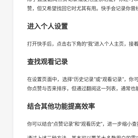
赞，但又希望找回它时尤其有用。快手会记录你曾
进入个人设置
打开快手后，点击右下角的“我”进入个人主页，接
查找观看记录
在设置页面中，选择“历史记录”或“观看记录”，
你点赞与否来排序，但通过翻阅这一列表，通常也
结合其他功能提高效率
你可以结合“点赞记录”和“观看历史”，进一步缩小