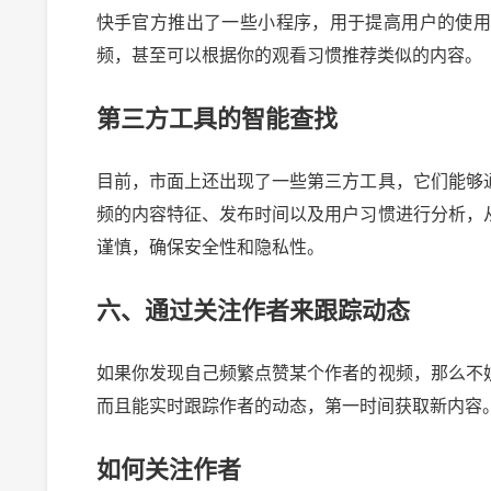
快手官方推出了一些小程序，用于提高用户的使
频，甚至可以根据你的观看习惯推荐类似的内容。
第三方工具的智能查找
目前，市面上还出现了一些第三方工具，它们能够
频的内容特征、发布时间以及用户习惯进行分析，
谨慎，确保安全性和隐私性。
六、通过关注作者来跟踪动态
如果你发现自己频繁点赞某个作者的视频，那么不
而且能实时跟踪作者的动态，第一时间获取新内容
如何关注作者