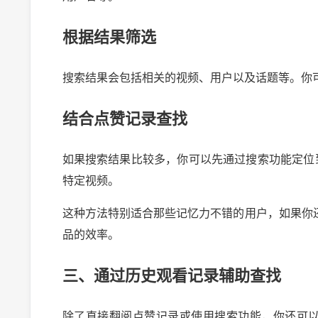
根据结果筛选
搜索结果会包括相关的视频、用户以及话题等。你
结合点赞记录查找
如果搜索结果比较多，你可以先通过搜索功能定位
特定视频。
这种方法特别适合那些记忆力不错的用户，如果你
品的效率。
2024-10-03 
三、通过历史观看记录辅助查找
除了直接翻阅点赞记录或使用搜索功能，你还可以