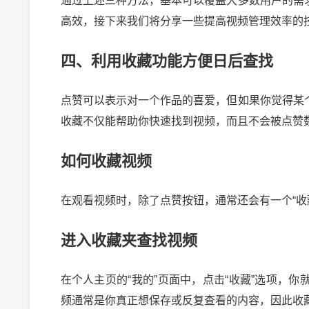
通过上述三种方法，基本可以覆盖大多数用户的需
高效，接下来我们将分享一些提高视频管理效率的
四、利用收藏功能方便日后查找
点赞可以表示对一个作品的喜爱，但如果你觉得某
收藏不仅能帮助你快速找到视频，而且不会被点赞
如何收藏视频
在观看视频时，除了点赞按钮，通常还会有一个“收
进入收藏夹查找视频
在个人主页的“我的”页面中，点击“收藏”选项，
频通常是你真正想保存或反复查看的内容，因此收