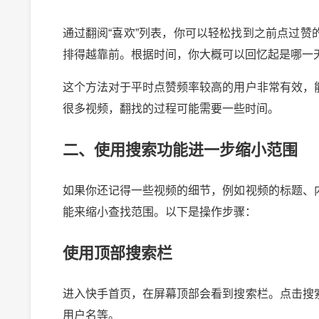
通过翻阅“喜欢”列表，你可以轻松找到之前点过
排得越靠前。根据时间，你大概可以回忆起是哪一
这个方法对于平时点赞频率较高的用户非常有效，
很多视频，翻找的过程可能需要一些时间。
二、使用搜索功能进一步缩小范围
如果你还记得一些视频的细节，例如视频的标题、
能来缩小查找范围。以下是操作步骤：
使用顶部搜索栏
进入快手首页，在屏幕顶部会看到搜索栏。点击搜
用户名等。