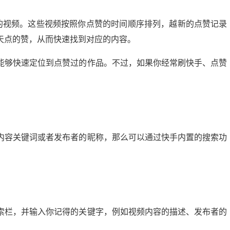
赞的视频。这些视频按照你点赞的时间顺序排列，越新的点赞记录
天点的赞，从而快速找到对应的内容。
能够快速定位到点赞过的作品。不过，如果你经常刷快手、点赞
内容关键词或者发布者的昵称，那么可以通过快手内置的搜索功
索栏，并输入你记得的关键字，例如视频内容的描述、发布者的