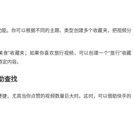
”功能。你可以根据不同的主题、类型创建多个收藏夹，把视频分
美食”收藏夹；如果你喜欢旅行视频，可以创建一个“旅行”收藏
特定内容。
助查找
够便捷，尤其当你点赞的视频数量巨大时。这时，可以借助快手的