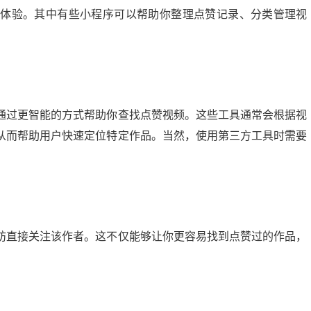
用体验。其中有些小程序可以帮助你整理点赞记录、分类管理视
通过更智能的方式帮助你查找点赞视频。这些工具通常会根据视
从而帮助用户快速定位特定作品。当然，使用第三方工具时需要
妨直接关注该作者。这不仅能够让你更容易找到点赞过的作品，
。