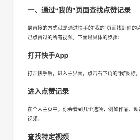
一、通过“我的”页面查找点赞记录
最直接的方式就是通过快手的“我的”页面找到你
己点赞过的所有视频。下面是具体的步骤：
打开快手App
打开快手后，进入主界面，点击右下角的“我”图标
进入点赞记录
在个人主页中，你会看到几个选项，例如作品、动
视频。
查找特定视频