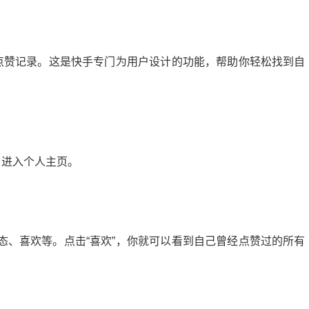
的点赞记录。这是快手专门为用户设计的功能，帮助你轻松找到自
，进入个人主页。
态、喜欢等。点击“喜欢”，你就可以看到自己曾经点赞过的所有