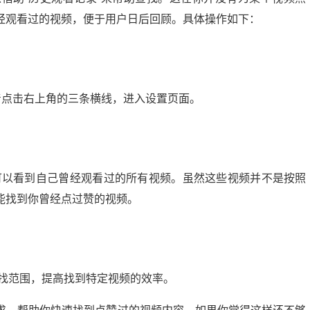
经观看过的视频，便于用户日后回顾。具体操作如下：
着点击右上角的三条横线，进入设置页面。
你可以看到自己曾经观看过的所有视频。虽然这些视频并不是按照
能找到你曾经点过赞的视频。
查找范围，提高找到特定视频的效率。