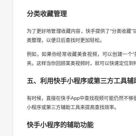
分类收藏管理
为了更好地管理收藏内容，快手提供了“分类收藏
类整理，以便日后查找时更加轻松。
例如，如果你经常收藏美食视频，可以创建一个“
夹。这样当你回顾某类视频时，就可以快速定位到
五、利用快手小程序或第三方工具辅
有时候，直接在快手App中查找视频可能仍然不
小程序或第三方辅助工具来提高查找效率。
快手小程序的辅助功能