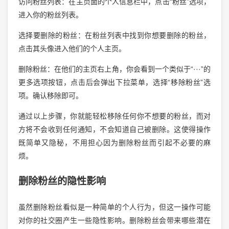
访问粉丝列表：在主页面的个人信息栏中，点击“粉丝”选项，
进入你的粉丝列表。
选择要删除的粉丝：在粉丝列表中找到你想要删除的粉丝，
点击其头像进入他们的个人主页。
删除粉丝：在他们的主页右上角，你会看到一个类似于“···”的
更多选项按钮，点击后会弹出下拉菜单，选择“移除粉丝”选
项。确认移除即可。
通过以上步骤，你就能轻松移除任何你不想要的粉丝，而对
方将不会收到任何通知，不会知道自己被删除。这使得操作
既简单又隐秘，不用担心因为删除粉丝而引起不必要的麻
烦。
删除粉丝的隐性影响
虽然删除粉丝看似是一种简单的个人行为，但这一操作可能
对你的社交圈产生一些隐性影响。删除粉丝会带来哪些潜在