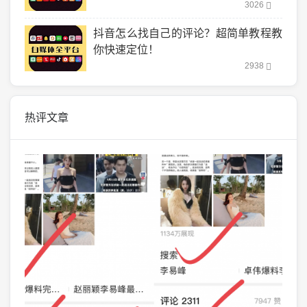
3026
抖音怎么找自己的评论？超简单教程教
你快速定位！
2938
热评文章