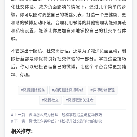
化社交体验、减少负面影响的情况下。通过几个简单的步
骤，你可以随时调整自己的粉丝列表，打造一个更健康、更
和谐的微博互动环境。合理利用微博的其他管理功能如屏蔽
和私密设置，能够让你更加自如地掌控自己的社交平台体
验。
不管是出于隐私、社交圈管理，还是为了减少负面互动，删
除粉丝都是你保持良好社交体验的一部分。掌握这些技巧
后，你可以轻松管理自己的微博，让这个平台变得更加纯
粹、有趣。
#微博删除粉丝
#如何删除微博粉丝
#微博粉丝管理
#微博社交
#微博取消关注者
# 上一篇：微博怎么成为粉丝：轻松掌握追星与互动技巧
# 下一篇：微博怎么买粉丝？轻松提升社交影响力的秘诀
相关推荐：