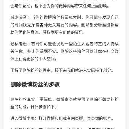
会与你互动，也不会为你的微博内容带来任何正面影响。
减少噪音：当你的微博粉丝数量庞大时，你可能会发现自己
的时间线充斥着各种无关紧要的内容。删除部分粉丝能够帮
助你优化信息流，获取到更有价值的资讯。
隐私考虑：有时你可能会发现一些陌生人或者特定的人持续
关注你，并让你感到不安。删除这些粉丝可以让你在社交媒
体上获得更多的个人空间。
了解了删除粉丝的理由，接下来我们就进入实际操作部分。
删除微博粉丝的步骤
删除粉丝其实非常简单，微博本身就提供了删除不想要的粉
丝的功能。具体步骤如下：
进入微博主页：打开微博应用或者网页版，登录你的账号。