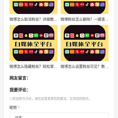
微博怎么取消粉丝？详细教程教你轻松管理粉丝
微博粉丝怎么删除？一键清理僵尸粉的高效方法
微博怎么隐藏粉丝？轻松掌握隐私管理技巧！
微博怎么设置粉丝可见？教你轻松掌控个人隐私设置
网友留言：
我要评论：
◎欢迎参与讨论，请在这里发表您的看法、交流您的观点。
昵称
*