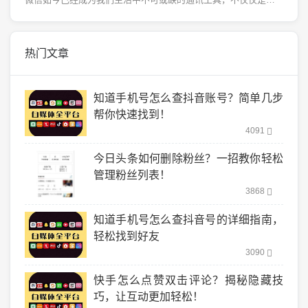
热门文章
知道手机号怎么查抖音账号？简单几步
帮你快速找到！
4091
今日头条如何删除粉丝？一招教你轻松
管理粉丝列表！
3868
知道手机号怎么查抖音号的详细指南，
轻松找到好友
3090
快手怎么点赞双击评论？揭秘隐藏技
巧，让互动更加轻松！