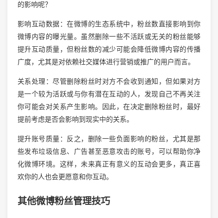
的影响呢？
影响互动数据：在微博的生态系统中，粉丝数直接影响到你
微博内容的曝光量。虽然删除一些不活跃或无关的粉丝能够
提升互动质量，但粉丝数的减少可能会降低微博内容的传播
广度，尤其是对依赖社交媒体进行营销或推广的用户而言。
关系处理：尽管删除粉丝时对方不会收到通知，但如果对方
是一个较为活跃或与你有潜在互动的人，发现自己不再关注
你可能会对关系产生影响。因此，在决定删除粉丝时，最好
提前考虑是否会影响到现实中的关系。
提升账号质量：反之，删除一些负面影响的粉丝，尤其是那
些发布垃圾信息、广告甚至恶意攻击的账号，可以帮助你净
化微博环境。这样，未来真正有意义的互动会更多，真正喜
欢你的人也会更愿意和你互动。
其他微博粉丝管理技巧