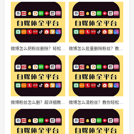
微博怎么把粉丝删除？轻松掌握粉丝管理技巧！
微博怎么批量删除粉丝？教你轻松清理无效关注
微博粉丝怎么删？超详细教程助你轻松管理粉丝
微博怎么清粉丝？教你轻松管理你的社交圈