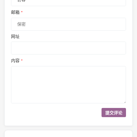
邮箱
*
网址
内容
*