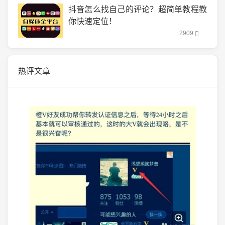
抖音怎么找自己的评论？超简单教程教
你快速定位！
2909
热评文章