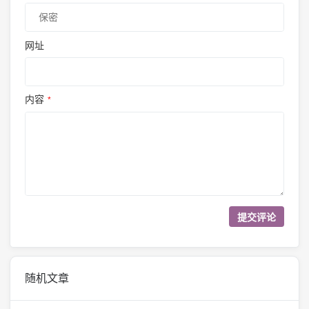
网址
内容
*
随机文章