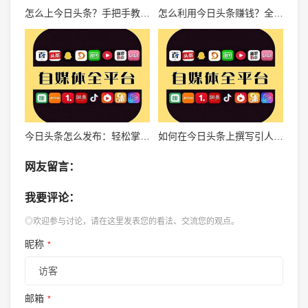
怎么上今日头条？手把手教你成为自媒体大咖！
怎么利用今日头条赚钱？全方位解密自媒体盈利策略！
今日头条怎么发布：轻松掌握发布技巧，快速引爆流量
如何在今日头条上撰写引人注目的文章
网友留言：
我要评论：
◎欢迎参与讨论，请在这里发表您的看法、交流您的观点。
昵称
*
邮箱
*