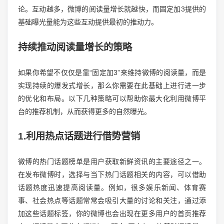
论。互动越多，微博的阅读量增长就越快，而固定加3提供的
基础曝光量能为这些互动提供最初的推动力。
持续推动阅读量增长的策略
如果你希望不仅仅是靠“固定加3”来维持微博的阅读量，而是
实现持续的爆发式增长，那么你需要在此基础上进行进一步
的优化和布局。以下几种策略可以帮助你最大化利用微博平
台的推荐机制，从而获得更多的自然曝光。
1.利用热点话题进行借势营销
微博的热门话题榜单是用户获取新鲜资讯的主要途径之一。
在发布微博时，选择与当下热门话题相关的内容，可以借助
话题热度迅速提高阅读量。例如，很多娱乐新闻、体育赛
事、社会热点等话题常常会吸引大量的讨论和关注，通过添
加这些话题标签，你的微博也会出现在更多用户的首页推荐