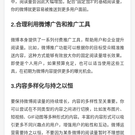
中，阅读量会因此大幅增加。配合“固定加3”的基础阅读量，
你的微博就更容易被推送到更多用户面前。
2.合理利用微博广告和推广工具
微博本身提供了一系列付费推广工具，帮助用户和企业提升
阅读量。比如，微博推广功能可以根据你的目标受众精准推
送内容，这种方式能够有效放大你的固定阅读量增长效果。
即使是个人用户，如果预算充足，也可以适当使用这些工
具，在初期为微博内容提供更多的曝光机会。
3.内容多样化与持之以恒
要保持微博阅读量的持续增长，内容的多样性至关重要。你
可以尝试在不同类型的内容之间进行切换，比如发布图片、
短视频、GIF动图等多种形式的内容。丰富的内容形式可以吸
引更多不同兴趣点的用户，增强用户的粘性和互动。微博运
营需要持之以恒，不要因为某条微博的阅读量暂时不理想就