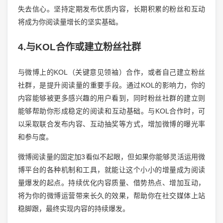
失去信心。坚持定期发布优质内容，长期积累的粉丝和互动
将成为你阅读量增长的坚实基础。
4.与KOL合作或建立粉丝社群
与微博上的KOL（关键意见领袖）合作，或者自己建立粉丝
社群，是提升阅读量的重要手段。通过KOL的影响力，你的
内容能够被更多感兴趣的用户看到，同时粉丝社群的建立则
能够帮助你形成稳定的阅读和互动基础。与KOL合作时，可
以采取联合发布内容、互动抽奖等方式，增加微博的曝光率
和参与度。
微博阅读量的固定加3看似不起眼，但如果你能够灵活运用微
博平台的各种机制和工具，就能让这个小小的增量成为阅读
量爆发的起点。持续优化内容质量、借势热点、增加互动，
将为你的微博运营带来长久的效果，帮助你在社交媒体上站
稳脚跟，最终实现内容的持续爆发。