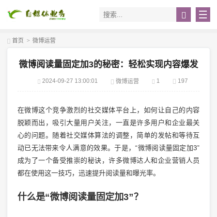
首页
>
微博运营
微博阅读量固定加3的秘密：轻松实现内容爆发
2024-09-27 13:00:01
1
197
微博运营
在微博这个竞争激烈的社交媒体平台上，如何让自己的内容
脱颖而出，吸引大量用户关注，一直是许多用户和企业最关
心的问题。随着社交媒体算法的调整，简单的发帖和等待互
动已无法带来令人满意的效果。于是，“微博阅读量固定加3”
成为了一个备受推崇的秘诀，许多微博达人和企业营销人员
都在使用这一技巧，迅速提升阅读量和曝光率。
什么是“微博阅读量固定加3”？