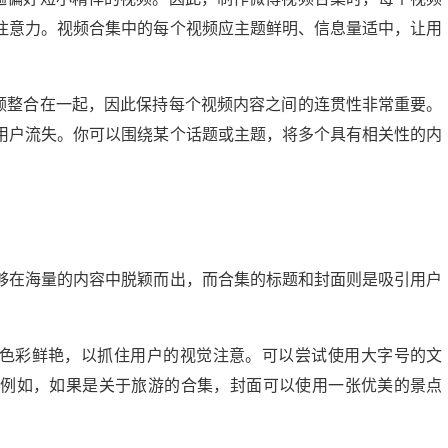
的注意力。视频合集中的每个视频应主题鲜明、信息量适中，让用
视频整合在一起，因此保持每个视频内容之间的连贯性非常重要。
用户流失。你可以围绕某个话题或主题，将多个具有相关性的内
够在海量的内容中脱颖而出，而合集的标题和封面则是吸引用户
，色彩鲜艳，以抓住用户的视觉注意。可以尝试使用大字号的文
。例如，如果是关于旅游的合集，封面可以使用一张优美的景点