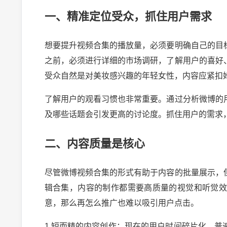
一、精准定位受众，抓住用户需求
想要提升视频合集的播放量，必须要明确自己的目
之前，必须进行详细的市场调研，了解用户的喜好
受众自然是对美妆感兴趣的年轻女性，内容应紧扣
了解用户的观看习惯也非常重要。通过分析微博的
及哪些话题会引发更高的讨论度。抓住用户的需求
二、内容质量是核心
尽管微博视频合集的形式有助于内容的批量展示，
辑合集，内容的制作都需要高质量的视觉和听觉
意，那么再怎么推广也难以吸引用户点击。
1.短而精的内容创作：现在的用户时间碎片化，