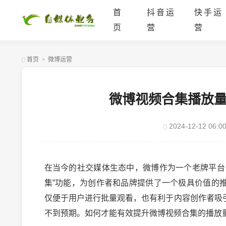
首
抖音运
快手运
页
营
营
首页
>
微博运营
微博视频合集播放
2024-12-12 06:00
在当今的社交媒体生态中，微博作为一个老牌平台
集”功能，为创作者和品牌提供了一个极具价值的
仅便于用户进行批量观看，也有利于内容创作者吸
不到预期。如何才能有效提升微博视频合集的播放