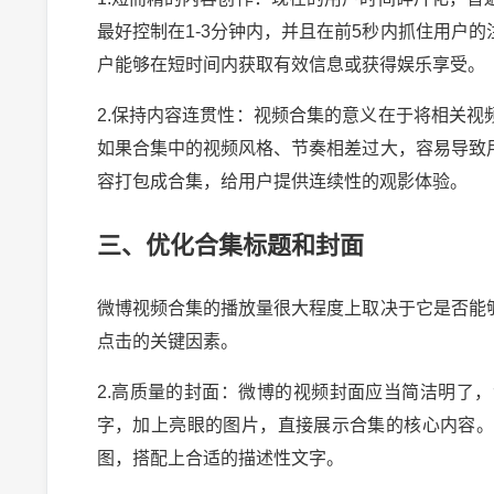
最好控制在1-3分钟内，并且在前5秒内抓住用户
户能够在短时间内获取有效信息或获得娱乐享受。
2.保持内容连贯性：视频合集的意义在于将相关
如果合集中的视频风格、节奏相差过大，容易导致
容打包成合集，给用户提供连续性的观影体验。
三、优化合集标题和封面
微博视频合集的播放量很大程度上取决于它是否能
点击的关键因素。
2.高质量的封面：微博的视频封面应当简洁明了
字，加上亮眼的图片，直接展示合集的核心内容
图，搭配上合适的描述性文字。