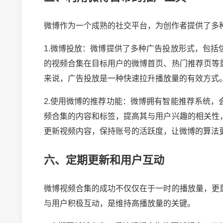
微博作为一个成熟的社交平台，为创作者提供了多
1.微博投放：微博提供了多种广告投放形式，包
的视频合集在目标用户的微博首页、热门推荐页等
来说，广告投放是一种快速拉升播放量的有效方式
2.使用微博的推荐功能：微博拥有智能推荐系统
频合集的内容和标签，提高其与用户兴趣的相关性
更新视频内容，保持账号的活跃度，让微博的算法
六、定期更新和用户互动
微博视频合集的成功不仅仅在于一时的播放量，更
与用户积极互动，是维持高播放量的关键。