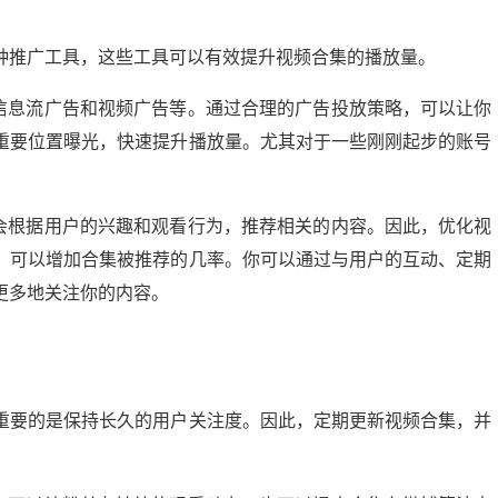
种推广工具，这些工具可以有效提升视频合集的播放量。
括信息流广告和视频广告等。通过合理的广告投放策略，可以让你
重要位置曝光，快速提升播放量。尤其对于一些刚刚起步的账号
。
，会根据用户的兴趣和观看行为，推荐相关的内容。因此，优化视
，可以增加合集被推荐的几率。你可以通过与用户的互动、定期
更多地关注你的内容。
重要的是保持长久的用户关注度。因此，定期更新视频合集，并