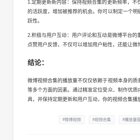
1.定期更新新内容：保持视频合集的更新频率，
的活跃度，增加被推荐的机会。你可以制定一个明
跃性。
2.积极与用户互动：用户评论和互动是微博平台
点赞用户反馈，不仅可以增加用户粘性，还能让微
结论：
微博视频合集的播放量不仅仅依赖于视频本身的质
等多个方面的因素。通过精准定位受众、制作优质
具，并保持定期更新和用户互动，你的视频合集播
#微博视频
#视频合集
#播放量