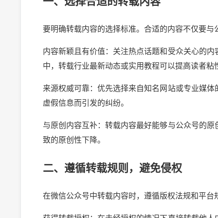
一、选择合适的转载内容
要明确转载内容的选择标准。合适的内容不仅要与
内容新颖且有价值：关注热点话题和受众关心的内
中，转载行业最新动态或实用教程可以提高读者粘
来源权威可靠：优先选择来自知名网站或专业媒体
虚假信息而引发的纠纷。
与原创内容互补：转载内容最好能够与公众号的原
致的原创性下降。
二、遵循转载规则，避免侵权
在微信公众号中转载内容时，遵循版权法规和平台