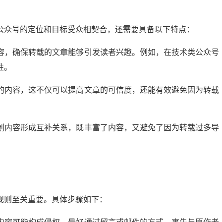
公众号的定位和目标受众相契合，还需要具备以下特点：
容，确保转载的文章能够引发读者兴趣。例如，在技术类公众号
性。
的内容，这不仅可以提高文章的可信度，还能有效避免因为转载
创内容形成互补关系，既丰富了内容，又避免了因为转载过多导
规则至关重要。具体步骤如下：