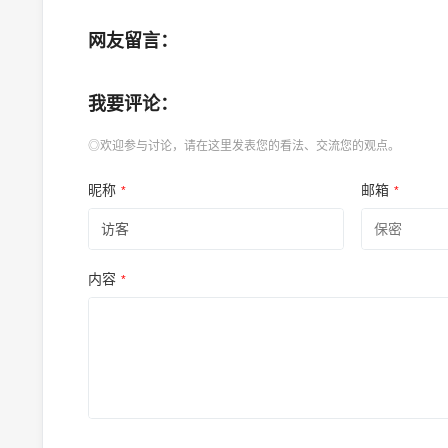
网友留言：
我要评论：
◎欢迎参与讨论，请在这里发表您的看法、交流您的观点。
昵称
邮箱
*
*
内容
*