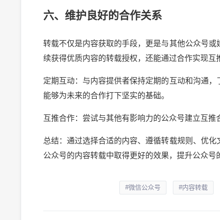
六、维护良好的合作关系
转载不仅是内容获取的手段，更是与其他公众号或
续获得优质内容的转载授权，还能通过合作实现互
定期互动：与内容提供者保持定期的互动和沟通，
能够为未来的合作打下坚实的基础。
互推合作：尝试与其他有影响力的公众号建立互推
总结：通过选择合适的内容、遵循转载规则、优化
公众号的内容转载中取得更好的效果，提升公众号
#微信公众号
#内容转载