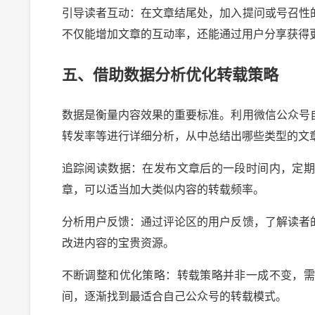
引导读者互动：在文章结尾处，加入提问或号召性
不仅能增加文章的互动率，还能通过用户分享获得
五、借助数据分析优化转载策略
数据是衡量内容效果的重要标准。利用微信公众号
转发率等进行详细分析，从中总结出哪些类型的文
追踪阅读数据：在发布文章后的一段时间内，定
章，可以适当加大类似内容的转载频率。
分析用户反馈：通过评论区的用户反馈，了解读者
改进内容的宝贵资源。
不断调整和优化策略：转载策略并非一成不变，
间，逐渐找到最适合自己公众号的转载模式。