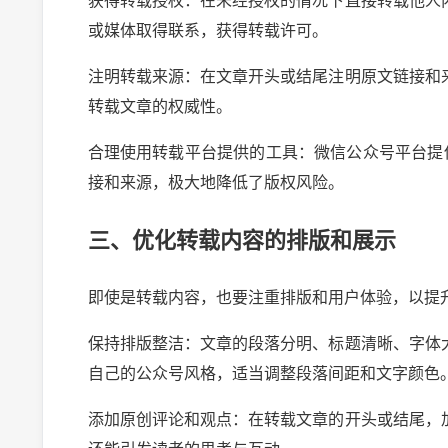
获得转载授权：在未经授权的情况下直接转载他人
或媒体取得联系，获得转载许可。
注明转载来源：在文章开头或结尾注明原文链接和
转载文章的权威性。
合理使用转载平台提供的工具：微信公众号平台提
接和来源，极大地降低了版权风险。
三、优化转载内容的排版和展示
即使是转载内容，也要注重排版和用户体验，以提
保持排版整洁：文章的段落分明、标题清晰、字体
自己的公众号风格，适当调整段落间距和文字颜色
添加原创评论和观点：在转载文章的开头或结尾，