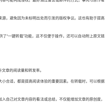
内容可能构成侵权。最好通过留言或邮件的方式，事先与原作者
来源，避免因为未标明出处而引发的版权争议。这也有助于提高
供了“一键转载”功能，这不仅便于操作，还可以自动附上原文链
升文章的阅读量和转发率。
大小合适，都是提高阅读体验的重要因素。在转载时，可以根据
。
加入自己对文章内容的看法或总结，不仅能增加文章的原创度，