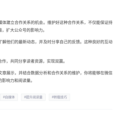
媒体建立合作关系的机会。维护好这种合作关系，不仅能保证持
推，扩大公众号的影响力。
了解他们的最新动态，并及时分享自己的反馈。这种良好的互动
合作，共同分享读者资源，实现双赢。
文章展示，并结合数据分析和合作关系的维护，你将能够在微信
的影响力和阅读量。
#自媒体
#提升阅读量
#转载技巧