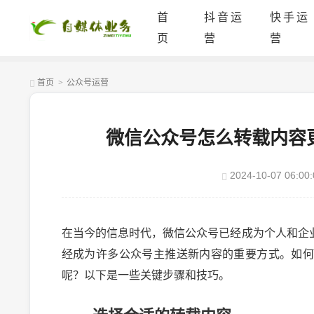
首
抖音运
快手运
页
营
营
首页
>
公众号运营
微信公众号怎么转载内容
2024-10-07 06:00:
在当今的信息时代，微信公众号已经成为个人和企
经成为许多公众号主推送新内容的重要方式。如
呢？以下是一些关键步骤和技巧。