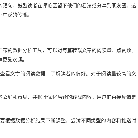
的语句，鼓励读者在评论区留下他们的看法或分享到朋友圈。这
更广泛的传播。
自带的数据分析工具，可以对每篇转载文章的阅读量、点赞数、
章更受欢迎。
期查看文章的阅读数据，了解读者的偏好。对于阅读量较高的文
的喜好和意见，并据此优化后续的转载内容。用户的直接反馈是
需要根据数据分析结果不断调整。尝试不同类型的内容和推送时