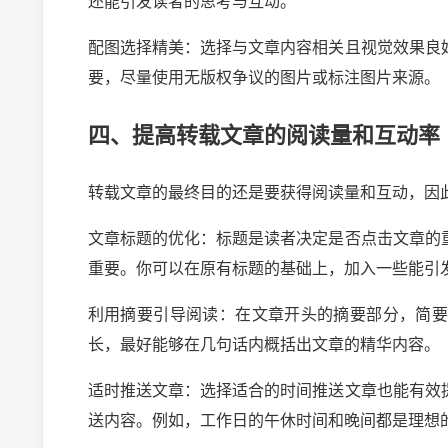
还能引发读者的思考与互动。
配图选择精美：选择与文章内容相关且视觉效果良
要，尽量使用无版权争议的图片或标注图片来源。
四、提高转载文章的阅读量和互动率
转载文章的最终目的还是要获得阅读量和互动，因
文章标题的优化：标题是读者决定是否点击文章的
重要。你可以在原有标题的基础上，加入一些能引
利用摘要引导阅读：在文章开头的摘要部分，简
2024-10-
长，最好能够在几句话内概括出文章的精华内容。
适时推送文章：选择适合的时间推送文章也能有效
送内容。例如，工作日的午休时间和晚间都是理想