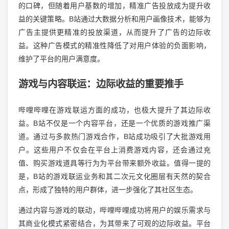
的口碑，但随着用户基数的增加，精准广告投放成为提升收
益的关键策略。B站通过大数据分析和用户画像技术，能够为
广告主提供更精准的投放渠道，从而提升了广告的边际收
益。这种广告模式的精准性降低了对用户体验的负面影响，
维护了平台的用户满意度。
游戏与内容联运：边际收益的重要推手
哔哩哔哩在游戏联运方面的成功，也极大提升了其边际收
益。B站不仅是一个内容平台，还是一个优质的游戏推广渠
道。通过与多款热门游戏合作，B站成功吸引了大批游戏用
户。这些用户不仅会在平台上消费游戏内容，还会通过充
值、购买游戏道具等行为为平台带来额外收益。值得一提的
是，B站的游戏联运业务和其二次元文化圈层有天然的契合
点，形成了独特的用户群体，进一步强化了其社区生态。
通过内容与游戏的联动，哔哩哔哩成功将用户的娱乐需求与
其商业化模式紧密结合，为其带来了可观的边际收益。平台