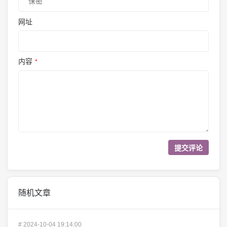
网址
内容
*
随机文章
#
2024-10-04 19:14:00