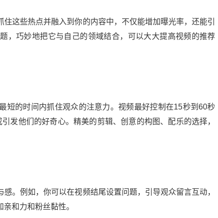
抓住这些热点并融入到你的内容中，不仅能增加曝光率，还能引
话题，巧妙地把它与自己的领域结合，可以大大提高视频的推荐
最短的时间内抓住观众的注意力。视频最好控制在15秒到60秒
或引发他们的好奇心。精美的剪辑、创意的构图、配乐的选择，
与感。例如，你可以在视频结尾设置问题，引导观众留言互动，
加亲和力和粉丝黏性。