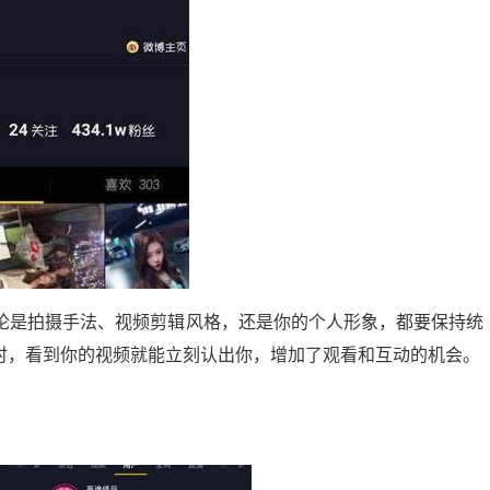
论是拍摄手法、视频剪辑风格，还是你的个人形象，都要保持统
时，看到你的视频就能立刻认出你，增加了观看和互动的机会。
微头条展现多少正常？揭秘提升展现量的秘诀
20:24:00
21
2024-09-10 13:56:04