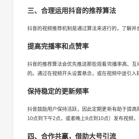
三、合理运用抖音的推荐算法
抖音的视频推荐机制是通过算法来进行的，了解并
提高完播率和点赞率
抖音的推荐算法会优先推送那些观看完播率高、互
的。通过在视频开头设置悬念，或在视频中途引入
保持稳定的更新频率
抖音鼓励用户保持活跃，因此定期更新有助于提高
10点到下午2点，或者晚上8点到10点）发布视频
四、合作共赢，借助大号引流