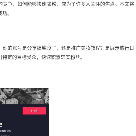
的竞争，如何能够快速涨粉，成为了许多人关注的焦点。本文将
成功。
。你的账号是分享搞笑段子，还是推广美妆教程？是展示旅行日
引特定的目标受众，快速积累忠实粉丝。