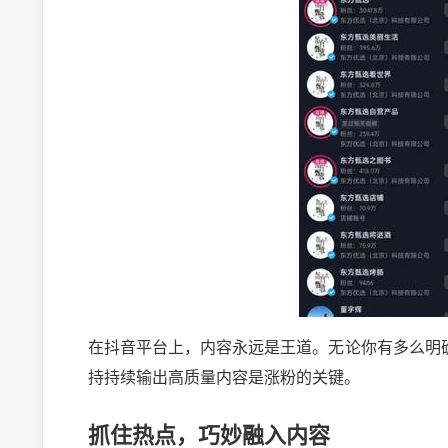
在抖音平台上，内容永远是王道。无论你有多么明
持持续输出高质量内容是涨粉的关键。
抓住热点，巧妙融入内容