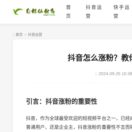
首
抖音运
快手运
页
营
营
首页
>
抖音运营
抖音怎么涨粉？教
2024-09-25 10:38
引言：抖音涨粉的重要性
抖音，作为全球最受欢迎的短视频平台之一，已经
普通用户，还是企业主，抖音涨粉的重要性不言而