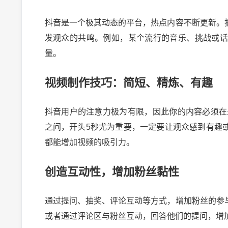
抖音是一个极其动态的平台，热点内容不断更新。
发观众的共鸣。例如，某个流行的音乐、挑战或
量。
视频制作技巧：简短、精炼、有趣
抖音用户的注意力极为有限，因此你的内容必须在
之间，开头5秒尤为重要，一定要让观众感到有趣
都能增加视频的吸引力。
创造互动性，增加粉丝黏性
通过提问、抽奖、评论互动等方式，增加粉丝的参
或者通过评论区与粉丝互动，回答他们的提问，增