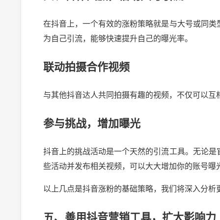
在抖音上，一个有效的涨粉策略就是与大号或同类
为自己引流，能够快速提升自己的曝光率。
联动拍摄合作视频
与其他抖音达人共同拍摄有趣的视频，不仅可以互
参与挑战，增加曝光
抖音上的挑战活动是一个天然的引流工具。无论是
些活动并发布相关视频，可以大大增加你的账号曝
以上几点是抖音涨粉的基础策略，我们将深入分析
五、善用抖音营销工具，扩大影响力