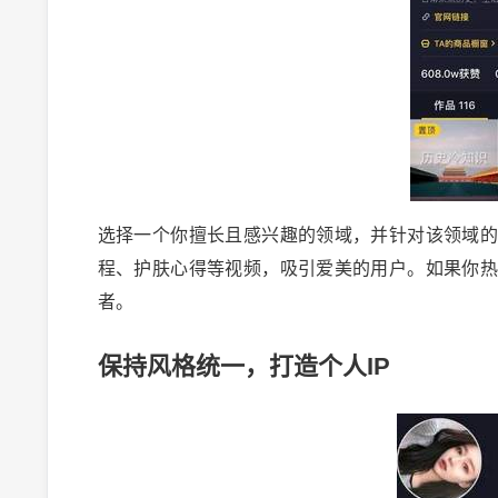
选择一个你擅长且感兴趣的领域，并针对该领域
程、护肤心得等视频，吸引爱美的用户。如果你
者。
保持风格统一，打造个人IP