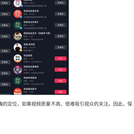
确的定位，如果视频质量不高，很难吸引观众的关注。因此，保