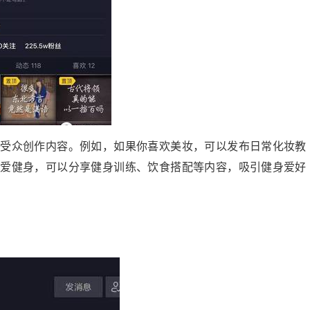
的受众创作内容。例如，如果你喜欢美妆，可以发布日常化妆教
热爱健身，可以分享健身训练、饮食搭配等内容，吸引健身爱好