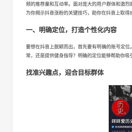
频的推荐量和互动率。面对庞大的用户群体和激烈
为你揭示抖音涨粉的关键技巧，助你在抖音上取得
一、明确定位，打造个性化内容
要想在抖音上脱颖而出，首先要有明确的账号定位
常，还是提供健身指导？明确的定位能够帮助你吸
找准兴趣点，迎合目标群体