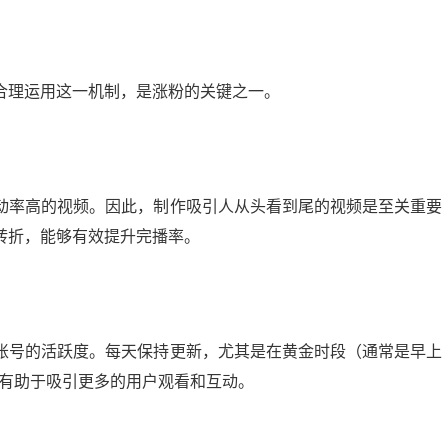
合理运用这一机制，是涨粉的关键之一。
动率高的视频。因此，制作吸引人从头看到尾的视频是至关重要
转折，能够有效提升完播率。
账号的活跃度。每天保持更新，尤其是在黄金时段（通常是早上
，有助于吸引更多的用户观看和互动。