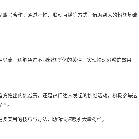
型账号合作。通过互推、联动直播等方式，借助别人的粉丝基础
相导流，还能通过不同粉丝群体的关注，实现快速涨粉的效果。
官方推出的挑战赛，还是热门达人发起的挑战活动，积极参与这
光率。
更多实用的技巧与方法，助你快速吸引大量粉丝。