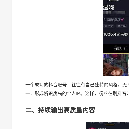
一个成功的抖音账号，往往有自己独特的风格。无
一，形成辨识度高的个人IP。这样，粉丝在刷抖音
二、持续输出高质量内容
2024-10-03 