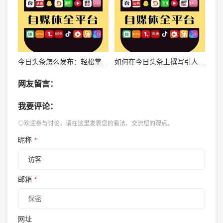
今日头条怎么发布：轻松掌握发布技巧，快速引爆流量
如何在今日头条上撰写引人注目的文章
网友留言：
我要评论：
◎欢迎参与讨论，请在这里发表您的看法、交流您的观点。
昵称
*
邮箱
*
网址