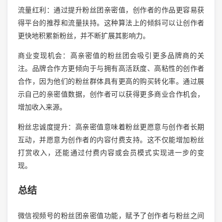
流量红利：通过提升粉丝团亲密值，创作者的作品更容易获
得平台的推荐和流量扶持。这种算法上的倾斜可以让创作者
更快地积累新粉丝，并不断扩展其影响力。
商业变现机会：高亲密值的粉丝团会吸引更多品牌商的关
注。品牌合作方更倾向于与拥有高活跃度、高粘性的创作者
合作，因为他们的粉丝群体具有更高的购买转化率。通过展
示自己的亲密值数据，创作者可以获得更多商业合作机会，
增加收入来源。
粉丝忠诚度提升：高亲密值意味着粉丝更愿意与创作者长期
互动，并愿意为创作者的内容付费支持。这不仅能增加粉丝
打赏收入，还能通过付费内容或会员模式实现进一步的变
现。
总结
微信视频号的粉丝团亲密值功能，赋予了创作者与粉丝之间