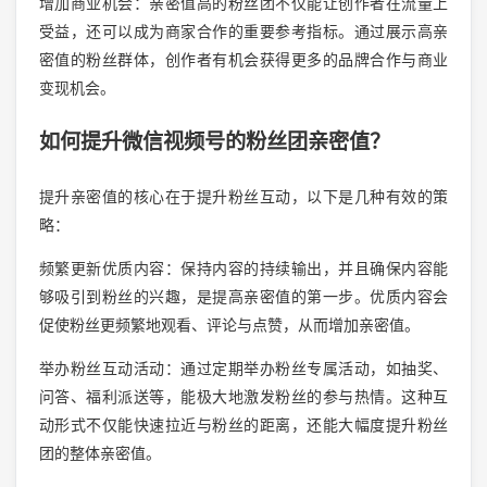
增加商业机会：亲密值高的粉丝团不仅能让创作者在流量上
受益，还可以成为商家合作的重要参考指标。通过展示高亲
密值的粉丝群体，创作者有机会获得更多的品牌合作与商业
变现机会。
如何提升微信视频号的粉丝团亲密值？
提升亲密值的核心在于提升粉丝互动，以下是几种有效的策
略：
频繁更新优质内容：保持内容的持续输出，并且确保内容能
够吸引到粉丝的兴趣，是提高亲密值的第一步。优质内容会
促使粉丝更频繁地观看、评论与点赞，从而增加亲密值。
举办粉丝互动活动：通过定期举办粉丝专属活动，如抽奖、
问答、福利派送等，能极大地激发粉丝的参与热情。这种互
动形式不仅能快速拉近与粉丝的距离，还能大幅度提升粉丝
团的整体亲密值。