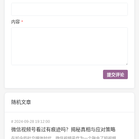
内容
*
随机文章
#
2024-09-28 19:12:00
微信视频号看过有痕迹吗？揭秘真相与应对策略
在如今的社交媒体时代，微信视频号作为一个融合了短视频、直播、内容分享的平台，迅速赢得了大量用户的喜爱...