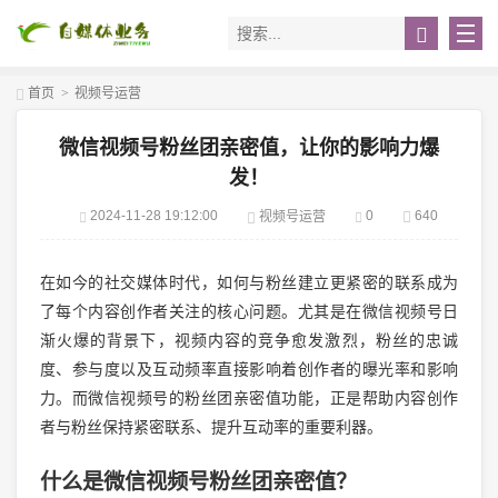
首页
>
视频号运营
微信视频号粉丝团亲密值，让你的影响力爆
发！
2024-11-28 19:12:00
0
640
视频号运营
在如今的社交媒体时代，如何与粉丝建立更紧密的联系成为
了每个内容创作者关注的核心问题。尤其是在微信视频号日
渐火爆的背景下，视频内容的竞争愈发激烈，粉丝的忠诚
度、参与度以及互动频率直接影响着创作者的曝光率和影响
力。而微信视频号的粉丝团亲密值功能，正是帮助内容创作
者与粉丝保持紧密联系、提升互动率的重要利器。
什么是微信视频号粉丝团亲密值？