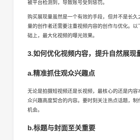
被平台检测到，导致账号受到惩罚。
购买展现量虽然是一个有效的手段，但并不是长久
量的创作者还需要注重视频内容的创作与优化。以
础上，最大化视频的曝光效果。
3.如何优化视频内容，提升自然展现
a.精准抓住观众兴趣点
无论是拍摄短视频还是长视频，最核心的还是内容
众兴趣高度契合的内容。要时刻关注热点话题，制
机会。
b.标题与封面至关重要