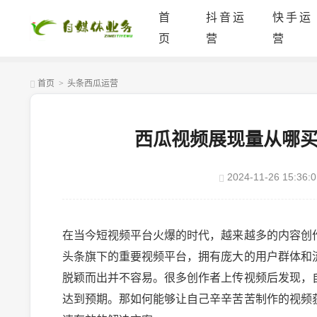
首
抖音运
快手运
页
营
营
首页
>
头条西瓜运营
西瓜视频展现量从哪
2024-11-26 15:36:0
在当今短视频平台火爆的时代，越来越多的内容创
头条旗下的重要视频平台，拥有庞大的用户群体和
脱颖而出并不容易。很多创作者上传视频后发现，
达到预期。那如何能够让自己辛辛苦苦制作的视频