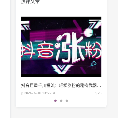
热评文章
抖音巨量千川投流：轻松涨粉的秘密武器，你掌握了吗？
微博阅读量1万：如何轻松实现你的阅读量突破？
25
2024-10-04 06:00:07
22
2024-10-