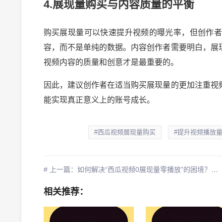
4.展现量购买与内容质量的平衡
购买展现量可以快速提升视频的曝光率，但创作
容，而不是单纯的数据。内容创作者需要明白，展
视频内容的质量和创意才是最重要的。
因此，建议创作者在适当购买展现量的更加注重视
能实现真正意义上的账号成长。
#西瓜视频展现量购买
#提升视频播放
# 上一篇：如何解决“西瓜视频0展现量零播放”的困境？精准涨粉指南
相关推荐：