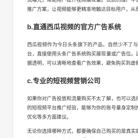
推广方案，让视频能够更精准地触达目标用户，从
b.直通西瓜视频的官方广告系统
西瓜视频作为今日头条旗下的产品，自然少不了
台，直接使用头条广告系统购买展现量或广告位。
据透明，可以清晰地查看广告效果，避免购买到虚
c.专业的短视频营销公司
如果你对广告投放和流量购买不太了解，也可以选
的短视频平台推广经验，能够为你的账号量身定制
2024-10-03 
优化等多方面建议。
无论你选择哪种方式，都要确保自己购买的是真实