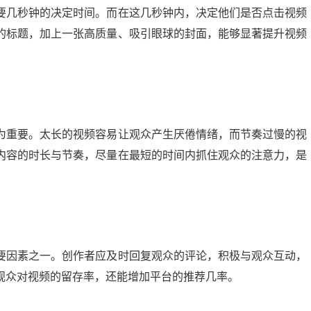
要几秒钟的决定时间。而在这几秒钟内，决定他们是否点击视频
的标题，加上一张高质量、吸引眼球的封面，能够显著提升视频
为重要。太长的视频容易让观众产生厌倦情绪，而节奏过慢的视
内容的时长与节奏，尽量在最短的时间内抓住观众的注意力，是
要因素之一。创作者应及时回复观众的评论，积极与观众互动，
观众对视频的留存率，还能增加平台的推荐几率。