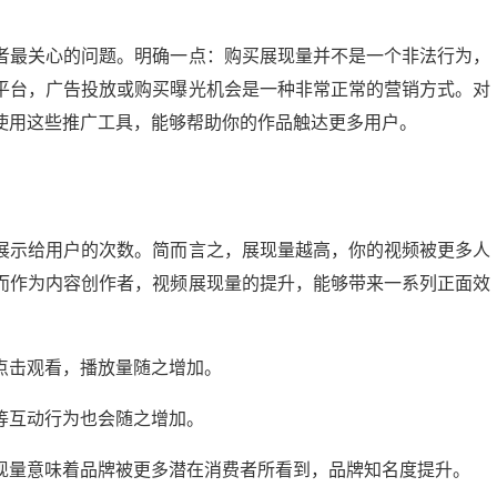
者最关心的问题。明确一点：购买展现量并不是一个非法行为，
平台，广告投放或购买曝光机会是一种非常正常的营销方式。对
使用这些推广工具，能够帮助你的作品触达更多用户。
展示给用户的次数。简而言之，展现量越高，你的视频被更多人
而作为内容创作者，视频展现量的提升，能够带来一系列正面效
点击观看，播放量随之增加。
等互动行为也会随之增加。
现量意味着品牌被更多潜在消费者所看到，品牌知名度提升。