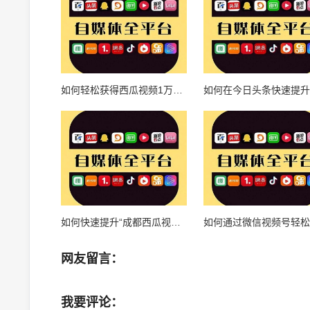
如何轻松获得西瓜视频1万播放量：从小白到流量达人
如何快速提升“成都西瓜视频播放量”，让你的内容脱颖而出！
网友留言：
我要评论：