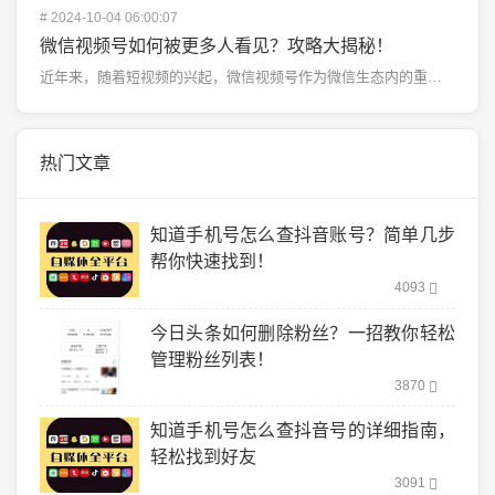
#
2024-10-04 06:00:07
微信视频号如何被更多人看见？攻略大揭秘！
近年来，随着短视频的兴起，微信视频号作为微信生态内的重要一环，正逐渐成为创作者们展示自我的重要平台。...
热门文章
知道手机号怎么查抖音账号？简单几步
帮你快速找到！
4093
今日头条如何删除粉丝？一招教你轻松
管理粉丝列表！
3870
知道手机号怎么查抖音号的详细指南，
轻松找到好友
3091