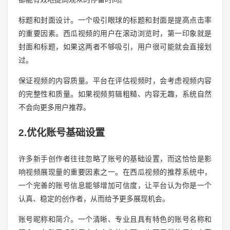
标题和封面设计。一个吸引眼球的标题和封面是提高点击率
的重要因素。西瓜视频的用户在滚动浏览时，第一印象就是
封面和标题，如果这两者不够吸引，用户很可能就会直接划
过。
保证视频的内容质量。平台在评估视频时，会考虑视频内容
的完整性和质量。如果视频剪辑粗糙、内容无趣，系统自然
不会向更多用户推荐。
2.优化账号基础设置
许多新手创作者往往忽略了账号的基础设置，而这恰恰是影
响视频展现量的重要因素之一。在西瓜视频的推荐系统中，
一个完善的账号信息能够增加可信度，让平台认为你是一个
认真、稳定的创作者，从而给予更多展现机会。
账号昵称和简介。一个清晰、专业且具有特色的账号名称和