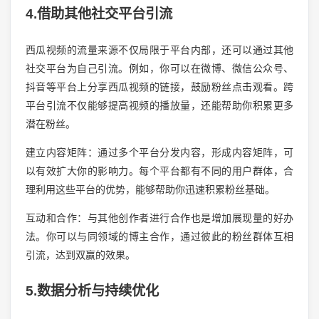
4.借助其他社交平台引流
西瓜视频的流量来源不仅局限于平台内部，还可以通过其他
社交平台为自己引流。例如，你可以在微博、微信公众号、
抖音等平台上分享西瓜视频的链接，鼓励粉丝点击观看。跨
平台引流不仅能够提高视频的播放量，还能帮助你积累更多
潜在粉丝。
建立内容矩阵：通过多个平台分发内容，形成内容矩阵，可
以有效扩大你的影响力。每个平台都有不同的用户群体，合
理利用这些平台的优势，能够帮助你迅速积累粉丝基础。
互动和合作：与其他创作者进行合作也是增加展现量的好办
法。你可以与同领域的博主合作，通过彼此的粉丝群体互相
引流，达到双赢的效果。
5.数据分析与持续优化