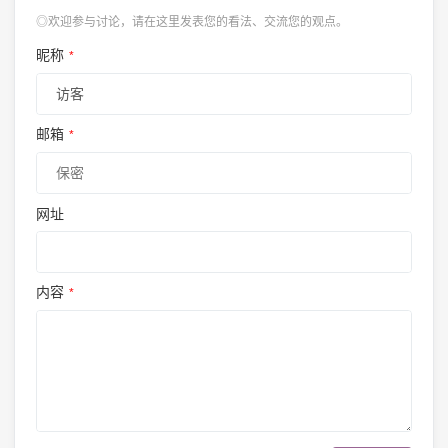
◎欢迎参与讨论，请在这里发表您的看法、交流您的观点。
昵称
*
邮箱
*
网址
内容
*