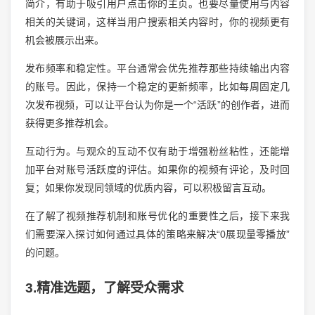
简介，有助于吸引用户点击你的主页。也要尽量使用与内容
相关的关键词，这样当用户搜索相关内容时，你的视频更有
机会被展示出来。
发布频率和稳定性。平台通常会优先推荐那些持续输出内容
的账号。因此，保持一个稳定的更新频率，比如每周固定几
次发布视频，可以让平台认为你是一个“活跃”的创作者，进而
获得更多推荐机会。
互动行为。与观众的互动不仅有助于增强粉丝粘性，还能增
加平台对账号活跃度的评估。如果你的视频有评论，及时回
复；如果你发现同领域的优质内容，可以积极留言互动。
在了解了视频推荐机制和账号优化的重要性之后，接下来我
们需要深入探讨如何通过具体的策略来解决“0展现量零播放”
的问题。
3.精准选题，了解受众需求