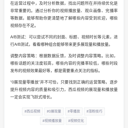
在运营过程中，及时分析数据，找出问题所在并持续优化是
非常重要的。通过分析你的视频播放量、观众画像、完播率
等数据，能够帮助你更清楚地了解哪些内容受到欢迎，哪些
视频存在不足。
A/B测试：可以尝试不同的封面、标题、视频时长等元素，进
行A/B测试，看看哪种组合能够带来更多展现量和播放量。
调整内容策略：根据数据反馈，及时调整内容策略。比如，
哪些话题的关注度较高，哪些内容的完播率较低，哪些时段
发布的视频效果最好等，都是需要重点关注的指标。
“0展现量零播放”并不可怕，只要找到正确的运营策略，逐步
提升视频内容的质量和吸引力，西瓜视频的展现量和播放量
一定会实现飞跃式增长。
#西瓜视频
#0展现量
#零播放
#涨粉技巧
#视频播放量
#视频优化