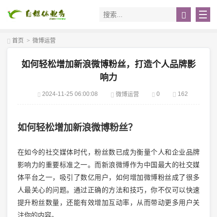
首页
>
微博运营
如何轻松增加新浪微博粉丝，打造个人品牌影
响力
2024-11-25 06:00:08
0
162
微博运营
如何轻松增加新浪微博粉丝？
在如今的社交媒体时代，粉丝数已成为衡量个人和企业品牌
影响力的重要标准之一。而新浪微博作为中国最大的社交媒
体平台之一，吸引了数亿用户，如何增加微博粉丝成了很多
人最关心的问题。通过正确的方法和技巧，你不仅可以快速
提升粉丝数量，还能有效增加互动率，从而带动更多用户关
注你的内容。