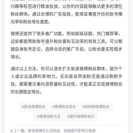
兴趣等标签进行精准投放，让你的内容能够触达更多的潜在
粉丝群体。通过合理的广告投放，能够显著提升你的账号曝
光率和粉丝增长速度。
微博还提供了很多推广功能，例如超级话题、热门推荐等，
这些都是帮助账号提升粉丝量和互动率的有效工具。可以根
据自身账号定位，选择合适的推广手段，让粉丝量实现稳步
增长。
通过以上方法，你可以逐步扩大新浪微博粉丝群体，提升个
人或企业品牌的影响力。无论是自然涨粉还是通过刷粉手
段，都需要注重内容质量和互动性，才能真正实现微博粉丝
的长期稳定增长。
#新浪微博粉丝
#微博粉丝增长
#如何刷微博粉丝
#微博涨粉方法
#提升微博影响力
# 上一篇：新浪微博怎么买粉丝，快速提升影响力指南