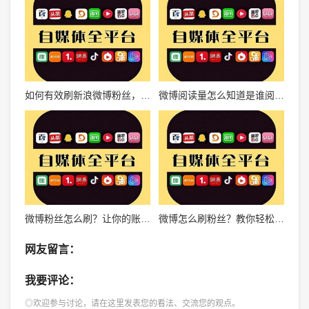
如何有效刷新浪微博粉丝，快速提升微博影响力
微博阅读量怎么知道是谁阅读的？揭秘微博数据背后的真相
微博粉丝怎么刷？让你的账号快速涨粉的秘密武器！
微博怎么刷粉丝？教你轻松涨粉的方法
网友留言：
我要评论：
◎欢迎参与讨论，请在这里发表您的看法、交流您的观点。