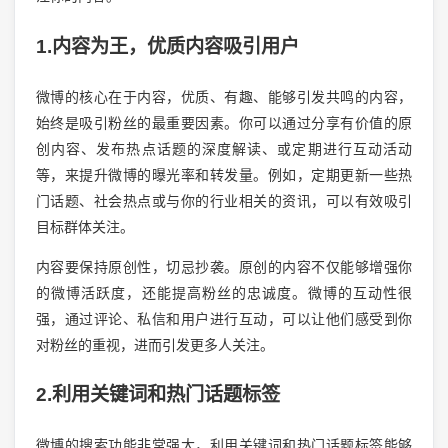
1.内容为王，优质内容吸引用户
微博的核心在于内容，优质、有趣、能够引发共鸣的内容，
始终是吸引粉丝的最重要因素。你可以通过分享有价值的原
创内容、发布热点话题的深度解读、或定期进行互动活动
等，来提升微博的曝光率和转发量。例如，定期更新一些热
门话题、社会热点或与你的行业相关的资讯，可以有效吸引
目标群体关注。
内容要保持原创性，切忌抄袭。原创的内容不仅能够增强你
的微博活跃度，还能提高粉丝的忠诚度。微博的互动性很
强，通过评论、私信和用户进行互动，可以让他们感受到你
对粉丝的重视，进而引发更多人关注。
2.利用关键词和热门话题标签
微博的搜索功能非常强大，利用关键词和热门话题标签能够