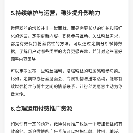
5.持续维护与运营，稳步提升影响力
微博粉丝的增长并非一蹴而就，而是需要长期的维护和精细
化的运营。定期更新内容、积极参与互动、关注粉丝需求，
都是有效保持粉丝黏性的方法。可以通过定期分析微博数
据，了解用户对哪些类型的内容更感兴趣，并针对这些喜好
调整内容策略。
可以定期发布一些粉丝福利，增强粉丝的归属感和参与感。
比如，定期举办粉丝见面会、专属礼物赠送等活动，能够有
效增强粉丝与博主之间的情感联系，让粉丝更愿意主动为你
做宣传。
6.合理运用付费推广资源
如果你有一定的预算，微博付费推广也是一个增加粉丝的有
效途径。新浪微博的广告系统可以根据年龄、性别、地域、