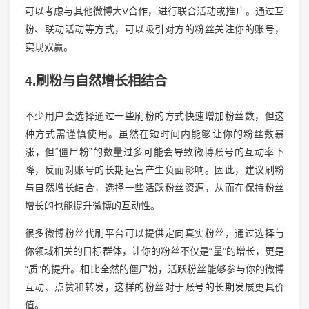
可以考虑与其他微博大V合作，进行联合活动或推广。通过互
粉、联动活动等方式，可以吸引对方的粉丝关注你的账号，
实现双赢。
4.刷粉与自然增长相结合
不少用户会选择通过一些刷粉的方式快速增加粉丝数，但这
种方式需谨慎使用。虽然在短时间内能够让你的粉丝数暴
涨，但“僵尸粉”的数量过多可能会导致微博账号的互动率下
降，反而对账号的长期运营产生负面影响。因此，建议刷粉
与自然增长结合，选择一些活跃粉丝资源，从而在保持粉丝
增长的也能提升微博的互动性。
很多微博粉丝代刷平台可以提供定向真实粉丝，通过选择与
你领域相关的目标群体，让你的粉丝不仅是“量”的增长，更是
“质”的提升。相比全然的僵尸粉，活跃粉丝能够参与你的微博
互动、点赞和转发，这样的粉丝对于账号的长期发展更具价
值。