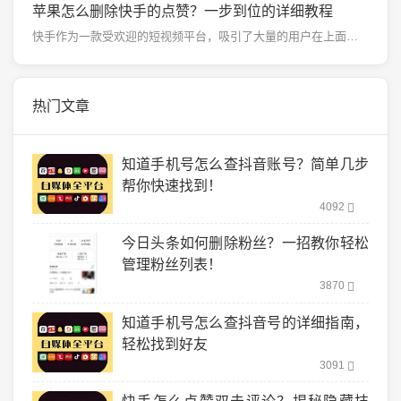
苹果怎么删除快手的点赞？一步到位的详细教程
快手作为一款受欢迎的短视频平台，吸引了大量的用户在上面分享和观看视频。在使用快手时，大家可能会频繁点...
热门文章
知道手机号怎么查抖音账号？简单几步
帮你快速找到！
4092
今日头条如何删除粉丝？一招教你轻松
管理粉丝列表！
3870
知道手机号怎么查抖音号的详细指南，
轻松找到好友
3091