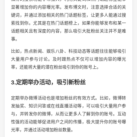
显著增加你的内容曝光率。发布博文时，注意选择合适的关
键词，并通过添加相关的热门话题标签，让更多人能通过搜
索找到你。尤其是在热门话题榜上，如果你能够发布和某一
话题相关且有深度的内容，那么吸引大批粉丝关注并不是难
事。
比如，热点新闻、娱乐八卦、科技动态等话题往往能够吸引
大量用户参与讨论。及时蹭热点不仅可以增加内容的曝光
率，还能将大量的潜在粉丝吸引到你的账号上。
3.定期举办活动，吸引新粉丝
定期举办微博活动也是增加粉丝的有效方式。比如，微博转
发抽奖、知识问答或在线直播活动等，可以吸引大量用户参
与，并转发你的微博，从而让更多人了解到你的账号。互动
性强的活动能够促进用户之间的传播，极大提升你的账号曝
光率，并通过活动增加粉丝数量。