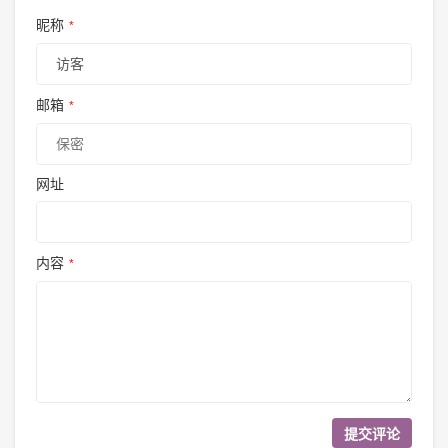
昵称
*
邮箱
*
网址
内容
*