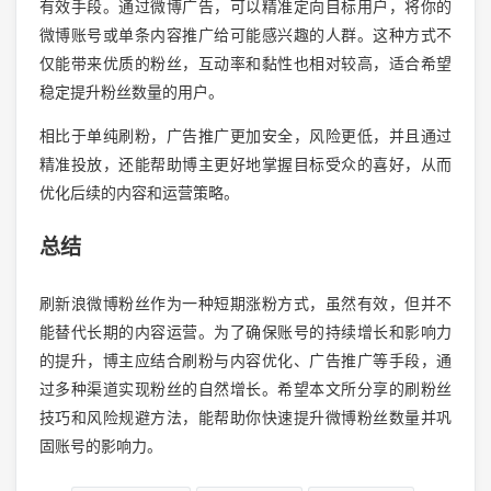
有效手段。通过微博广告，可以精准定向目标用户，将你的
微博账号或单条内容推广给可能感兴趣的人群。这种方式不
仅能带来优质的粉丝，互动率和黏性也相对较高，适合希望
稳定提升粉丝数量的用户。
相比于单纯刷粉，广告推广更加安全，风险更低，并且通过
精准投放，还能帮助博主更好地掌握目标受众的喜好，从而
优化后续的内容和运营策略。
总结
刷新浪微博粉丝作为一种短期涨粉方式，虽然有效，但并不
能替代长期的内容运营。为了确保账号的持续增长和影响力
的提升，博主应结合刷粉与内容优化、广告推广等手段，通
过多种渠道实现粉丝的自然增长。希望本文所分享的刷粉丝
技巧和风险规避方法，能帮助你快速提升微博粉丝数量并巩
固账号的影响力。