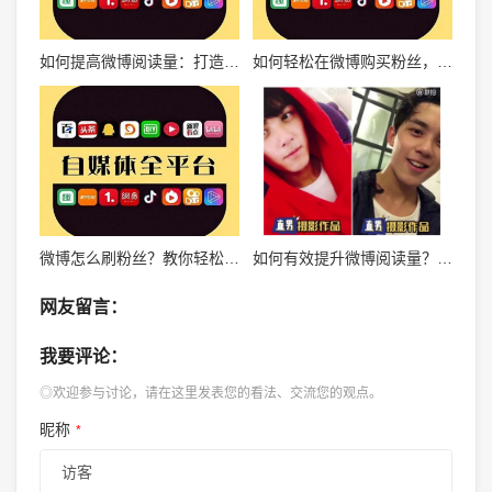
如何提高微博阅读量：打造高效社交媒体策略
如何轻松在微博购买粉丝，实现社交影响力飞速提升
微博怎么刷粉丝？教你轻松涨粉的方法
如何有效提升微博阅读量？3个实用技巧帮你突破瓶颈
网友留言：
我要评论：
◎欢迎参与讨论，请在这里发表您的看法、交流您的观点。
昵称
*