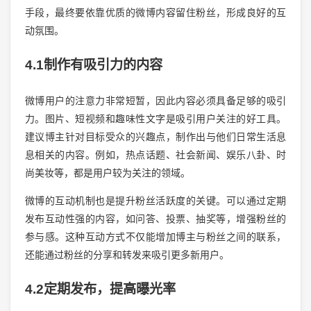
手段，最终要依靠优质的微博内容留住粉丝，形成良好的互
动氛围。
4.1制作有吸引力的内容
微博用户的注意力非常短暂，因此内容必须具备足够的吸引
力。图片、短视频和趣味性文字是吸引用户关注的好工具。
建议博主针对目标受众的兴趣点，制作出与他们日常生活息
息相关的内容。例如，热点话题、社会新闻、娱乐八卦、时
尚美妆等，都是用户较为关注的领域。
微博的互动机制也是提升粉丝活跃度的关键。可以通过定期
发布互动性强的内容，如问答、投票、抽奖等，增强粉丝的
参与感。这种互动方式不仅能增加博主与粉丝之间的联系，
还能通过粉丝的分享和转发来吸引更多新用户。
4.2定期发布，提高曝光率