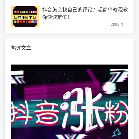
抖音怎么找自己的评论？超简单教程教
你快速定位！
2898
热评文章