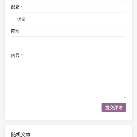
邮箱
*
网址
内容
*
随机文章