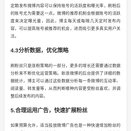
定期发布微博内容可以保持账号的活跃度和曝光率，刷粉后
的账号尤为需要这一点。微博的推荐机制会根据账号的活跃
度来决定曝光量，因此，博主每天或每隔几天定时发布内
容，可以提高账号被推荐的机会，进而吸引更多真实用户关
注。
4.3分析数据，优化策略
刷粉丝只是涨粉策略的一部分，更多的增长还需要通过数据
分析来不断优化运营策略。新浪微博的后台提供了详细的数
据统计，博主可以通过这些数据分析每一条微博的互动率、
阅读量、转发量等，从而判断哪种内容更受粉丝喜欢，并调
整后续发布的内容。
5.合理运用广告，快速扩展粉丝
如果预算允许，适当投放微博广告也是一种快速增加粉丝的