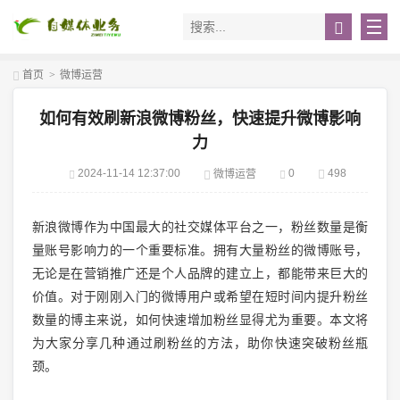
首页
>
微博运营
如何有效刷新浪微博粉丝，快速提升微博影响
力
2024-11-14 12:37:00
0
498
微博运营
新浪微博作为中国最大的社交媒体平台之一，粉丝数量是衡
量账号影响力的一个重要标准。拥有大量粉丝的微博账号，
无论是在营销推广还是个人品牌的建立上，都能带来巨大的
价值。对于刚刚入门的微博用户或希望在短时间内提升粉丝
数量的博主来说，如何快速增加粉丝显得尤为重要。本文将
为大家分享几种通过刷粉丝的方法，助你快速突破粉丝瓶
颈。