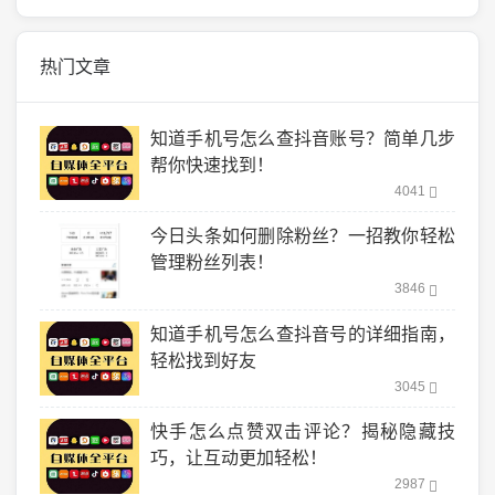
热门文章
知道手机号怎么查抖音账号？简单几步
帮你快速找到！
4041
今日头条如何删除粉丝？一招教你轻松
管理粉丝列表！
3846
知道手机号怎么查抖音号的详细指南，
轻松找到好友
3045
快手怎么点赞双击评论？揭秘隐藏技
巧，让互动更加轻松！
2987