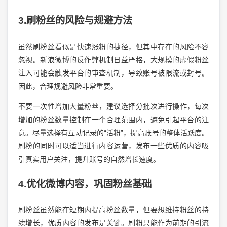
3.刷粉丝的风险与规避方法
虽然刷粉丝看似是快速涨粉的捷径，但其中存在的风险不容
忽视。新浪微博的反作弊机制日益严格，大规模的虚假粉丝
注入可能会触发平台的审查机制，导致账号被限流或封号。
因此，合理规避风险非常重要。
不要一次性增加大量粉丝，建议选择分批次进行操作，每次
增加的粉丝数量控制在一个合理范围内，避免引起平台的注
意。尽量选择有互动记录的“活粉”，提高账号的整体活跃度。
刷粉的同时可以适当进行内容运营，发布一些优质的内容吸
引真实用户关注，提升账号的自然增长速度。
4.优化微博内容，巩固粉丝基础
刷粉丝虽然能在短期内提高粉丝数量，但要想维持粉丝的持
续增长，优质内容的发布是关键。刷粉只能作为前期的引流