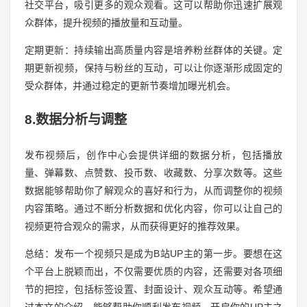
社交平台，吸引更多的观众观看。这可以帮助你迅速扩展观
众群体，提升视频的播放量和互动量。
定期更新：持续输出高质量内容是培养粉丝群体的关键。定
期更新视频，保持与粉丝的互动，可以让你逐渐形成固定的
受众群体，并通过稳定的更新节奏增加曝光机会。
8.数据分析与调整
发布视频后，创作中心会提供详细的数据分析，包括播放
量、弹幕数、点赞数、投币数、收藏数、分享次数等。这些
数据能够帮助你了解观众的喜好和行为，从而调整你的视频
内容策略。通过不断分析数据和优化内容，你可以让自己的
视频更符合观众的需求，从而获得更好的推荐效果。
总结：发布一个视频只是成为B站UP主的第一步。要想在这
个平台上脱颖而出，不仅需要优质的内容，还需要对各项细
节的把控，包括标签设置、封面设计、观众互动等。希望通
过本文的介绍，能够帮助你顺利发布视频，开启你的UP主之