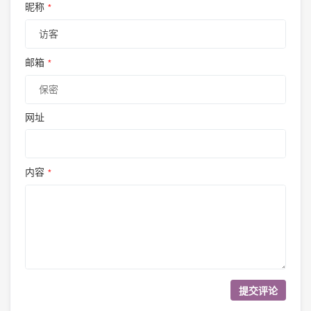
昵称
*
邮箱
*
网址
内容
*