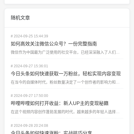
随机文章
#
2024-09-25 15:44:39
如何高效关注微信公众号？一份完整指南
微信作为中国最为广泛使用的社交平台，已经深深融入了人们的日常生活中。无论是日常聊天、支付，还是资讯获...
#
2024-09-27 15:36:01
今日头条如何快速获取一万粉丝，轻松实现内容变现
在当今的自媒体时代，粉丝数量决定了一个创作者的影响力和变现能力。尤其是对于使用今日头条这类平台的自媒...
#
2024-09-27 17:50:00
哔哩哔哩如何打开收益：新人UP主的变现秘籍
在这个视频内容创作蓬勃发展的时代，越来越多的年轻人选择成为哔哩哔哩（B站）的UP主，希望通过创作优质...
#
2024-09-28 20:24:08
今日头条如何快速涨粉：实战技巧分享