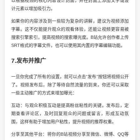
以根据视频的核心内容设计封面，并在封面上添加文字或设
计元素以增加吸引力。
如果你的内容涉及到一些较为复杂的讲解，建议为视频添加
字幕。这不仅能提升观众的观看体验，还能让视频更容易被
搜索引擎索引，提高视频的搜索曝光度。B站允许创作者上传
SRT格式的字幕文件，也可以使用其内置的字幕编辑功能。
7.发布并推广
一旦你完成了所有的设置，就可以点击“发布”按钮将视频公开
了。视频发布后，除了等待自然流量的到来，你还可以采取
一些主动推广的方式来增加曝光：
互动：与观众积极互动是提高粉丝粘性的关键。发布后，定
期查看评论区，及时回复观众的问题或留言，形成互动氛
围，这样有助于增加用户粘性，提升视频的推荐权重。
分享至其他平台：将你的B站视频分享至微信、微博、QQ等