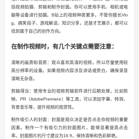
括视频拍摄、剪辑和制作封面。你可以使用手机、相机或电
脑等设备进行拍摄。B站上的视频种类繁多，不管你擅长Vlo
g、搞笑段子、游戏解说、知识分享，还是才艺展示，都可以
找到属于自己的创作方向。
在制作视频时，有几个关键点需要注意：
清晰的画质和音质：观众喜欢高清的视频，所以尽量使用较
高分辨率的设备。如果视频内容涉及讲话或旁白，确保录音
清晰无杂音。
剪辑得当：使用专业的视频剪辑软件进行后期处理，比如剪
映、PR（AdobePremiere）等工具，可以添加字幕、特效、
背景音乐等，提升视频的观赏性。
制作吸引人的封面：封面是观众决定是否点击你视频的重要
因素。制作一个有吸引力的封面图片，能够显著提高点击
率。封面图片的尺寸建议为16:9，保持清晰和色彩鲜艳。