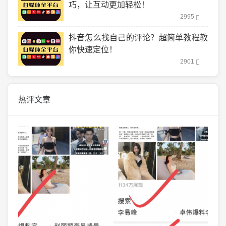
巧，让互动更加轻松！
2995
抖音怎么找自己的评论？超简单教程教
你快速定位！
2901
热评文章