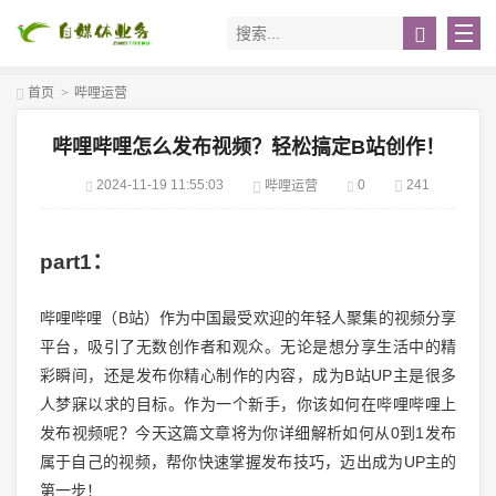
首页
>
哔哩运营
哔哩哔哩怎么发布视频？轻松搞定B站创作！
2024-11-19 11:55:03
0
241
哔哩运营
part1：
哔哩哔哩（B站）作为中国最受欢迎的年轻人聚集的视频分享
平台，吸引了无数创作者和观众。无论是想分享生活中的精
彩瞬间，还是发布你精心制作的内容，成为B站UP主是很多
人梦寐以求的目标。作为一个新手，你该如何在哔哩哔哩上
发布视频呢？今天这篇文章将为你详细解析如何从0到1发布
属于自己的视频，帮你快速掌握发布技巧，迈出成为UP主的
第一步！