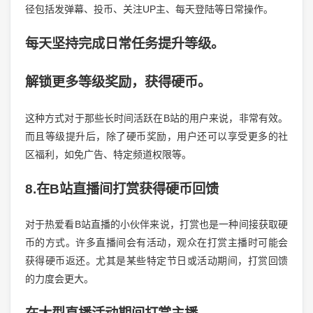
径包括发弹幕、投币、关注UP主、每天登陆等日常操作。
每天坚持完成日常任务提升等级。
解锁更多等级奖励，获得硬币。
这种方式对于那些长时间活跃在B站的用户来说，非常有效。
而且等级提升后，除了硬币奖励，用户还可以享受更多的社
区福利，如免广告、特定频道权限等。
8.在B站直播间打赏获得硬币回馈
对于热爱看B站直播的小伙伴来说，打赏也是一种间接获取硬
币的方式。许多直播间会有活动，观众在打赏主播时可能会
获得硬币返还。尤其是某些特定节日或活动期间，打赏回馈
的力度会更大。