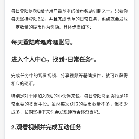
每日登陆是B站给予用户最基本的硬币奖励机制之一。只要你
每天坚持登陆B站，并且完成简单的日常任务，系统就会发放
一定数量的硬币作为奖励。具体步骤如下：
每天登陆哔哩哔哩账号。
进入个人中心，找到“日常任务”。
完成任务中的观看视频、分享视频等基础操作，就可以获得
相应的硬币。
特别是对于刚加入B站的小伙伴来说，每日登陆签到奖励是非
常重要的积累手段。虽然每次获取的硬币数量不多，但积少
成多，长期坚持下来你会发现硬币会逐渐累积。
2.观看视频并完成互动任务