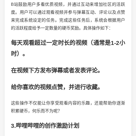
B站鼓励用户多看优质视频，并通过互动来增加社区的活跃
度。用户可以通过观看视频并参与弹幕互动、评论以及点赞
来完成系统设定的任务。完成这些任务后，系统会根据用户
的活跃程度给予一定数量的硬币奖励。具体操作如下：
每天观看超过一定时长的视频（通常是1-2小
时）。
在视频下方发布弹幕或者发表评论。
给你喜欢的视频点赞，并进行收藏。
这些操作不仅能让你享受观看内容的乐趣，还能帮助你逐渐
积累硬币，何乐而不为呢？
3.哔哩哔哩的创作激励计划