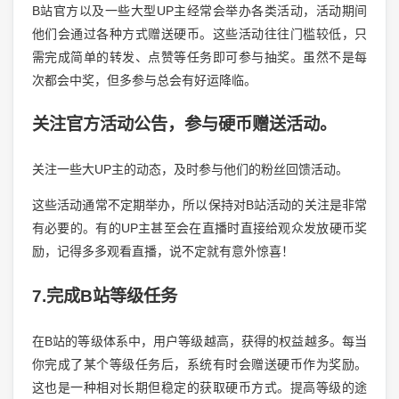
B站官方以及一些大型UP主经常会举办各类活动，活动期间
他们会通过各种方式赠送硬币。这些活动往往门槛较低，只
需完成简单的转发、点赞等任务即可参与抽奖。虽然不是每
次都会中奖，但多参与总会有好运降临。
关注官方活动公告，参与硬币赠送活动。
关注一些大UP主的动态，及时参与他们的粉丝回馈活动。
这些活动通常不定期举办，所以保持对B站活动的关注是非常
有必要的。有的UP主甚至会在直播时直接给观众发放硬币奖
励，记得多多观看直播，说不定就有意外惊喜！
7.完成B站等级任务
在B站的等级体系中，用户等级越高，获得的权益越多。每当
你完成了某个等级任务后，系统有时会赠送硬币作为奖励。
这也是一种相对长期但稳定的获取硬币方式。提高等级的途