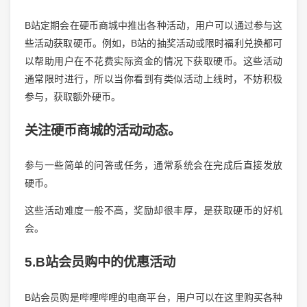
B站定期会在硬币商城中推出各种活动，用户可以通过参与这
些活动获取硬币。例如，B站的抽奖活动或限时福利兑换都可
以帮助用户在不花费实际资金的情况下获取硬币。这些活动
通常限时进行，所以当你看到有类似活动上线时，不妨积极
参与，获取额外硬币。
关注硬币商城的活动动态。
参与一些简单的问答或任务，通常系统会在完成后直接发放
硬币。
这些活动难度一般不高，奖励却很丰厚，是获取硬币的好机
会。
5.B站会员购中的优惠活动
B站会员购是哔哩哔哩的电商平台，用户可以在这里购买各种