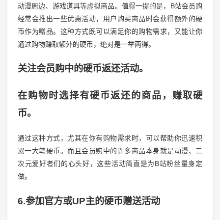
动漫周边、游戏道具等虚拟商品。值得一提的是，B站会员购
经常会推出一些优惠活动，用户购买商品时会获得额外的硬
币作为赠品。这种方式既可以满足你的购物需求，又能让你
通过购物赚取额外的硬币，绝对是一举两得。
关注会员购中的硬币返还活动。
在购物时选择有硬币返还的商品，赚取硬
币。
通过这种方式，尤其在你有购物需求时，可以帮助你迅速积
累一大笔硬币。而且会员购中的许多商品本身就是动漫、二
次元爱好者们的心头好，这些活动简直是为B站粉丝量身定
做。
6.参加官方或UP主的硬币赠送活动