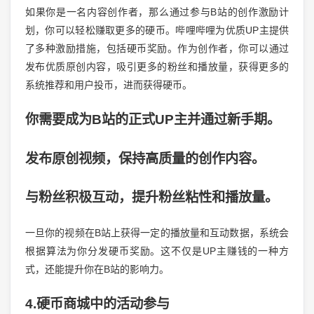
如果你是一名内容创作者，那么通过参与B站的创作激励计
划，你可以轻松赚取更多的硬币。哔哩哔哩为优质UP主提供
了多种激励措施，包括硬币奖励。作为创作者，你可以通过
发布优质原创内容，吸引更多的粉丝和播放量，获得更多的
系统推荐和用户投币，进而获得硬币。
你需要成为B站的正式UP主并通过新手期。
发布原创视频，保持高质量的创作内容。
与粉丝积极互动，提升粉丝粘性和播放量。
一旦你的视频在B站上获得一定的播放量和互动数据，系统会
根据算法为你分发硬币奖励。这不仅是UP主赚钱的一种方
式，还能提升你在B站的影响力。
4.硬币商城中的活动参与