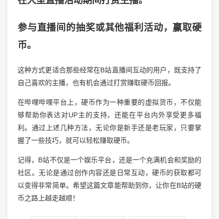
在大型直播活动期间打赏主播。
参与直播间的抽奖或其他福利活动，赢取硬
币。
这种方式更适合那些经常在B站直播间互动的用户，既支持了
自己喜欢的主播，也有机会通过打赏赚取硬币回报。
在哔哩哔哩平台上，硬币作为一种重要的虚拟货币，不仅能
够帮助你表达对UP主的支持，还能在平台内外享受更多福
利。通过上述几种方法，无论你是新手还是老玩家，只要掌
握了一些技巧，就可以轻松赚取硬币。
记得，B站不仅是一个娱乐平台，还是一个充满机会和奖励的
社区。无论是通过创作内容还是日常互动，硬币的获取都可
以变得非常简单。希望这篇文章能帮助到你，让你在B站的硬
币之路上越走越顺！