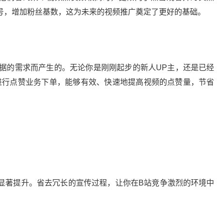
号，增加粉丝基数，这为未来的视频推广奠定了更好的基础。
数据的需求而产生的。无论你是刚刚起步的新人UP主，还是已经
进行点赞业务下单，能够有效、快速地提高视频的点赞量，节省
显著提升。省去冗长的宣传过程，让你在B站竞争激烈的环境中