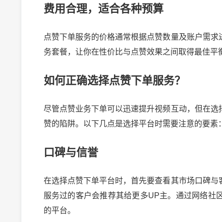
费用合理，适合各种预算
点赞下单服务的价格通常根据点赞数量及账户需求
务套餐，让你在性价比与点赞效果之间取得最佳平
如何正确选择点赞下单服务？
尽管点赞业务下单可以迅速提升视频互动，但在选
赞的陷阱。以下几点是选择平台时需要注意的要素
口碑与信誉
在选择点赞下单平台时，首先要查看其市场口碑与
2024-10-03 
服务过的客户会推荐其给更多UP主。通过网络社
的平台。