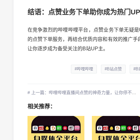
结语：点赞业务下单助你成为热门U
在竞争激烈的哔哩哔哩平台，点赞业务下单无疑是
的点赞下单服务，再结合优质内容和有效的推广手
让你逐步成为备受关注的B站UP主。
#哔哩哔哩
#B站点赞
#
# 上一篇：哔哩哔哩直播间点赞的神奇力量，让你停不下来！
相关推荐：