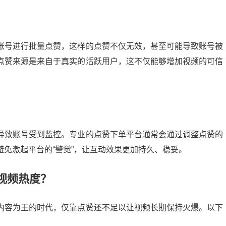
账号进行批量点赞，这样的点赞不仅无效，甚至可能导致账号被
点赞来源是来自于真实的活跃用户，这不仅能够增加视频的可信
导致账号受到监控。专业的点赞下单平台通常会通过调整点赞的
免激起平台的“警觉”，让互动效果更加持久、稳妥。
视频热度？
内容为王的时代，仅靠点赞还不足以让视频长期保持火爆。以下