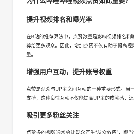
为什么哔哩哔哩视频点赞如此重要？
提升视频排名和曝光率
在B站的推荐算法中，点赞数量是影响视频排名和
荐给更多观众。因此，增加点赞不仅有助于提高视
量。
增强用户互动，提升账号权重
点赞是观众与UP主之间互动的一种重要形式。当
支持，这种良性互动不仅能提高UP主的成就感，
吸引更多粉丝关注
点赞多的视频通常会让观众产生“从众效应”，即