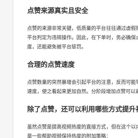
点赞来源真实且安全
点赞的来源非常关键，低质量的平台往往通过虚假
平台判定为违规操作。因此，在下单时，务必确保
度，还能避免被平台惩罚。
合理的点赞速度
点赞数量的突然暴增会引起平台的注意，反而可能
速度，使之看起来更加自然。分阶段增加点赞可以避
除了点赞，还可以利用哪些方式提升
虽然点赞是提高视频热度的直接方式，但在这个以
是一些帮助视频保持热度的附加策略：