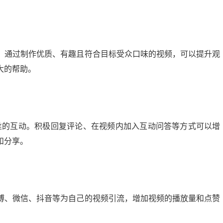
。通过制作优质、有趣且符合目标受众口味的视频，可以提升观
大的帮助。
丝的互动。积极回复评论、在视频内加入互动问答等方式可以增
和分享。
博、微信、抖音等为自己的视频引流，增加视频的播放量和点赞