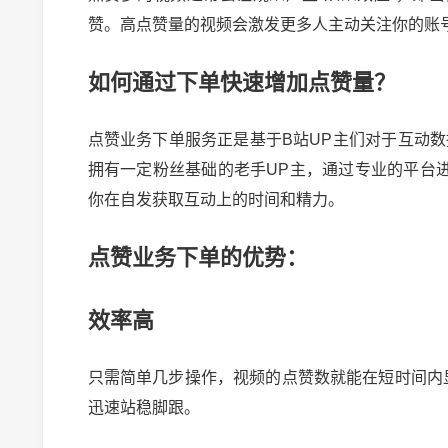
赞。高点赞量的视频会激发更多人主动关注你的账
如何通过下单快速增加点赞量？
点赞业务下单服务正是基于B站UP主们对于互动
拥有一定粉丝基础的老手UP主，通过专业的平台
你在自发获取互动上的时间和精力。
点赞业务下单的优势：
效率高
只需简单几步操作，视频的点赞数就能在短时间内
迅速站稳脚跟。