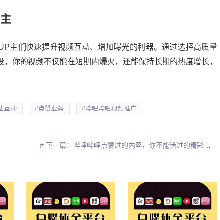
P主
UP主们快速提升视频互动、增加曝光的利器。通过选择高质量
段，你的视频不仅能在短期内爆火，还能保持长期的热度增长，
B站互动
#点赞业务
#哔哩哔哩视频推广
# 下一篇：哔哩哔哩点赞过的内容，你不能错过的精彩瞬间