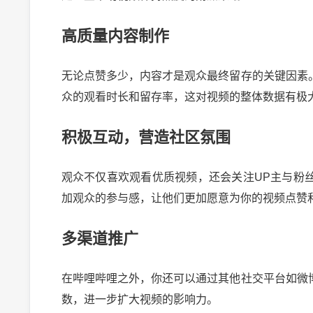
高质量内容制作
无论点赞多少，内容才是观众最终留存的关键因素
众的观看时长和留存率，这对视频的整体数据有极
积极互动，营造社区氛围
观众不仅喜欢观看优质视频，还会关注UP主与粉
加观众的参与感，让他们更加愿意为你的视频点赞
多渠道推广
在哔哩哔哩之外，你还可以通过其他社交平台如微
数，进一步扩大视频的影响力。