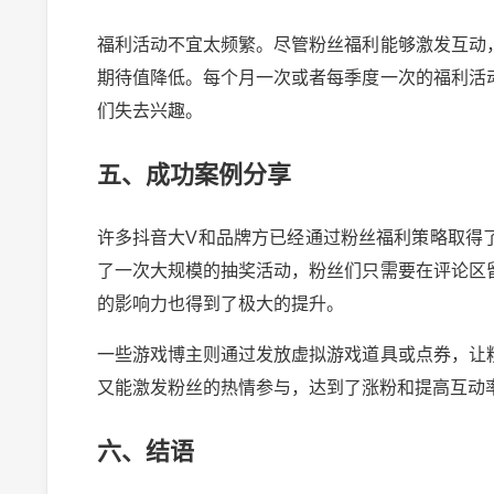
福利活动不宜太频繁。尽管粉丝福利能够激发互动
期待值降低。每个月一次或者每季度一次的福利活
们失去兴趣。
五、成功案例分享
许多抖音大V和品牌方已经通过粉丝福利策略取得
了一次大规模的抽奖活动，粉丝们只需要在评论区
的影响力也得到了极大的提升。
一些游戏博主则通过发放虚拟游戏道具或点券，让
又能激发粉丝的热情参与，达到了涨粉和提高互动
六、结语