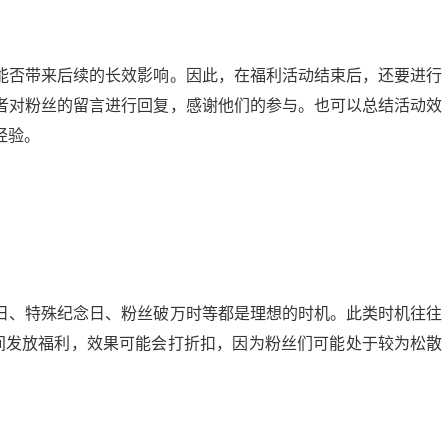
能否带来后续的长效影响。因此，在福利活动结束后，还要进行
者对粉丝的留言进行回复，感谢他们的参与。也可以总结活动效
经验。
日、特殊纪念日、粉丝破万时等都是理想的时机。此类时机往往
时间发放福利，效果可能会打折扣，因为粉丝们可能处于较为松散