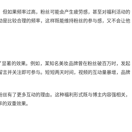
，但如果频率过高，粉丝可能会产生疲劳感，甚至对福利活动的
动是比较合理的频率，这样既能维持粉丝的参与感，又不会让他
了显著的效果。例如，某知名美妆品牌曾在粉丝破百万时，发起
留言并关注即可参与。短短两天时间，视频的互动量暴增，品牌
粉丝有了更多互动的理由。这种福利形式既与博主内容强相关，
率的双重效果。