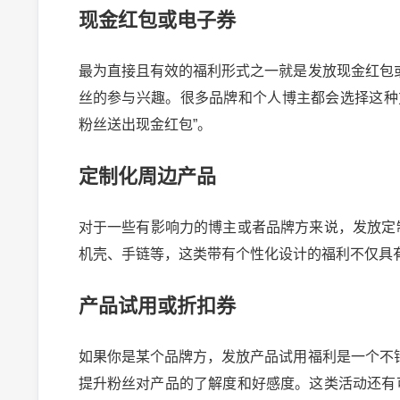
现金红包或电子券
最为直接且有效的福利形式之一就是发放现金红包
丝的参与兴趣。很多品牌和个人博主都会选择这种
粉丝送出现金红包”。
定制化周边产品
对于一些有影响力的博主或者品牌方来说，发放定
机壳、手链等，这类带有个性化设计的福利不仅具
产品试用或折扣券
如果你是某个品牌方，发放产品试用福利是一个不
2024-10-03 
提升粉丝对产品的了解度和好感度。这类活动还有