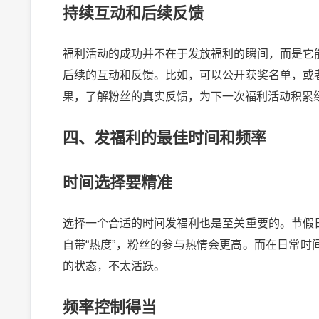
持续互动和后续反馈
福利活动的成功并不在于发放福利的瞬间，而是它
后续的互动和反馈。比如，可以公开获奖名单，或
果，了解粉丝的真实反馈，为下一次福利活动积累
四、发福利的最佳时间和频率
时间选择要精准
选择一个合适的时间发福利也是至关重要的。节假
自带“热度”，粉丝的参与热情会更高。而在日常
的状态，不太活跃。
频率控制得当