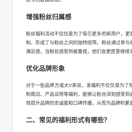
增强粉丝归属感
粉丝福利活动不仅仅是为了吸引更多的新用户，更
制，形成了与粉丝之间的独特纽带。粉丝通过参与
满足感。当粉丝感受到被重视，他们会更愿意继续
优化品牌形象
对于一些品牌方或大V来说，发福利不仅仅是为了
制周边、产品试用等福利，能够让粉丝深刻感受到
效提升品牌的忠诚度和口碑传播，从而为品牌积累
二、常见的福利形式有哪些？