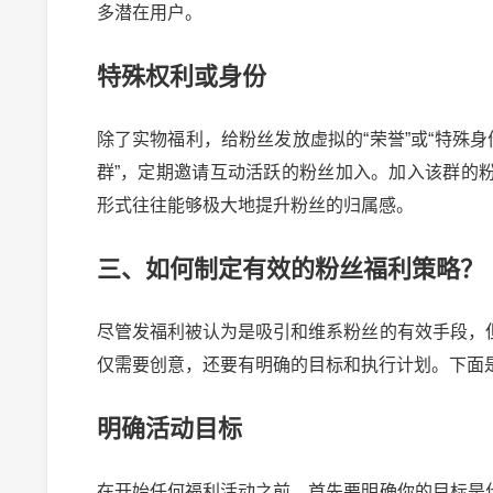
多潜在用户。
特殊权利或身份
除了实物福利，给粉丝发放虚拟的“荣誉”或“特殊
群”，定期邀请互动活跃的粉丝加入。加入该群的
形式往往能够极大地提升粉丝的归属感。
三、如何制定有效的粉丝福利策略？
尽管发福利被认为是吸引和维系粉丝的有效手段，
仅需要创意，还要有明确的目标和执行计划。下面
明确活动目标
在开始任何福利活动之前，首先要明确你的目标是