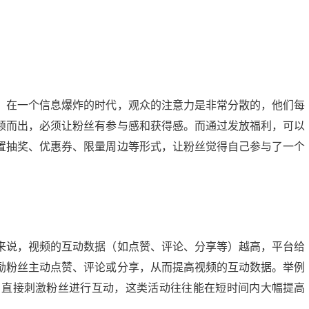
。在一个信息爆炸的时代，观众的注意力是非常分散的，他们每
颖而出，必须让粉丝有参与感和获得感。而通过发放福利，可以
置抽奖、优惠券、限量周边等形式，让粉丝觉得自己参与了一个
来说，视频的互动数据（如点赞、评论、分享等）越高，平台给
励粉丝主动点赞、评论或分享，从而提高视频的互动数据。举例
式，直接刺激粉丝进行互动，这类活动往往能在短时间内大幅提高