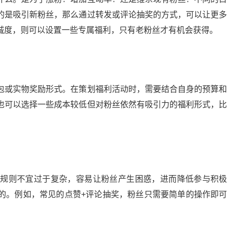
的是吸引新粉丝，那么通过转发或评论抽奖的方式，可以让更多
诚度，则可以设置一些专属福利，只有老粉丝才有机会获得。
包或实物奖励形式。在策划福利活动时，需要结合自身的预算和
也可以选择一些成本较低但对粉丝依然有吸引力的福利形式，比
动规则不宜过于复杂，容易让粉丝产生困惑，进而降低参与积极
的。例如，常见的点赞+评论抽奖，粉丝只需要简单的操作即可