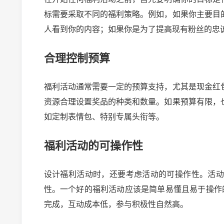
标需要采取不同的福利策略。例如，如果你主要目
人看到你的内容；如果你是为了提高现有粉丝的忠
合理控制预算
福利活动通常需要一定的预算支持，尤其是现金红
资源合理设置奖品的种类和数量。如果预算有限，
如定制表情包、特别专属头衔等。
福利活动的可操作性
设计福利活动时，还要考虑活动的可操作性。活
性。一个好的福利活动应该是简单易懂且易于操作
完成，互动成本低，参与积极性自然高。