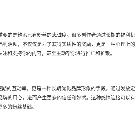
重要的是维系已有粉丝的忠诚度。很多创作者通过长期的福利机
福利活动，不仅仅是为了获得实质性的奖励，更是一种心理上的
关注和支持你的内容，甚至主动帮你进行推广和扩散。
短期的互动率，更是一种长期优化品牌形象的手段。通过发放定
品牌的用心，进而产生更多的信任和好感。这种感情连接可以有
更多的粉丝基础。