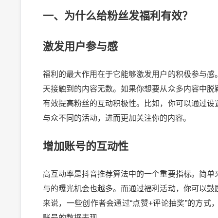
一、为什么给粉丝发福利有效？
激发用户参与感
福利的最大作用在于它能够激发用户的积极参与感
天接触到的内容无数。如果你想要从众多内容中脱
有效提高粉丝的互动积极性。比如，你可以通过设
与众不同的活动，进而更加关注你的内容。
增加账号的互动性
高互动率是抖音推荐算法中的一个重要指标。简单
与的曝光机会也越多。而通过福利活动，你可以鼓
来说，一些创作者会通过“点赞+评论抽奖”的方
账号的数据表现。