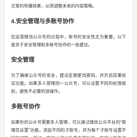
文章的传播效果，从而调整未来的内容策略。
4.安全管理与多账号协作
在运营微信公众号的过程中，账号的安全性尤为重要。以下
是关于安全管理和多账号协作的一些建议。
安全管理
为了确保公众号的安全，建议定期更改密码，并开启双重验
证功能。如果多人管理同一公众号，可以设置不同的权限级
别，避免不必要的误操作。
多账号协作
如果你的公众号需要多人管理，可以通过微信公众平台的“管
理员设置”功能，添加不同的子账号，并为每个子账号设置不