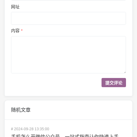
网址
内容
*
随机文章
#
2024-09-28 13:35:00
手机怎么开微信公众号，一站式指南让你快速上手