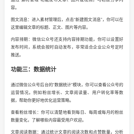
容。
图文消息：进入素材管理后，点击“新建图文消息”，你可以在
这里编辑文章的标题、正文、图片等内容。
内容排期：微信公众号还支持内容排期功能，你可以设置好
发布时间，系统会按时自动发布，非常适合企业公众号定时
推送。
功能三：数据统计
通过微信公众号后台的“数据统计”模块，你可以查看公众号的
运营情况。例如粉丝增长、文章阅读量、用户转化率等数
据，帮助你更好地优化运营策略。
查看粉丝增长：你可以清楚地看到每日、每周或每月的粉丝
数量变化，了解哪些内容最受用户欢迎。
文章阅读数据：通过统计文章的阅读次数和点赞数量，分析