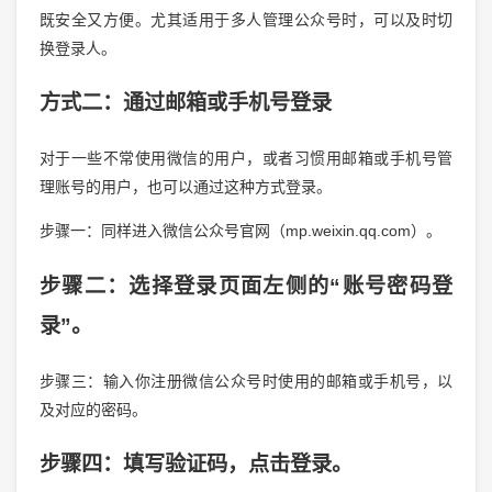
既安全又方便。尤其适用于多人管理公众号时，可以及时切
换登录人。
方式二：通过邮箱或手机号登录
对于一些不常使用微信的用户，或者习惯用邮箱或手机号管
理账号的用户，也可以通过这种方式登录。
步骤一：同样进入微信公众号官网（mp.weixin.qq.com）。
步骤二：选择登录页面左侧的“账号密码登
录”。
步骤三：输入你注册微信公众号时使用的邮箱或手机号，以
及对应的密码。
步骤四：填写验证码，点击登录。