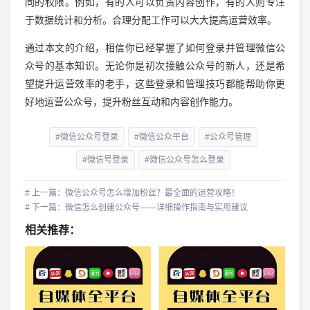
同的权限。例如，有的人可以负责内容创作，有的人则专注
于数据统计和分析。合理分配工作可以大大提高运营效率。
通过本文的介绍，相信你已经掌握了如何登录并管理微信公
众号的基本知识。无论你是初次接触公众号的新人，还是希
望提升运营效率的老手，这些登录和管理技巧都能帮助你更
好地运营公众号，提升粉丝互动和内容创作能力。
#微信公众号登录
#微信公众平台
#公众号管理
#微信号登录
#微信公众号怎么登录
# 上一篇：微信公众号怎么增加粉丝？最全面的运营攻略！
# 下一篇：微信怎么创建公众号——详细操作指南与实用建议
相关推荐：