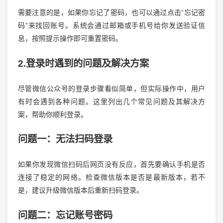
需要注意的是，如果你忘记了密码，也可以通过点击“忘记密
码”来找回账号。系统会通过邮箱或手机号给你发送验证信
息，按照提示操作即可重置密码。
2.登录时遇到的问题及解决方案
尽管微信公众号的登录步骤看似简单，但实际操作中，用户
有时会遇到各种问题。这里列出几个常见问题及其解决方
案，帮助你顺利登录。
问题一：无法扫码登录
如果你发现微信扫码后网页没有反应，首先要确认手机是否
连接了稳定的网络。检查微信版本是否是最新版本，若不
是，建议升级微信版本后重新扫码登录。
问题二：忘记账号密码