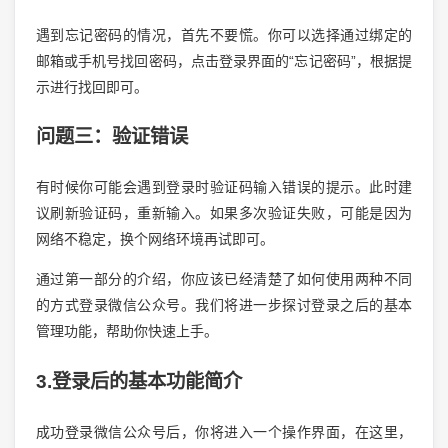
遇到忘记密码的情况，首先不要慌。你可以选择通过绑定的
邮箱或手机号找回密码，点击登录界面的“忘记密码”，根据提
示进行找回即可。
问题三：验证错误
有时候你可能会遇到登录时验证码输入错误的提示。此时建
议刷新验证码，重新输入。如果多次验证失败，可能是因为
网络不稳定，换个网络环境再试即可。
通过第一部分的介绍，你应该已经清楚了如何使用两种不同
的方式登录微信公众号。我们将进一步探讨登录之后的基本
管理功能，帮助你快速上手。
3.登录后的基本功能简介
成功登录微信公众号后，你将进入一个操作界面，在这里，