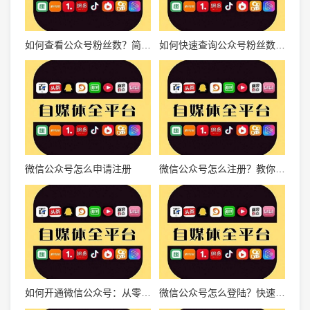
如何查看公众号粉丝数？简单易行的实用指南
如何快速查询公众号粉丝数？掌握最有效的公众号数据分析工具
微信公众号怎么申请注册
微信公众号怎么注册？教你轻松快速搞定！
如何开通微信公众号：从零开始打造个人品牌
微信公众号怎么登陆？快速上手的完整指南！