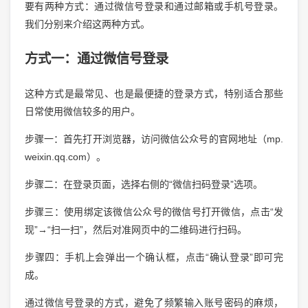
要有两种方式：通过微信号登录和通过邮箱或手机号登录。
我们分别来介绍这两种方式。
方式一：通过微信号登录
这种方式是最常见、也是最便捷的登录方式，特别适合那些
日常使用微信较多的用户。
步骤一：首先打开浏览器，访问微信公众号的官网地址（mp.
weixin.qq.com）。
步骤二：在登录页面，选择右侧的“微信扫码登录”选项。
步骤三：使用绑定该微信公众号的微信号打开微信，点击“发
现”→“扫一扫”，然后对准网页中的二维码进行扫码。
步骤四：手机上会弹出一个确认框，点击“确认登录”即可完
成。
通过微信号登录的方式，避免了频繁输入账号密码的麻烦，