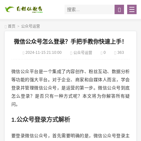
首页
>
公众号运营
微信公众号怎么登录？手把手教你快速上手！
2024-11-15 21:10:00
0
363
公众号运营
微信公众平台是一个集成了内容创作、粉丝互动、数据分析
等功能的强大平台。对于企业、商家和自媒体人而言，学会
登录并管理微信公众号，是运营的第一步。微信公众号到底
怎么登录？是否只有一种方式呢？本文将为你解答所有疑
问。
1.公众号登录方式解析
要登录微信公众号，首先需要明确的是，微信公众号登录主