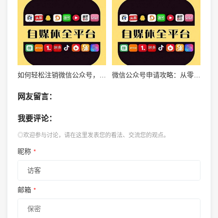
如何轻松注销微信公众号，快速解决运营困扰
微信公众号申请攻略：从零开始快速掌握申请技巧
网友留言：
我要评论：
◎欢迎参与讨论，请在这里发表您的看法、交流您的观点。
昵称
*
邮箱
*