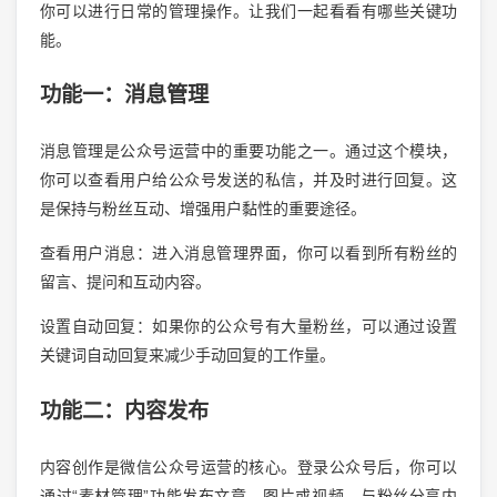
你可以进行日常的管理操作。让我们一起看看有哪些关键功
能。
功能一：消息管理
消息管理是公众号运营中的重要功能之一。通过这个模块，
你可以查看用户给公众号发送的私信，并及时进行回复。这
是保持与粉丝互动、增强用户黏性的重要途径。
查看用户消息：进入消息管理界面，你可以看到所有粉丝的
留言、提问和互动内容。
设置自动回复：如果你的公众号有大量粉丝，可以通过设置
关键词自动回复来减少手动回复的工作量。
功能二：内容发布
内容创作是微信公众号运营的核心。登录公众号后，你可以
通过“素材管理”功能发布文章、图片或视频，与粉丝分享内