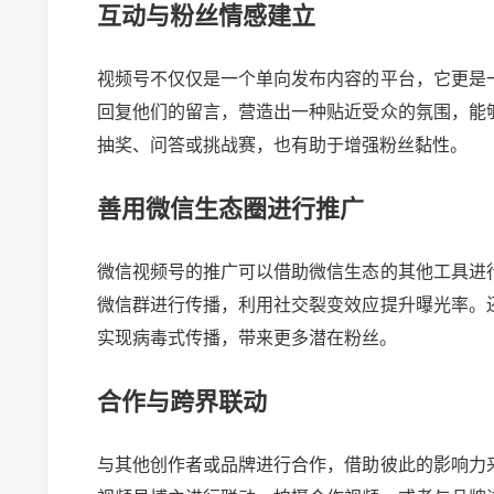
互动与粉丝情感建立
视频号不仅仅是一个单向发布内容的平台，它更是
回复他们的留言，营造出一种贴近受众的氛围，能
抽奖、问答或挑战赛，也有助于增强粉丝黏性。
善用微信生态圈进行推广
微信视频号的推广可以借助微信生态的其他工具进
微信群进行传播，利用社交裂变效应提升曝光率。
实现病毒式传播，带来更多潜在粉丝。
合作与跨界联动
与其他创作者或品牌进行合作，借助彼此的影响力