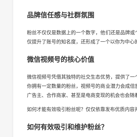
品牌信任感与社群氛围
粉丝不仅仅是数据上的一个数字，他们还是品牌或
仅提升了账号的知名度，还形成了一个以你为中心
微信视频号的核心价值
微信视频号凭借其独特的社交生态优势，提供了一
你拥有一定数量的粉丝，视频号的商业潜力会成倍
广告主、合作商家、甚至是电商变现的机会也会随
如何才能有效吸引粉丝呢？仅仅依靠发布优质内容
如何有效吸引和维护粉丝？