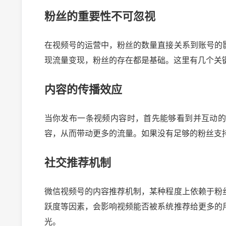
粉丝的重要性不可忽视
在视频号的运营中，粉丝的数量直接关系到账号的
现流量变现，粉丝的存在都是基础。这里有几个关
内容的传播效应
当你发布一条视频内容时，首先能够看到并互动
容，从而带动更多的流量。如果没有足够的粉丝支
社交推荐机制
微信视频号的内容推荐机制，某种程度上依赖于粉
跃度等因素，会影响视频能否被系统推荐给更多的
光。