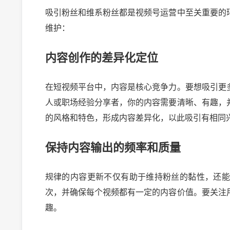
吸引粉丝和维系粉丝都是视频号运营中至关重要的
维护：
内容创作的差异化定位
在短视频平台中，内容是核心竞争力。要想吸引更
人或职场经验分享者，你的内容需要清晰、有趣，
的风格和特色，形成内容差异化，以此吸引有相同
保持内容输出的频率和质量
规律的内容更新不仅有助于维持粉丝的黏性，还
次，并确保每个视频都有一定的内容价值。要关注
2024-1
趣。