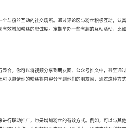
一个与粉丝互动的社交场所。通过评论区与粉丝积极互动，认真
够有效增加粉丝的忠诚度。定期举办一些有趣的互动活动，比如
行整合。你可以将视频分享到朋友圈、公众号推文中，甚至通过
还可以邀请你的粉丝将内容分享到他们的朋友圈，通过这种方式
来进行联动推广，也是增加粉丝的有效方式。例如，可以与其他