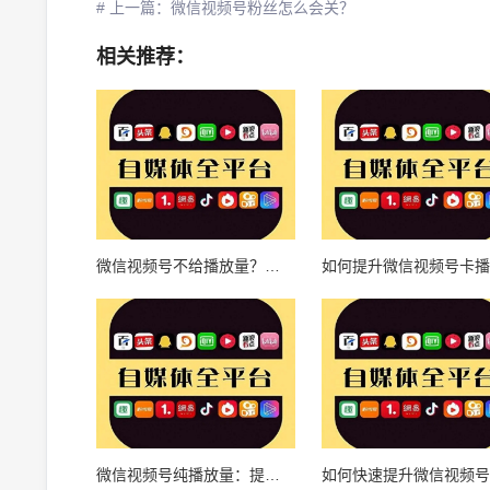
# 上一篇：微信视频号粉丝怎么会关？
相关推荐：
微信视频号不给播放量？揭秘背后的原因和应对策略
微信视频号纯播放量：提升品牌曝光与用户增长的秘诀