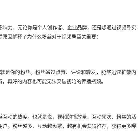
影响力。无论你是个人创作者、企业品牌，还是想通过视频号实
键原因解释了为什么粉丝对于视频号至关重要：
的就是你的粉丝。粉丝通过点赞、评论和转发，能够迅速扩散内
持，再好的内容也可能无法突破初始的传播瓶颈。
丝互动的热度。也就是说，视频的播放量、互动频次、粉丝的活
用户。粉丝越多、互动越频繁，越有机会获得推荐，获得更多曝