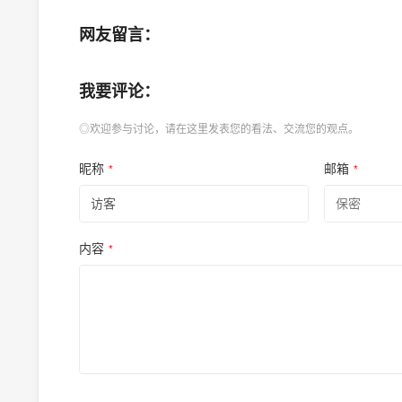
网友留言：
我要评论：
◎欢迎参与讨论，请在这里发表您的看法、交流您的观点。
昵称
邮箱
*
*
内容
*