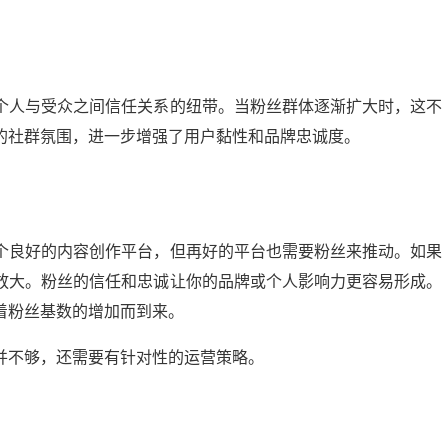
个人与受众之间信任关系的纽带。当粉丝群体逐渐扩大时，这不
的社群氛围，进一步增强了用户黏性和品牌忠诚度。
个良好的内容创作平台，但再好的平台也需要粉丝来推动。如果
放大。粉丝的信任和忠诚让你的品牌或个人影响力更容易形成。
着粉丝基数的增加而到来。
并不够，还需要有针对性的运营策略。