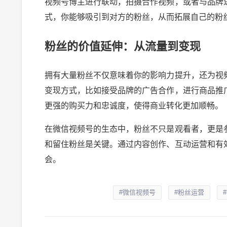
视频号博主进行联动，拍摄合作视频，或者与品牌
式，你能够吸引到对方的粉丝，从而拓展自己的粉
粉丝的价值延伸：从流量到变现
拥有大量粉丝不仅意味着你的影响力提升，还为视
变现方式，比如接受品牌的广告合作，进行商品推
更强的购买力和忠诚度，使得商业转化更加顺畅。
在微信视频号的生态中，粉丝不只是观看者，更是
和留住粉丝是关键。通过内容创作、互动运营和有
会。
#微信视频号
#粉丝运营