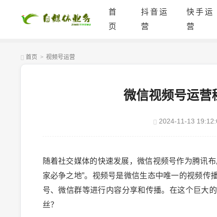
首
抖音运
快手运
页
营
营
首页
>
视频号运营
微信视频号运营
2024-11-13 19:12:
随着社交媒体的快速发展，微信视频号作为腾讯布
家必争之地”。视频号是微信生态中唯一的视频传
号、微信群等进行内容分享和传播。在这个巨大
丝？