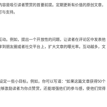
内容是吸引读者赞赏的首要前提。定期更新有价值的原创文章，
可与支持。
互动。例如，提出一个开放性的问题，让读者在评论区中发表他
享到朋友圈或者社交平台上，扩大文章的曝光率。互动越多，文
设定一些小目标。例如，你可以写道：“如果这篇文章获得50个
能够激励读者为你点赞赏，还能增强他们的参与感，使他们觉得