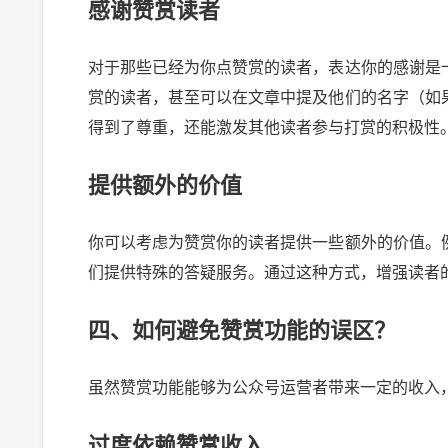
感谢赞赏读者
对于那些已经为你点赞赏的读者，表达你的感谢是
赏的读者，甚至可以在文章中提及他们的名字（如
得到了尊重，还能激发其他读者参与打赏的积极性
提供额外的价值
你可以考虑为赞赏你的读者提供一些额外的价值。
们提供特殊的答疑服务。通过这种方式，增强读者
四、如何避免赞赏功能的误区？
虽然赞赏功能能够为公众号运营者带来一定的收入
过度依赖赞赏收入