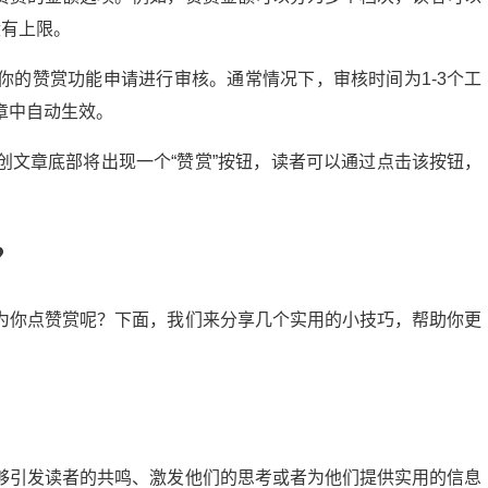
没有上限。
你的赞赏功能申请进行审核。通常情况下，审核时间为1-3个工
章中自动生效。
创文章底部将出现一个“赞赏”按钮，读者可以通过点击该按钮，
？
为你点赞赏呢？下面，我们来分享几个实用的小技巧，帮助你更
够引发读者的共鸣、激发他们的思考或者为他们提供实用的信息