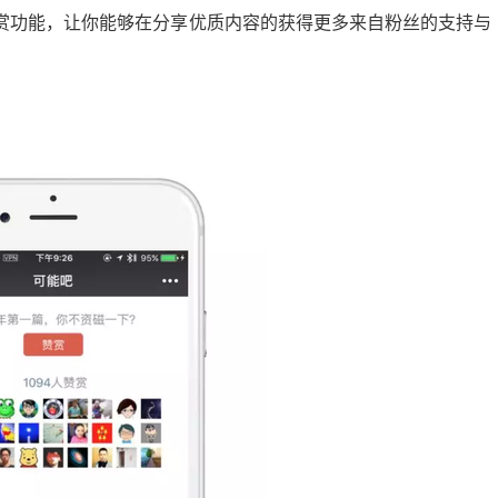
赏功能，让你能够在分享优质内容的获得更多来自粉丝的支持与