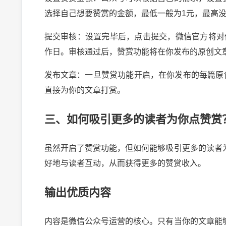
选择自己想要赞赏的金额，最低一般为1元，最高
提交审核：设置完毕后，点击提交，微信官方将对
作日。审核通过后，赞赏功能将在你发布的原创文
发布文章：一旦赞赏功能开启，在你发布的每篇原
直接为你的文章打赏。
三、如何吸引更多的读者为你点赞赏
虽然开启了赞赏功能，但如何能够吸引更多的读者
好地与读者互动，从而获得更多的赞赏收入。
输出优质内容
内容是微信公众号运营的核心。只有当你的文章能