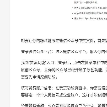
想要让你的粉丝能够在微信公众号中赞赏你，首先
登录微信公众平台：进入微信公众平台，输入你的
找到“赞赏功能”入口：登录后，点击左侧菜单栏中的
原创公众号，且你的公众号已经开通了原创功能，
需要先申请原创功能。
填写赞赏账户信息：在赞赏功能页面中，你需要设
要绑定一个个人微信号或企业账户，这样才能够顺
设置赞赏金额：公众号可以根据自己的需求，设置