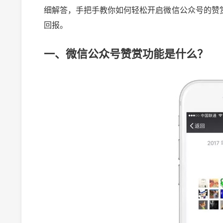
细解答，手把手教你如何轻松开启微信公众号的赞
回报。
一、微信公众号赞赏功能是什么？