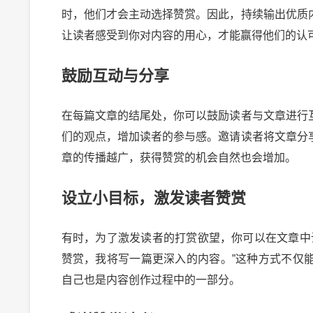
时，他们才会主动选择赞赏。因此，持续输出优质
让读者感受到你对内容的用心，才能赢得他们的认
鼓励互动与分享
在每篇文章的结尾处，你可以鼓励读者与文章进行
们的观点，增加读者的参与感。邀请读者将文章分
章的传播越广，获得赞赏的机会自然也会增加。
设立小目标，激发读者赞赏
有时，为了激发读者的打赏欲望，你可以在文章中
赞赏，我将写一篇更深入的内容。”这种方式不仅
自己也是内容创作过程中的一部分。