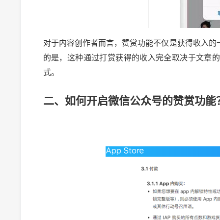
对于内容创作者而言，赞赏功能不仅是获得收入的
的是，这种通过打赏获得的收入完全取决于文章
式。
二、如何开启微信公众号的赞赏功能
2024-10-03 