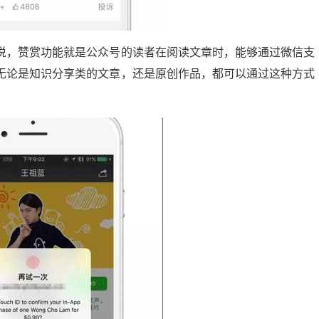
说，赞赏功能就是公众号的读者在阅读文章时，能够通过微信支
无论是知识分享类的文章，还是原创作品，都可以通过这种方式