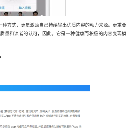
一种方式，更是激励自己持续输出优质内容的动力来源。更重要
的质量和读者的认可，因此，它是一种健康而积极的内容变现模
？
微头条展现多少正常？揭秘提升展现量的秘诀
20:24:00
21
2024-09-10 13:56:04