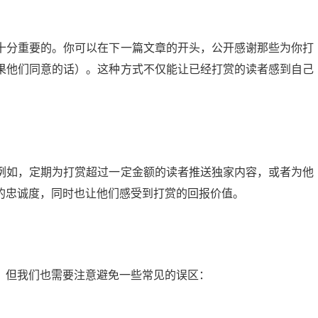
十分重要的。你可以在下一篇文章的开头，公开感谢那些为你打
果他们同意的话）。这种方式不仅能让已经打赏的读者感到自己
。
例如，定期为打赏超过一定金额的读者推送独家内容，或者为他
的忠诚度，同时也让他们感受到打赏的回报价值。
，但我们也需要注意避免一些常见的误区：