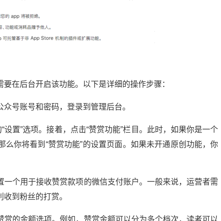
需要在后台开启该功能。以下是详细的操作步骤：
公众号账号和密码，登录到管理后台。
“设置”选项。接着，点击“赞赏功能”栏目。此时，如果你是一个
那么你将看到“赞赏功能”的设置页面。如果未开通原创功能，你
置一个用于接收赞赏款项的微信支付账户。一般来说，运营者需
利收到粉丝的打赏。
赞赏的金额选项。例如，赞赏金额可以分为多个档次，读者可以