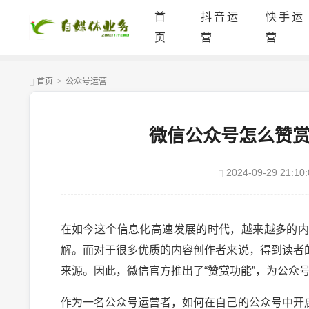
首
抖音运
快手运
页
营
营
首页
>
公众号运营
微信公众号怎么赞
2024-09-29 21:10:
在如今这个信息化高速发展的时代，越来越多的
解。而对于很多优质的内容创作者来说，得到读者
来源。因此，微信官方推出了“赞赏功能”，为公众
作为一名公众号运营者，如何在自己的公众号中开