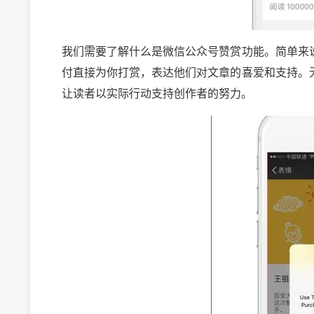
我们需要了解什么是微信公众号赞赏功能。简单来
付直接为你打赏，表达他们对文章的喜爱和支持。
让读者以实际行动支持创作者的努力。