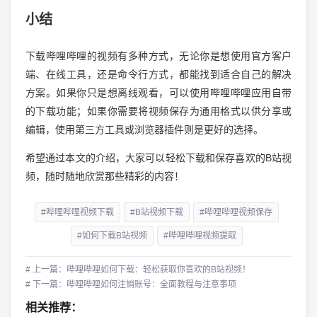
小结
下载哔哩哔哩的视频有多种方式，无论你是想使用官方客户
端、在线工具，还是命令行方式，都能找到适合自己的解决
方案。如果你只是想离线观看，可以使用哔哩哔哩应用自带
的下载功能；如果你需要将视频保存为通用格式以供分享或
编辑，使用第三方工具或浏览器插件则是更好的选择。
希望通过本文的介绍，大家可以轻松下载和保存喜欢的B站视
频，随时随地欣赏那些精彩的内容！
#哔哩哔哩视频下载
#B站视频下载
#哔哩哔哩视频保存
#如何下载B站视频
#哔哩哔哩视频提取
# 上一篇：哔哩哔哩如何下载：轻松获取你喜欢的B站视频！
# 下一篇：哔哩哔哩如何注销账号：全面教程与注意事项
相关推荐：