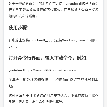
对于一些熟悉命令行的用户而言，使用youtube-dl这样的命令
行工具下载哔哩哔哩视频不仅高效，而且能够完全自定义视
频的格式和清晰度。
使用步骤：
在电脑上安装youtube-dl工具（支持Windows、macOS和Lin
ux）。
打开命令行界面，输入下载命令，例如：
youtube-dlhttps://www.bilibili.com/video/xxxxx
工具会自动分析视频链接，并根据你的设置下载视频到本
地。
这种方法对于技术熟练的用户非常适合，下载速度快且操作
灵活，但需要一定的命令行操作基础。