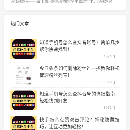
微信视频号——当下最火的短视频分享平台近年来，短视频逐渐成为了人们娱乐、学习、分享生活的重要方式，而...
热门文章
知道手机号怎么查抖音账号？简单几步
帮你快速找到！
4074
今日头条如何删除粉丝？一招教你轻松
管理粉丝列表！
3858
知道手机号怎么查抖音号的详细指南，
轻松找到好友
3071
快手怎么点赞双击评论？揭秘隐藏技
巧，让互动更加轻松！