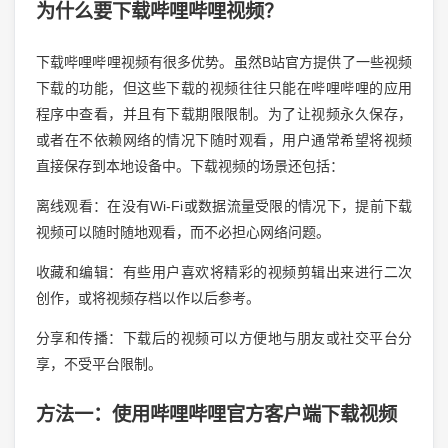
为什么要下载哔哩哔哩视频？
下载哔哩哔哩视频有很多优势。虽然B站官方提供了一些视频
下载的功能，但这些下载的视频往往只能在哔哩哔哩的应用
程序中查看，并且有下载期限限制。为了让视频永久保存，
或者在不依赖网络的情况下随时观看，用户通常希望将视频
直接保存到本地设备中。下载视频的场景还包括：
离线观看：在没有Wi-Fi或数据流量受限的情况下，提前下载
视频可以随时随地观看，而不必担心网络问题。
收藏和编辑：有些用户喜欢将精彩的视频剪辑出来进行二次
创作，或将视频存档以作以后参考。
分享和传播：下载后的视频可以方便地与朋友或社交平台分
享，不受平台限制。
方法一：使用哔哩哔哩官方客户端下载视频