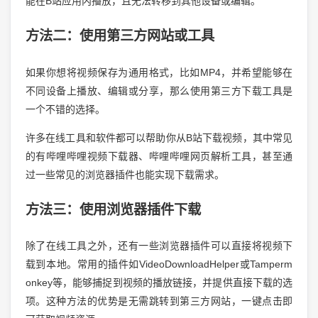
能在B站应用内播放，且无法转移到其他设备或编辑。
方法二：使用第三方网站或工具
如果你想将视频保存为通用格式，比如MP4，并希望能够在
不同设备上播放、编辑或分享，那么使用第三方下载工具是
一个不错的选择。
许多在线工具和软件都可以帮助你从B站下载视频，其中常见
的有哔哩哔哩视频下载器、哔哩哔哩网页解析工具，甚至通
过一些常见的浏览器插件也能实现下载需求。
方法三：使用浏览器插件下载
除了在线工具之外，还有一些浏览器插件可以直接将视频下
载到本地。常用的插件如VideoDownloadHelper或Tamperm
onkey等，能够捕捉到视频的播放链接，并提供直接下载的选
项。这种方法的优势是无需跳转到第三方网站，一键点击即