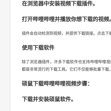
在浏览器中安装视频下载插件。
打开哔哩哔哩并播放你想下载的视频
插件会自动检测到视频，并提供下载链接。点击下
使用下载软件
除了浏览器插件，许多下载软件也支持哔哩哔哩视频下载。像
都是非常流行的下载工具。它们不仅能够批量下载
硕鼠下载哔哩哔哩视频步骤：
2024-10-03 
下载并安装硕鼠软件。