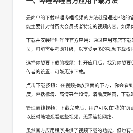
一、哔哩哔哩官方应用下载方法
最简单的下载哔哩哔哩视频的方法就是通过B站的
能主要针对付费大会员或者特定的视频内容。如果
下载并安装哔哩哔哩官方应用：通过应用商店下载
员，可能需要考虑升级，以享受更多的视频下载权
选择你想要下载的视频：打开应用后，找到你想要
传者的设置，可能无法下载。
点击下载按钮：在视频播放页面的下方，你会看到
度，包括标清、高清甚至超清。清晰度越高，下载
管理离线视频：下载完成后，用户可以在“我的”页
以随时随地观看这些视频，无需连接网络。
虽然官方应用程序提供了视频下载的功能，但也有