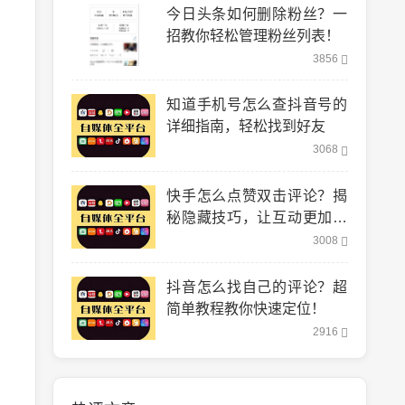
今日头条如何删除粉丝？一
招教你轻松管理粉丝列表！
3856
知道手机号怎么查抖音号的
详细指南，轻松找到好友
3068
快手怎么点赞双击评论？揭
秘隐藏技巧，让互动更加轻
松！
3008
抖音怎么找自己的评论？超
简单教程教你快速定位！
2916