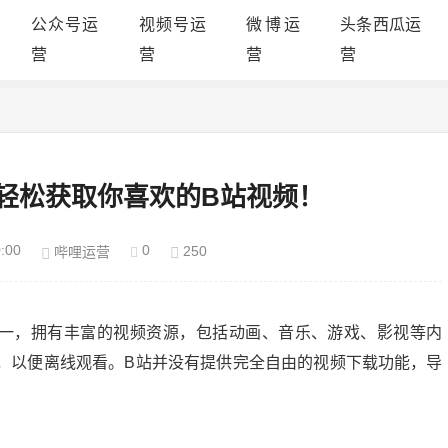
公众号运
视频号运
微博运
头条西瓜运
营
营
营
营
轻松获取你喜欢的B站视频！
:00
0
250
哔哩运营
之一，拥有丰富的视频资源，包括动画、音乐、游戏、影视等内
，以便离线观看。B站并没有提供完全自由的视频下载功能，导