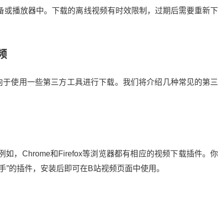
备或播放器中。下载的离线视频有时效限制，过期后需要重新下
频
向于使用一些第三方工具进行下载。我们将介绍几种常见的第三
Chrome和Firefox等浏览器都有相应的视频下载插件。你
手”的插件，安装后即可在B站视频页面中使用。