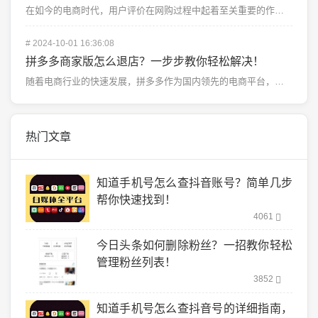
在如今的电商时代，用户评价在网购过程中起着至关重要的作用。不仅仅对卖家产生影响，买家们也往往会根据其...
#
2024-10-01 16:36:08
拼多多商家版怎么退店？一步步教你轻松解决！
随着电商行业的快速发展，拼多多作为国内领先的电商平台，吸引了无数商家入驻。对于部分商家来说，出于各种...
热门文章
知道手机号怎么查抖音账号？简单几步
帮你快速找到！
4061
今日头条如何删除粉丝？一招教你轻松
管理粉丝列表！
3852
知道手机号怎么查抖音号的详细指南，