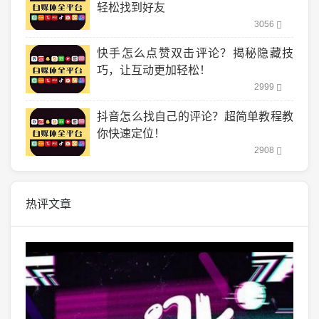
轻松找到好友
3056
快手怎么点赞双击评论？揭秘隐藏技
巧，让互动更加轻松！
2999
抖音怎么找自己的评论？超简单教程教
你快速定位！
2908
热评文章