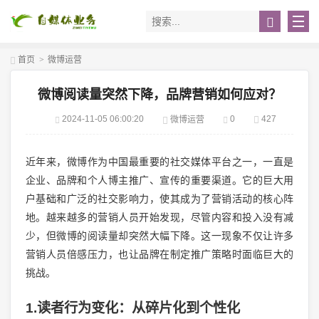
首页
>
微博运营
微博阅读量突然下降，品牌营销如何应对？
2024-11-05 06:00:20
0
427
微博运营
近年来，微博作为中国最重要的社交媒体平台之一，一直是
企业、品牌和个人博主推广、宣传的重要渠道。它的巨大用
户基础和广泛的社交影响力，使其成为了营销活动的核心阵
地。越来越多的营销人员开始发现，尽管内容和投入没有减
少，但微博的阅读量却突然大幅下降。这一现象不仅让许多
营销人员倍感压力，也让品牌在制定推广策略时面临巨大的
挑战。
1.读者行为变化：从碎片化到个性化