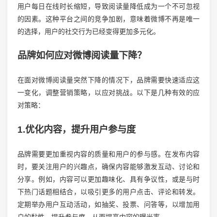
用户每日在线时长缩短，导致阅读量降低成为一个不可忽视
的因素。这种平台之间的竞争加剧，意味着微博不再是唯一
的选择，用户的社交行为已经变得更加多元化。
品牌如何应对微博阅读量下降？
在面对微博阅读量突然下降的情况下，品牌需要快速适应这
一变化，调整营销策略，以应对挑战。以下是几种有效的应
对策略：
1.优化内容，提升用户参与度
品牌需要更加重视内容的质量和用户的参与感。在发布内容
时，要关注用户的兴趣点，确保内容能够激发互动、讨论和
分享。例如，内容可以更加趣味化、具有争议性，或是与时
下热门话题相结合，以吸引更多的用户点击、评论和转发。
定期举办用户互动活动，如抽奖、投票、问答等，以增加用
户的黏性，提升参与度，从而提高内容的曝光率。