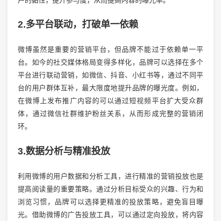
2.多平台联动，打破单一依赖
微博虽然是重要的营销平台，但品牌不能过于依赖单一平
台。如今的社交媒体格局变得多样化，品牌可以选择在多个
平台进行联动营销，如微信、抖音、小红书等，通过不同平
台的用户群体互补，最大限度地提升品牌的曝光度。例如，
在微博上发布推广内容的可以通过短视频平台扩大受众群
体，通过微信社群维护粉丝关系，从而形成完整的营销闭
环。
3.数据分析与精准投放
利用微博的用户数据和分析工具，进行精准的营销投放也是
提高阅读量的重要策略。通过分析目标受众的兴趣、行为和
浏览习惯，品牌可以选择更精准的投放策略，避免盲目曝
光。借助微博的广告投放工具，可以通过定向投放，将内容