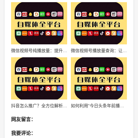
微信视频号纯播放量：提升品牌曝光与用户增长的秘诀
微信视频号播放量查询：让你轻松掌握视频营销成效
抖音怎么推广？全方位解析抖音推广策略，助力品牌曝光
如何利用“今日头条年前播放量”提升品牌曝光度？超实用技巧大揭秘！
网友留言：
我要评论：