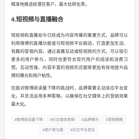
精准地推送给潜在客户，最大化转化率。
4.短视频与直播融合
短视频和直播如今已经成为内容传播的重要方式，品牌可以
利用微博的直播功能或与短视频平台联动，打造更加生动、
有趣的营销内容。通过直播互动或短视频的方式，可以吸引
更多的用户参与，同时也更符合现代用户的阅读和消费习
惯。互动性强、内容丰富的视频形式能够更加有效地提升品
牌的曝光和用户粘性。
在面对微博阅读量下降的挑战时，品牌需要主动适应平台变
化，并灵活运用多种策略，以确保在社交媒体上的营销效果
最大化。
#微博阅读量下降
#社交媒体营销
#品牌曝光
#营销策略
#用户参与度
#社交平台变化