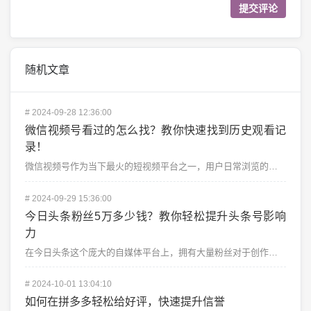
随机文章
#
2024-09-28 12:36:00
微信视频号看过的怎么找？教你快速找到历史观看记
录！
微信视频号作为当下最火的短视频平台之一，用户日常浏览的视频内容越来越丰富。很多人都不知道如何找到自己...
#
2024-09-29 15:36:00
今日头条粉丝5万多少钱？教你轻松提升头条号影响
力
在今日头条这个庞大的自媒体平台上，拥有大量粉丝对于创作者来说无疑是提升影响力、提高收益的关键。很多头...
#
2024-10-01 13:04:10
如何在拼多多轻松给好评，快速提升信誉