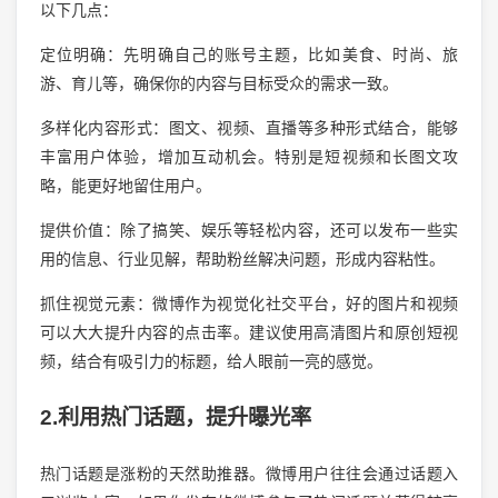
以下几点：
定位明确：先明确自己的账号主题，比如美食、时尚、旅
游、育儿等，确保你的内容与目标受众的需求一致。
多样化内容形式：图文、视频、直播等多种形式结合，能够
丰富用户体验，增加互动机会。特别是短视频和长图文攻
略，能更好地留住用户。
提供价值：除了搞笑、娱乐等轻松内容，还可以发布一些实
用的信息、行业见解，帮助粉丝解决问题，形成内容粘性。
抓住视觉元素：微博作为视觉化社交平台，好的图片和视频
可以大大提升内容的点击率。建议使用高清图片和原创短视
频，结合有吸引力的标题，给人眼前一亮的感觉。
2.利用热门话题，提升曝光率
热门话题是涨粉的天然助推器。微博用户往往会通过话题入