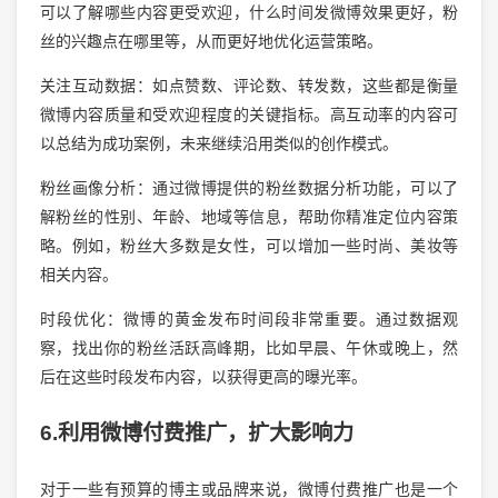
可以了解哪些内容更受欢迎，什么时间发微博效果更好，粉
丝的兴趣点在哪里等，从而更好地优化运营策略。
关注互动数据：如点赞数、评论数、转发数，这些都是衡量
微博内容质量和受欢迎程度的关键指标。高互动率的内容可
以总结为成功案例，未来继续沿用类似的创作模式。
粉丝画像分析：通过微博提供的粉丝数据分析功能，可以了
解粉丝的性别、年龄、地域等信息，帮助你精准定位内容策
略。例如，粉丝大多数是女性，可以增加一些时尚、美妆等
相关内容。
时段优化：微博的黄金发布时间段非常重要。通过数据观
察，找出你的粉丝活跃高峰期，比如早晨、午休或晚上，然
后在这些时段发布内容，以获得更高的曝光率。
6.利用微博付费推广，扩大影响力
对于一些有预算的博主或品牌来说，微博付费推广也是一个