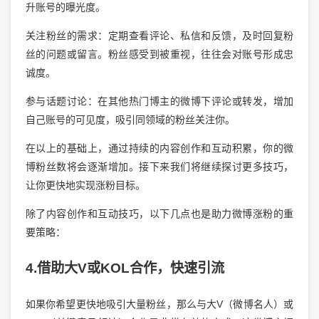
升账号的曝光度。
关注粉丝的需求：定期查看评论、私信和反馈，及时回复粉
丝的问题或留言。粉丝感受到被重视，往往会对账号形成忠
诚度。
参与话题讨论：在其他热门博主的微博下评论或转发，增加
自己账号的可见度，吸引同领域的粉丝关注你。
在以上的基础上，通过持续的内容创作和互动积累，你的微
博粉丝数将会逐渐增加。接下来我们将继续探讨更多技巧，
让你更快地实现涨粉目标。
除了内容创作和互动技巧，以下几点也是助力微博涨粉的重
要策略：
4.借助大V或KOL合作，快速引流
如果你希望更快地吸引大量粉丝，那么与大V（微博名人）或