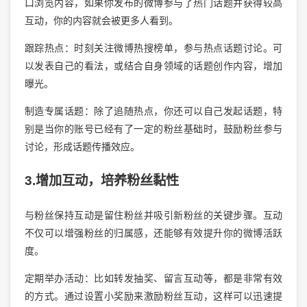
口浏览内容，如果你发布的微博参与了热门话题并获得较高
互动，你的内容就会被更多人看到。
跟踪热点：时刻关注微博热搜榜单，参与热点话题讨论。可
以发表自己的看法，或结合自身领域的话题创作内容，增加
曝光。
制造专属话题：除了追随热点，你还可以自己发起话题，特
别是当你的账号已经有了一定的粉丝基础时，鼓励粉丝参与
讨论，形成话题传播效应。
3.增加互动，培养粉丝黏性
与粉丝保持互动是留住粉丝并吸引新粉丝的关键步骤。互动
不仅可以增强粉丝的归属感，还能够有效提升你的微博活跃
度。
定期举办活动：比如转发抽奖、留言互动等，都是非常有效
的方式。通过设置小奖励来激励粉丝互动，这样可以迅速提