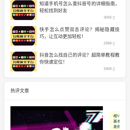
知道手机号怎么查抖音号的详细指南，
轻松找到好友
3056
快手怎么点赞双击评论？揭秘隐藏技
巧，让互动更加轻松！
2998
抖音怎么找自己的评论？超简单教程教
你快速定位！
2908
热评文章