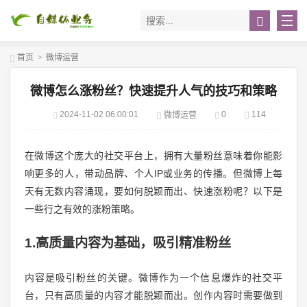
首页
>
微博运营
微博怎么涨粉丝？快速提升人气的技巧和策略
2024-11-02 06:00:01
0
114
微博运营
在微博这个庞大的社交平台上，拥有大量粉丝意味着你能影
响更多的人，带动品牌、个人IP或业务的传播。但微博上每
天有无数内容涌现，要如何脱颖而出、快速涨粉呢？以下是
一些行之有效的涨粉策略。
1.高质量内容为基础，吸引精准粉丝
内容是吸引粉丝的关键。微博作为一个信息爆炸的社交平
台，只有高质量的内容才能脱颖而出。创作内容时需要做到