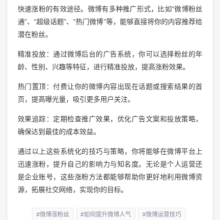
快速涨粉的有效途径。微博有多种推广形式，比如“微博粉丝
通”、“超级话题”、“热门微博”等，能够直接将你的内容推荐给
潜在粉丝。
精准投放：通过微博后台的广告系统，你可以选择粉丝的年
龄、性别、兴趣等特征，进行精准投放，提高涨粉效果。
热门置顶：付费让你的微博内容出现在话题或搜索结果的首
页，提高曝光量，吸引更多用户关注。
效果追踪：定期检查推广效果，优化广告文案和投放策略，
确保达到最佳的成本效益。
通过以上这些系统化的技巧与策略，你将能够在微博平台上
迅速涨粉，提升自己的影响力与知名度。无论是个人运营还
是企业账号，这些涨粉方法都能够帮助你更好地利用微博资
源，拓展社交网络，实现你的目标。
#微博涨粉丝
#如何提升微博人气
#微博运营技巧