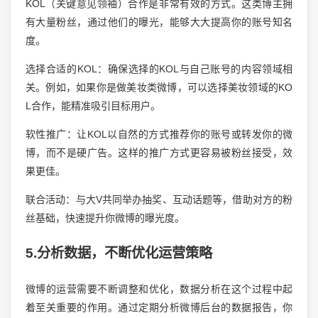
KOL（关键意见领袖）合作是非常有效的方式。这类博主拥
有大量粉丝，通过他们的曝光，能够大大提高你的账号知名
度。
选择合适的KOL：确保选择的KOL与自己账号的内容领域相
关。例如，如果你是做美妆类微博，可以选择美妆领域的KO
L合作，能精准吸引目标用户。
软性推广：让KOL以自然的方式推荐你的账号或转发你的微
博，而不是硬广告。这样的推广方式更容易被粉丝接受，效
果更佳。
联合活动：与大V共同举办抽奖、互动话题等，借助对方的粉
丝基础，快速提升你微博的曝光度。
5.分析数据，不断优化运营策略
微博的运营需要不断调整和优化，数据分析在这个过程中起
着至关重要的作用。通过定期分析微博后台的数据报告，你