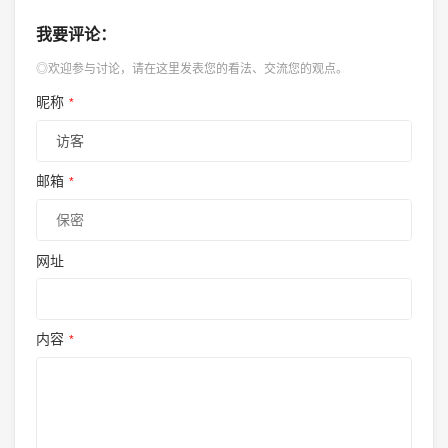
我要评论：
◎欢迎参与讨论，请在这里发表您的看法、交流您的观点。
昵称
*
邮箱
*
网址
内容
*