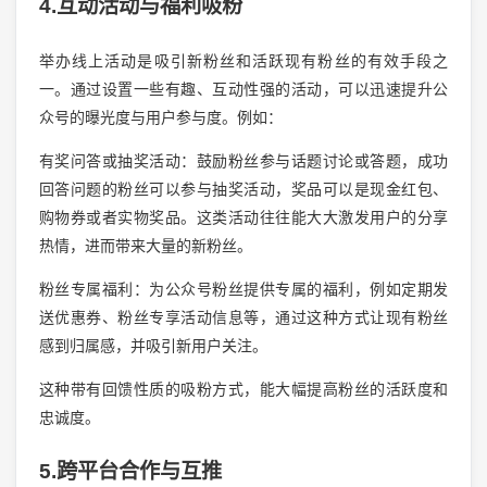
4.互动活动与福利吸粉
举办线上活动是吸引新粉丝和活跃现有粉丝的有效手段之
一。通过设置一些有趣、互动性强的活动，可以迅速提升公
众号的曝光度与用户参与度。例如：
有奖问答或抽奖活动：鼓励粉丝参与话题讨论或答题，成功
回答问题的粉丝可以参与抽奖活动，奖品可以是现金红包、
购物券或者实物奖品。这类活动往往能大大激发用户的分享
热情，进而带来大量的新粉丝。
粉丝专属福利：为公众号粉丝提供专属的福利，例如定期发
送优惠券、粉丝专享活动信息等，通过这种方式让现有粉丝
感到归属感，并吸引新用户关注。
这种带有回馈性质的吸粉方式，能大幅提高粉丝的活跃度和
忠诚度。
5.跨平台合作与互推