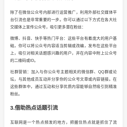
除了在微信公众号内部进行运营推广，利用外部社交媒体平
台引流也是非常重要的一步。你可以通过以下方式在各大社
交媒体上宣传公众号，吸引更多潜在粉丝：
微博、抖音、快手等热门平台：这些平台有着庞大的用户基
础，你可以将公众号内容适当剪辑或改编，发布在这些平台
上，吸引对相关话题感兴趣的用户，并在内容中附上公众号
的二维码或ID。
社群营销：加入与你公众号主题相关的微信群、QQ群或论
坛，与其他成员互动并分享你的公众号文章或内容链接。在
这些群体中，通过互动和分享优质内容能够自然吸引到精准
粉丝。
3.借助热点话题引流
互联网是一个热点频发的地方，把握住热点就是抓住了流