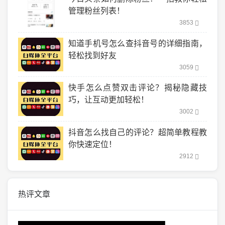
管理粉丝列表！
3853
知道手机号怎么查抖音号的详细指南，
轻松找到好友
3059
快手怎么点赞双击评论？揭秘隐藏技
巧，让互动更加轻松！
3002
抖音怎么找自己的评论？超简单教程教
你快速定位！
2912
热评文章