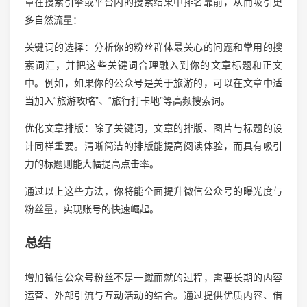
章在搜索引擎或平台内的搜索结果中排名靠前，从而吸引更
多自然流量：
关键词的选择：分析你的粉丝群体最关心的问题和常用的搜
索词汇，并把这些关键词合理融入到你的文章标题和正文
中。例如，如果你的公众号是关于旅游的，可以在文章中适
当加入“旅游攻略”、“旅行打卡地”等高频搜索词。
优化文章排版：除了关键词，文章的排版、图片与标题的设
计同样重要。清晰简洁的排版能提高阅读体验，而具有吸引
力的标题则能大幅提高点击率。
通过以上这些方法，你将能全面提升微信公众号的曝光度与
粉丝量，实现账号的快速崛起。
总结
增加微信公众号粉丝不是一蹴而就的过程，需要长期的内容
运营、外部引流与互动活动的结合。通过提供优质内容、借