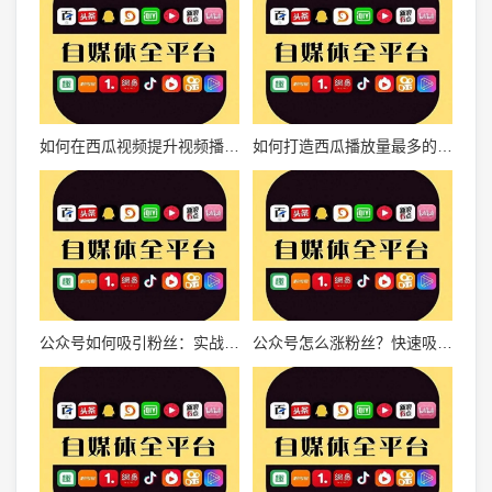
如何在西瓜视频提升视频播放量？这里有最全攻略！
如何打造西瓜播放量最多的视频？揭秘高效吸睛策略
公众号如何吸引粉丝：实战指南
公众号怎么涨粉丝？快速吸粉的实用技巧大揭秘