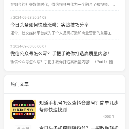
在如今的社交媒体时代，微信视频号作为一个融合了短视频、直播、内容分享的平台，迅速赢得了大量用户的喜爱...
#
2024-09-28 20:24:08
今日头条如何快速涨粉：实战技巧分享
如今，社交媒体平台成为了个人品牌打造和商业营销的重要工具，而在众多平台中，今日头条凭借其强大的内容分...
#
2024-09-30 06:00:07
微信公众号怎么写？手把手教你打造高质量内容！
微信公众号怎么写？手把手教你打造高质量内容！（Part1）随着移动互联网的发展，微信已成为人们日常生...
热门文章
知道手机号怎么查抖音账号？简单几步
帮你快速找到！
4063
今日头条如何删除粉丝？一招教你轻松