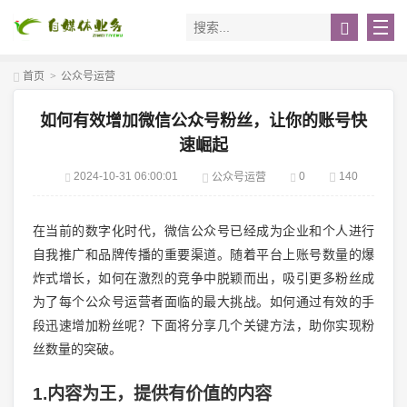
首页
>
公众号运营
如何有效增加微信公众号粉丝，让你的账号快
速崛起
2024-10-31 06:00:01
0
140
公众号运营
在当前的数字化时代，微信公众号已经成为企业和个人进行
自我推广和品牌传播的重要渠道。随着平台上账号数量的爆
炸式增长，如何在激烈的竞争中脱颖而出，吸引更多粉丝成
为了每个公众号运营者面临的最大挑战。如何通过有效的手
段迅速增加粉丝呢？下面将分享几个关键方法，助你实现粉
丝数量的突破。
1.内容为王，提供有价值的内容