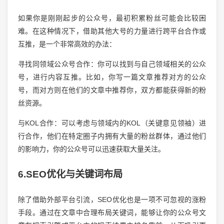
如果你是刚刚起步的公众号，最初积累粉丝可能会比较困
难。在这种情况下，借助其他大号的力量进行跨平台合作或
互推，是一个非常高效的办法：
寻找同领域公众号合作：你可以找到与自己领域相关的公众
号，进行内容互推。比如，你写一篇文章推荐对方的公众
号，而对方则在他们的文章中推荐你，双方都能获得新的粉
丝资源。
与KOL合作：可以考虑与领域内的KOL（关键意见领袖）进
行合作，他们在特定圈子内拥有大量的粉丝群体，通过他们
的影响力，你的公众号可以迅速获取大量关注。
6.SEO优化与关键词布局
除了借助外部平台引流，SEO优化也是一项不可忽视的涨粉
手段。通过在文章中合理布局关键词，能够让你的公众号文