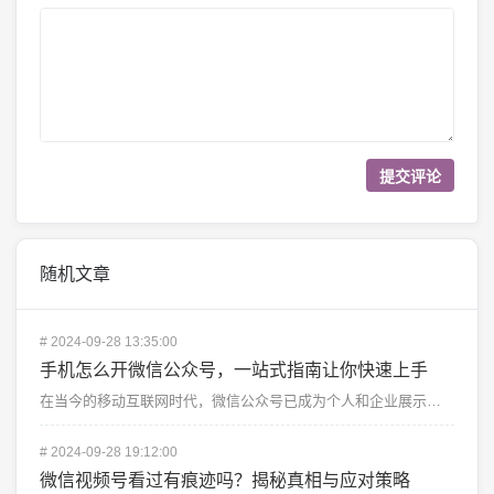
随机文章
#
2024-09-28 13:35:00
手机怎么开微信公众号，一站式指南让你快速上手
在当今的移动互联网时代，微信公众号已成为个人和企业展示自己、与用户互动的重要平台。不仅是大公司，越来...
#
2024-09-28 19:12:00
微信视频号看过有痕迹吗？揭秘真相与应对策略