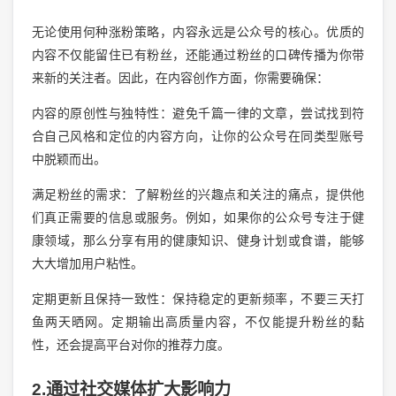
无论使用何种涨粉策略，内容永远是公众号的核心。优质的
内容不仅能留住已有粉丝，还能通过粉丝的口碑传播为你带
来新的关注者。因此，在内容创作方面，你需要确保：
内容的原创性与独特性：避免千篇一律的文章，尝试找到符
合自己风格和定位的内容方向，让你的公众号在同类型账号
中脱颖而出。
满足粉丝的需求：了解粉丝的兴趣点和关注的痛点，提供他
们真正需要的信息或服务。例如，如果你的公众号专注于健
康领域，那么分享有用的健康知识、健身计划或食谱，能够
大大增加用户粘性。
定期更新且保持一致性：保持稳定的更新频率，不要三天打
鱼两天晒网。定期输出高质量内容，不仅能提升粉丝的黏
性，还会提高平台对你的推荐力度。
2.通过社交媒体扩大影响力