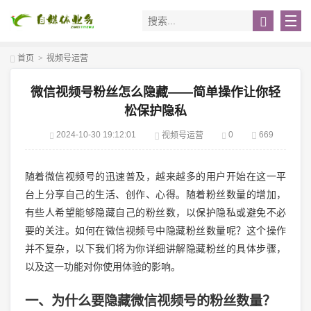
首页
>
视频号运营
微信视频号粉丝怎么隐藏——简单操作让你轻
松保护隐私
2024-10-30 19:12:01
0
669
视频号运营
随着微信视频号的迅速普及，越来越多的用户开始在这一平
台上分享自己的生活、创作、心得。随着粉丝数量的增加，
有些人希望能够隐藏自己的粉丝数，以保护隐私或避免不必
要的关注。如何在微信视频号中隐藏粉丝数量呢？这个操作
并不复杂，以下我们将为你详细讲解隐藏粉丝的具体步骤，
以及这一功能对你使用体验的影响。
一、为什么要隐藏微信视频号的粉丝数量？