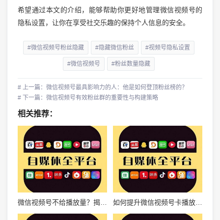
希望通过本文的介绍，能够帮助你更好地管理微信视频号的
隐私设置，让你在享受社交乐趣的保持个人信息的安全。
#微信视频号粉丝隐藏
#隐藏微信粉丝
#视频号隐私设置
#微信视频号
#粉丝数量隐藏
# 上一篇：微信视频号最具影响力的人：他是如何登顶粉丝榜的？
# 下一篇：微信视频号有效粉丝群的重要性与构建策略
相关推荐：
微信视频号不给播放量？揭秘背后的原因和应对策略
如何提升微信视频号卡播放量？让你的视频更具吸引力！