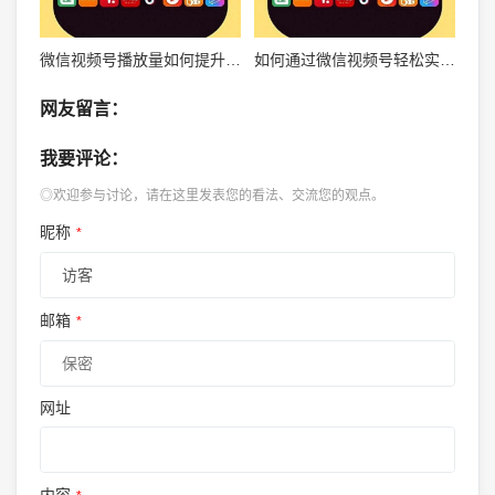
微信视频号播放量如何提升？揭秘独家技巧！
如何通过微信视频号轻松实现三百播放量，快速提升账号影响力
网友留言：
我要评论：
◎欢迎参与讨论，请在这里发表您的看法、交流您的观点。
昵称
*
邮箱
*
网址
内容