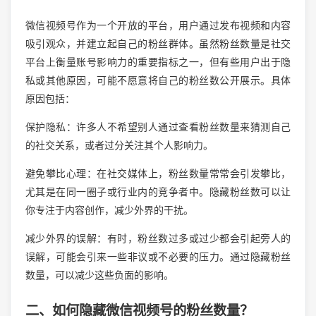
微信视频号作为一个开放的平台，用户通过发布视频和内容
吸引观众，并建立起自己的粉丝群体。虽然粉丝数量是社交
平台上衡量账号影响力的重要指标之一，但有些用户出于隐
私或其他原因，可能不愿意将自己的粉丝数公开展示。具体
原因包括：
保护隐私：许多人不希望别人通过查看粉丝数量来猜测自己
的社交关系，或者过分关注其个人影响力。
避免攀比心理：在社交媒体上，粉丝数量常常会引发攀比，
尤其是在同一圈子或行业内的竞争者中。隐藏粉丝数可以让
你专注于内容创作，减少外界的干扰。
减少外界的误解：有时，粉丝数过多或过少都会引起旁人的
误解，可能会引来一些非议或不必要的压力。通过隐藏粉丝
数量，可以减少这些负面的影响。
二、如何隐藏微信视频号的粉丝数量？