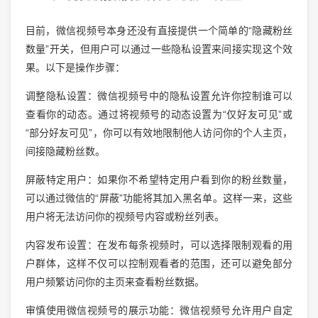
目前，微信视频号本身还没有直接提供一个简单的“隐藏粉丝
数量”开关，但用户可以通过一些隐私设置来间接实现这个效
果。以下是操作步骤：
调整隐私设置：微信视频号中的隐私设置允许你控制谁可以
查看你的动态。通过将视频号的动态设置为“仅好友可见”或
“部分好友可见”，你可以有效地限制他人访问你的个人主页，
间接隐藏粉丝数。
屏蔽特定用户：如果你不希望特定用户看到你的粉丝数量，
可以通过微信的“屏蔽”功能将其加入黑名单。这样一来，这些
用户将无法访问你的视频号内容或粉丝列表。
内容发布设置：在发布每条视频时，可以选择限制观看的用
户群体，这样不仅可以控制观看者的范围，还可以避免部分
用户频繁访问你的主页来查看粉丝数据。
审慎使用微信视频号的展示功能：微信视频号允许用户自定