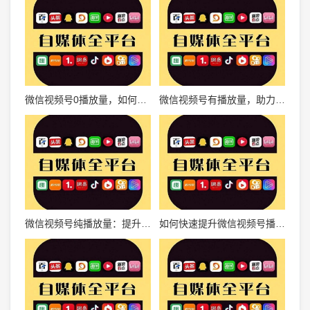
微信视频号0播放量，如何有效提升流量？
微信视频号有播放量，助力创作者实现自媒体梦想
微信视频号纯播放量：提升品牌曝光与用户增长的秘诀
如何快速提升微信视频号播放量？教你轻松刷量的秘诀