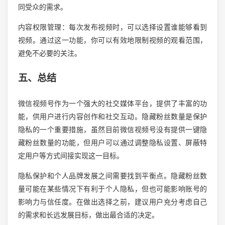
同受众的需求。
内容权限管理：每次发布视频时，可以选择设置谁能够看到
视频。通过这一功能，你可以有效地限制视频的观看范围，
避免不必要的关注。
五、总结
微信视频号作为一个强大的社交媒体平台，提供了丰富的功
能，供用户进行内容创作和社交互动。隐藏粉丝数量是保护
隐私的一个重要措施，虽然目前微信视频号没有提供一键隐
藏粉丝数量的功能，但用户可以通过调整隐私设置、屏蔽特
定用户等方式间接实现这一目标。
隐私保护和个人品牌发展之间需要找到平衡点。隐藏粉丝数
量可能在某些情况下有利于个人隐私，但也可能影响账号的
影响力与信任度。在做出选择之前，建议用户充分考虑自己
的需求和长远发展目标，做出最合适的决定。