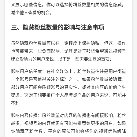
义展示哪些信息。你可以选择将粉丝数量相关的信息隐藏，
减少他人查看的机会。
三、隐藏粉丝数量的影响与注意事项
虽然隐藏粉丝数量可以在一定程度上保护隐私，但这一操作
也可能带来一些负面影响，尤其是对于那些希望通过视频号
建立影响力的用户来说。以下是一些需要注意的事项：
影响用户信任度：在社交媒体上，粉丝数量往往是用户衡量
一个账号是否值得关注的标准之一。如果粉丝数量被隐藏，
部分用户可能会质疑账号的真实性，或对其内容的价值产生
疑虑。这对于想要推广个人品牌或产品的用户来说，可能并
不利。
影响内容传播：粉丝数量对内容的传播也有间接影响。粉丝
越多，视频号的内容就更有可能被推荐给更多的用户。如果
你隐藏了粉丝数，平台的算法可能会将你的视频优先级降