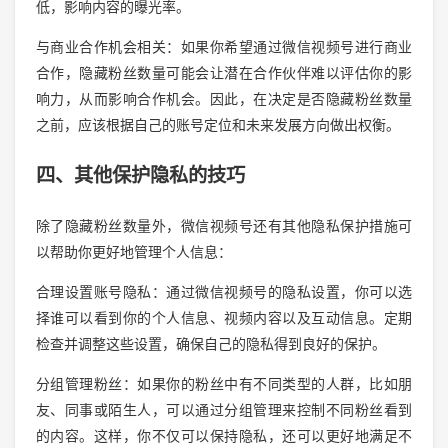
低，影响内容的曝光率。
与商业合作机会相关：如果你希望通过微信视频号进行商业
合作，隐藏粉丝数量可能会让潜在合作伙伴难以评估你的影
响力，从而影响合作机会。因此，在决定是否隐藏粉丝数量
之前，应该根据自己的账号定位和未来发展方向做出权衡。
四、其他保护隐私的技巧
除了隐藏粉丝数量外，微信视频号还有其他隐私保护措施可
以帮助你更好地管理个人信息：
合理设置账号隐私：通过微信视频号的隐私设置，你可以选
择谁可以看到你的个人信息、视频内容以及互动信息。定期
检查并调整这些设置，确保自己的隐私得到良好的保护。
分组管理粉丝：如果你的粉丝中有不同类型的人群，比如朋
友、同事或陌生人，可以通过分组管理来控制不同粉丝看到
的内容。这样，你不仅可以保持隐私，还可以更好地满足不