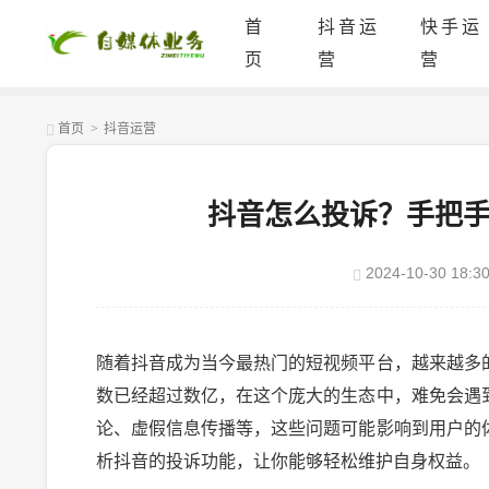
首
抖音运
快手运
页
营
营
首页
>
抖音运营
抖音怎么投诉？手把
2024-10-30 18:30
随着抖音成为当今最热门的短视频平台，越来越多
数已经超过数亿，在这个庞大的生态中，难免会遇
论、虚假信息传播等，这些问题可能影响到用户的
析抖音的投诉功能，让你能够轻松维护自身权益。