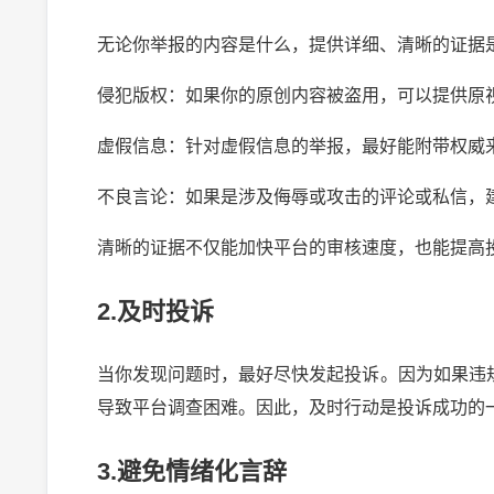
无论你举报的内容是什么，提供详细、清晰的证据
侵犯版权：如果你的原创内容被盗用，可以提供原
虚假信息：针对虚假信息的举报，最好能附带权威
不良言论：如果是涉及侮辱或攻击的评论或私信，
清晰的证据不仅能加快平台的审核速度，也能提高
2.及时投诉
当你发现问题时，最好尽快发起投诉。因为如果违
导致平台调查困难。因此，及时行动是投诉成功的
3.避免情绪化言辞