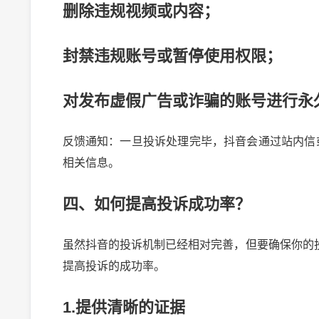
删除违规视频或内容；
封禁违规账号或暂停使用权限；
对发布虚假广告或诈骗的账号进行永
反馈通知：一旦投诉处理完毕，抖音会通过站内信
相关信息。
四、如何提高投诉成功率？
虽然抖音的投诉机制已经相对完善，但要确保你的
提高投诉的成功率。
1.提供清晰的证据