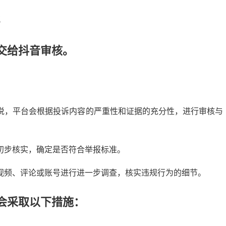
；
交给抖音审核。
说，平台会根据投诉内容的严重性和证据的充分性，进行审核与
初步核实，确定是否符合举报标准。
视频、评论或账号进行进一步调查，核实违规行为的细节。
会采取以下措施：