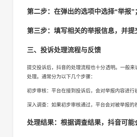
第二步：在弹出的选项中选择“举报”
第三步：填写相关的举报信息，并提
三、投诉处理流程与反馈
提交投诉后，抖音的处理流程也十分透明。一般来
处理。通常分为以下几个步骤：
初步审核：平台在接到投诉后，会对举报内容进行
深入调查：如果初步审核通过，平台会对被举报的
处理结果：根据调查结果，抖音可能