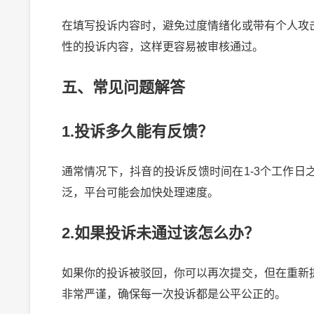
在填写投诉内容时，避免过度情绪化或带有个人攻
性的投诉内容，这样更容易被审核通过。
五、常见问题解答
1.投诉多久能有反馈？
通常情况下，抖音的投诉反馈时间在1-3个工作
泛，平台可能会加快处理速度。
2.如果投诉未通过该怎么办？
如果你的投诉被驳回，你可以再次提交，但在重新
非常严谨，确保每一次投诉都是公平公正的。