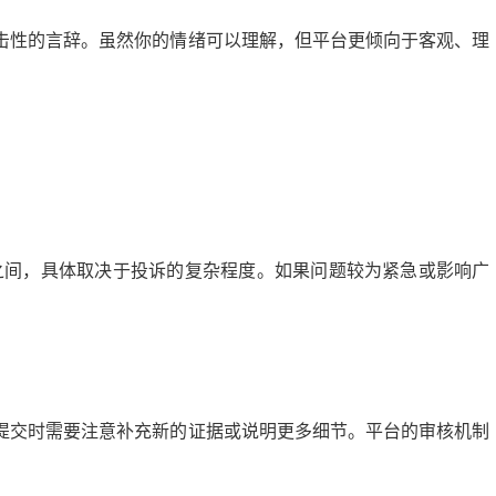
击性的言辞。虽然你的情绪可以理解，但平台更倾向于客观、理
日之间，具体取决于投诉的复杂程度。如果问题较为紧急或影响广
提交时需要注意补充新的证据或说明更多细节。平台的审核机制