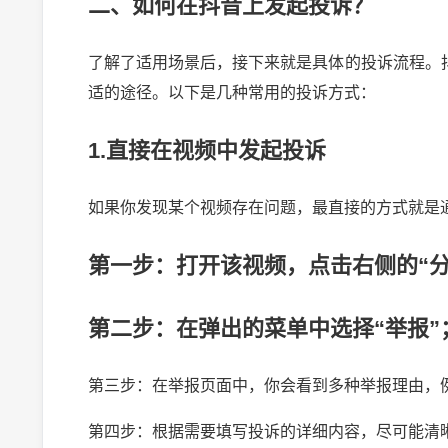
二、如何在抖音上发起投诉？
了解了适用场景后，接下来就是具体的投诉流程。
适的途径。以下是几种常用的投诉方式：
1.直接在视频中发起投诉
如果你发现某个视频存在问题，最直接的方式就是
第一步：打开该视频，点击右侧的“分
第二步：在弹出的菜单中选择“举报”
第三步：在举报页面中，你会看到多种举报理由，例如
第四步：根据需要填写投诉的详细内容，尽可能清