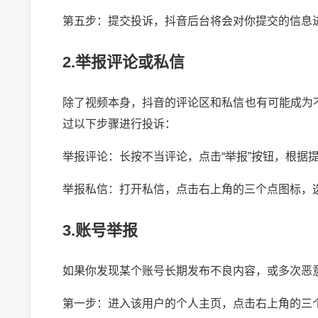
第五步：提交投诉，抖音后台将会对你提交的信息
2.举报评论或私信
除了视频本身，抖音的评论区和私信也有可能成为
过以下步骤进行投诉：
举报评论：长按不当评论，点击“举报”按钮，根据
举报私信：打开私信，点击右上角的三个点图标，选
3.账号举报
2024-10-03 
如果你发现某个账号长期发布不良内容，或多次恶
第一步：进入该用户的个人主页，点击右上角的三