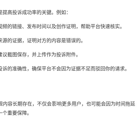
是提高投诉成功率的关键。例如：
视频的链接、发布时间以及创作证明，帮助平台快速核实。
来源的证据，证明对方的内容是错误的。
建议截图保存，并上传作为投诉附件。
投诉的准确性，确保平台不会因为证据不足而驳回你的请求。
规内容长期存在，不仅会影响更多用户，也可能会因为时间拖延
一个重要保障。