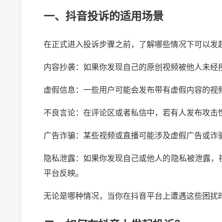
一、抖音投诉的适用场景
在正式进入投诉步骤之前，了解哪些情况下可以发
内容抄袭：如果你发现自己的原创视频被他人未经
虚假信息：一些用户可能会发布带有虚假内容的视
不良言论：在评论区或者私信中，若有人发布攻击
广告诈骗：某些视频或直播可能涉及虚假广告或诈
隐私泄露：如果你发现自己或他人的隐私被泄露，
平台反映。
无论是哪种情况，当你在抖音平台上遭遇这些困扰