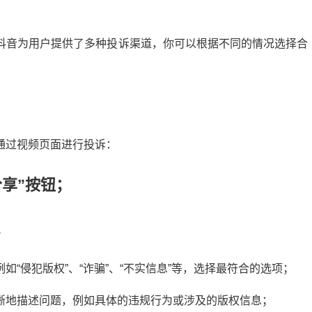
抖音为用户提供了多种投诉渠道，你可以根据不同的情况选择合
通过视频页面进行投诉：
享”按钮；
；
“侵犯版权”、“诈骗”、“不实信息”等，选择最符合的选项；
晰地描述问题，例如具体的违规行为或涉及的版权信息；