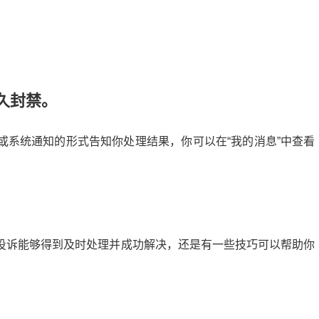
久封禁。
或系统通知的形式告知你处理结果，你可以在“我的消息”中查看
投诉能够得到及时处理并成功解决，还是有一些技巧可以帮助你