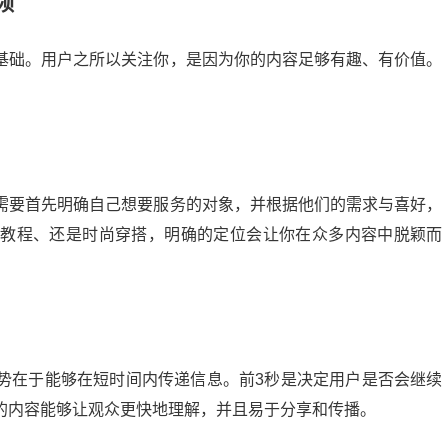
频
基础。用户之所以关注你，是因为你的内容足够有趣、有价值。
需要首先明确自己想要服务的对象，并根据他们的需求与喜好，
食教程、还是时尚穿搭，明确的定位会让你在众多内容中脱颖而
势在于能够在短时间内传递信息。前3秒是决定用户是否会继续
的内容能够让观众更快地理解，并且易于分享和传播。