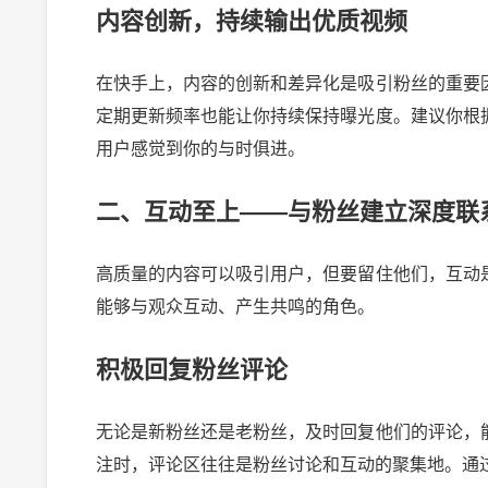
内容创新，持续输出优质视频
在快手上，内容的创新和差异化是吸引粉丝的重要
定期更新频率也能让你持续保持曝光度。建议你根
用户感觉到你的与时俱进。
二、互动至上——与粉丝建立深度联
高质量的内容可以吸引用户，但要留住他们，互动
能够与观众互动、产生共鸣的角色。
积极回复粉丝评论
无论是新粉丝还是老粉丝，及时回复他们的评论，
注时，评论区往往是粉丝讨论和互动的聚集地。通