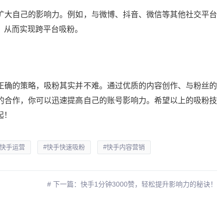
扩大自己的影响力。例如，与微博、抖音、微信等其他社交平台
，从而实现跨平台吸粉。
正确的策略，吸粉其实并不难。通过优质的内容创作、与粉丝的
的合作，你可以迅速提高自己的账号影响力。希望以上的吸粉技
起！
#快手运营
#快手快速吸粉
#快手内容营销
# 下一篇：快手1分钟3000赞，轻松提升影响力的秘诀！