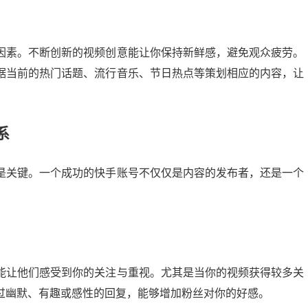
因素。不断创新的视频创意能让你保持新鲜感，避免观众疲劳。
据当前的热门话题、流行音乐、节日热点等策划相应的内容，让
系
是关键。一个成功的快手账号不仅仅是内容的发布者，还是一个
能让他们感受到你的关注与重视。尤其是当你的视频获得较多关
过幽默、有趣或感性的回复，能够增加粉丝对你的好感。