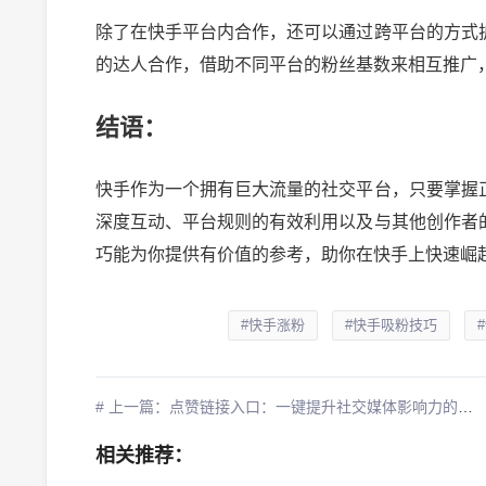
除了在快手平台内合作，还可以通过跨平台的方式
的达人合作，借助不同平台的粉丝基数来相互推广
结语：
快手作为一个拥有巨大流量的社交平台，只要掌握
深度互动、平台规则的有效利用以及与其他创作者
巧能为你提供有价值的参考，助你在快手上快速崛
#快手涨粉
#快手吸粉技巧
# 上一篇：点赞链接入口：一键提升社交媒体影响力的神奇工具
相关推荐：