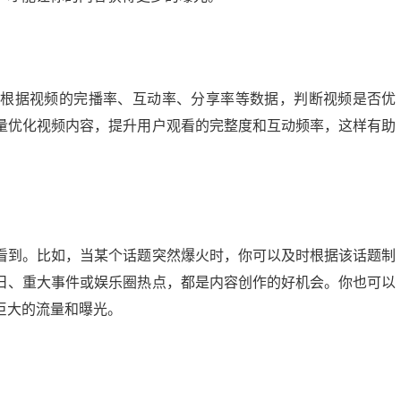
会根据视频的完播率、互动率、分享率等数据，判断视频是否优
量优化视频内容，提升用户观看的完整度和互动频率，这样有助
看到。比如，当某个话题突然爆火时，你可以及时根据该话题制
日、重大事件或娱乐圈热点，都是内容创作的好机会。你也可以
巨大的流量和曝光。