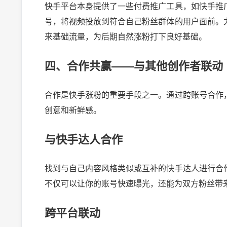
快手平台本身提供了一些付费推广工具，如快手推
号，将视频投放到符合自己粉丝群体的用户面前。
来基础流量，为后期自然涨粉打下良好基础。
四、合作共赢——与其他创作者联动
合作是快手涨粉的重要手段之一。通过跨账号合作
创意和新鲜感。
与快手达人合作
找到与自己内容风格类似或互补的快手达人进行合
不仅可以让你的账号快速曝光，还能为双方粉丝带
跨平台联动