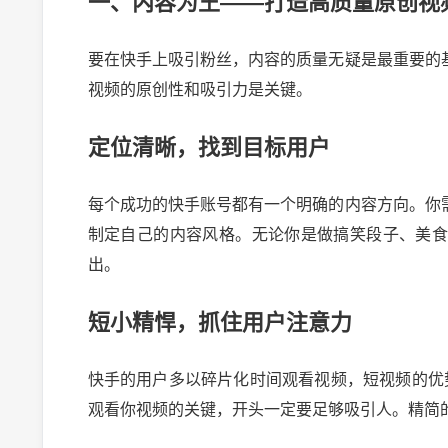
一、内容为王——打造高质量原创视
要在快手上吸引粉丝，内容的质量无疑是最重要的
视频的原创性和吸引力是关键。
定位清晰，找到目标用户
每个成功的快手账号都有一个明确的内容方向。你
制定自己的内容风格。无论你是做搞笑段子、美
出。
短小精悍，抓住用户注意力
快手的用户多以碎片化时间观看视频，短视频的优
观看你视频的关键，开头一定要足够吸引人。精简