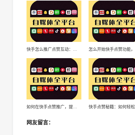
快手怎么推广点赞互动：提升影响力的全攻略
如何在快手点赞推广，提升内容曝光？
网友留言：