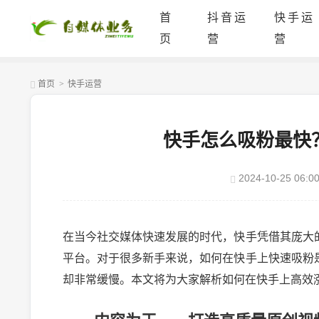
首
抖音运
快手运
页
营
营
首页
>
快手运营
快手怎么吸粉最快
2024-10-25 06:00
在当今社交媒体快速发展的时代，快手凭借其庞大
平台。对于很多新手来说，如何在快手上快速吸粉
却非常缓慢。本文将为大家解析如何在快手上高效