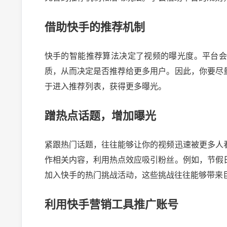
借助快手的推荐机制
快手的智能推荐算法决定了视频的曝光度。平台
质，从而决定是否推荐给更多用户。因此，你要尽
于进入推荐列表，获得更多曝光。
蹭热点话题，增加曝光
紧跟热门话题，往往能够让你的视频迅速被更多人
作相关内容，利用热点效应吸引粉丝。例如，节假
加入快手的热门挑战活动，这些挑战往往能够带来
利用快手营销工具推广账号