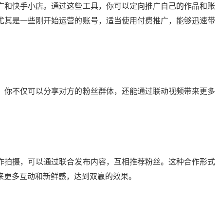
广和快手小店。通过这些工具，你可以定向推广自己的作品和账
尤其是一些刚开始运营的账号，适当使用付费推广，能够迅速带
，你不仅可以分享对方的粉丝群体，还能通过联动视频带来更多
作拍摄，可以通过联合发布内容，互相推荐粉丝。这种合作形式
来更多互动和新鲜感，达到双赢的效果。