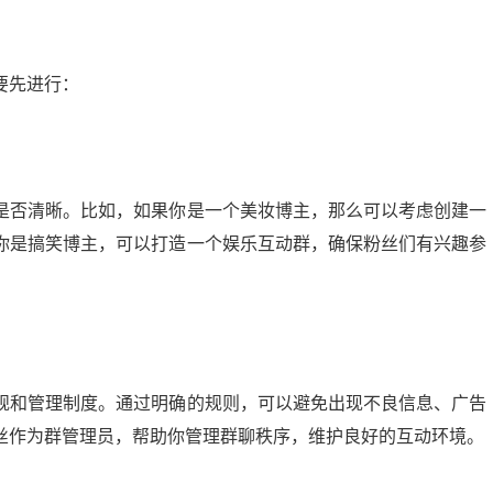
要先进行：
是否清晰。比如，如果你是一个美妆博主，那么可以考虑创建一
你是搞笑博主，可以打造一个娱乐互动群，确保粉丝们有兴趣参
规和管理制度。通过明确的规则，可以避免出现不良信息、广告
丝作为群管理员，帮助你管理群聊秩序，维护良好的互动环境。