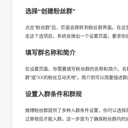
选择“创建粉丝群”
点击“粉丝群”后，页面会跳转到粉丝群界面。在这
击这个选项后，系统会弹出一个设置页面，要求你
填写群名称和简介
在设置页面，你需要填写粉丝群的名称和简介。名
群”或“XX的粉丝互动天地”。简介则可以简要描
设置入群条件和群规
微博粉丝群提供了多种入群条件设置，你可以选择
过审核后才能入群。这一步是为了确保粉丝群内的