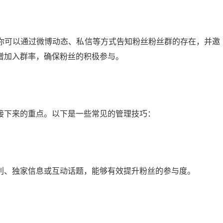
你可以通过微博动态、私信等方式告知粉丝粉丝群的存在，并邀
增加入群率，确保粉丝的积极参与。
接下来的重点。以下是一些常见的管理技巧：
利、独家信息或互动话题，能够有效提升粉丝的参与度。