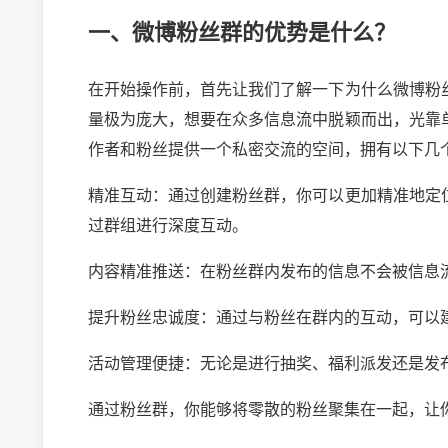
一、微博粉丝群的优势是什么？
在开始操作前，首先让我们了解一下为什么微博粉
量极为庞大，想要在众多信息流中脱颖而出，光靠
作者和粉丝提供一个私密交流的空间，拥有以下几
精准互动：通过创建粉丝群，你可以更加精准地定
过群组进行深度互动。
内容精准推送：在粉丝群内发布的信息不会被信息
提升粉丝忠诚度：通过与粉丝在群内的互动，可以
活动管理便捷：无论是进行抽奖、福利派发还是发
通过粉丝群，你能够将零散的粉丝聚集在一起，让你