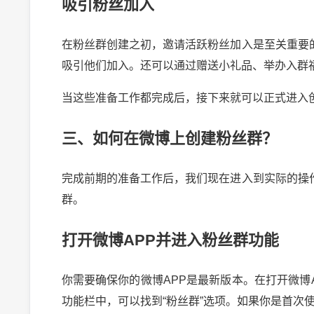
吸引粉丝加入
在粉丝群创建之初，邀请活跃粉丝加入是至关重要
吸引他们加入。还可以通过赠送小礼品、举办入群
当这些准备工作都完成后，接下来就可以正式进入
三、如何在微博上创建粉丝群？
完成前期的准备工作后，我们现在进入到实际的操
群。
打开微博APP并进入粉丝群功能
2024-10-03 
你需要确保你的微博APP是最新版本。在打开微博
功能栏中，可以找到“粉丝群”选项。如果你是首次