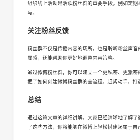
组织线上活动是活跃粉丝群的重要手段。例如定期
与。
关注粉丝反馈
粉丝群不仅是传播内容的场所，也是聆听粉丝声音
属感，还能帮助你更好地调整内容策略。
通过微博粉丝群，你可以建立一个更私密、更紧密
握了如何创建微博粉丝群的全流程，赶紧动手，打
总结
通过这篇文章的详细讲解，大家已经清晰地了解了
了这些方法，你将能够在微博上轻松搭建起属于自