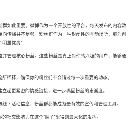
丝群如此重要。微博作为一个开放性的平台，每天发布的内容数
单向传播并不足够。粉丝群作为一种封闭性的互动场所，能为创
个明显优势：
位并管理核心粉丝。这些粉丝是真正对你感兴趣的用户，能够通
流所稀释，确保你的粉丝们不会错过每一次重要的动态。
建立起更紧密的情感链接，进一步巩固粉丝的忠诚度。
布线下活动信息，粉丝群都能成为最有效的宣传和管理工具。
的社交影响力在这个“圈子”里得到最大化的发挥。