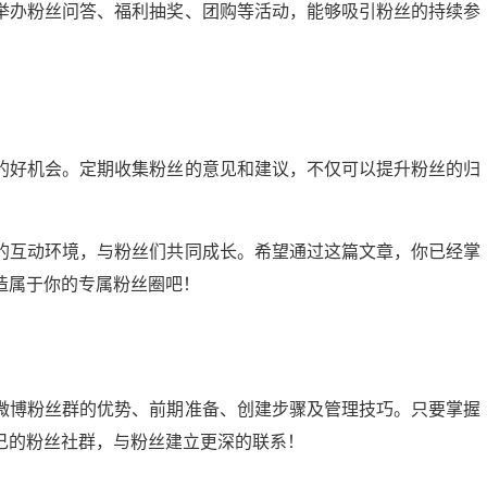
举办粉丝问答、福利抽奖、团购等活动，能够吸引粉丝的持续参
的好机会。定期收集粉丝的意见和建议，不仅可以提升粉丝的归
的互动环境，与粉丝们共同成长。希望通过这篇文章，你已经掌
造属于你的专属粉丝圈吧！
微博粉丝群的优势、前期准备、创建步骤及管理技巧。只要掌握
己的粉丝社群，与粉丝建立更深的联系！