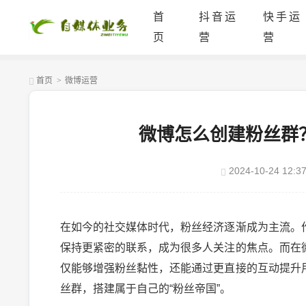
首
抖音运
快手运
页
营
营
首页
>
微博运营
微博怎么创建粉丝群
2024-10-24 12:37
在如今的社交媒体时代，粉丝经济逐渐成为主流。
保持更紧密的联系，成为很多人关注的焦点。而在
仅能够增强粉丝黏性，还能通过更直接的互动提升
丝群，搭建属于自己的“粉丝帝国”。