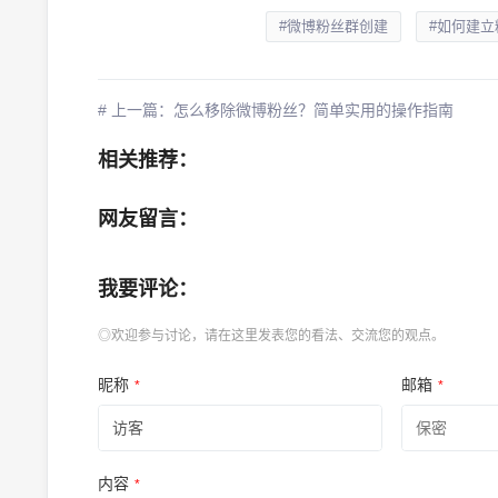
#微博粉丝群创建
#如何建立
# 上一篇：怎么移除微博粉丝？简单实用的操作指南
相关推荐：
网友留言：
我要评论：
◎欢迎参与讨论，请在这里发表您的看法、交流您的观点。
昵称
邮箱
*
*
内容
*