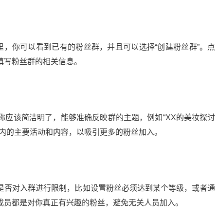
里，你可以看到已有的粉丝群，并且可以选择“创建粉丝群”。点
填写粉丝群的相关信息。
称应该简洁明了，能够准确反映群的主题，例如“XX的美妆探讨
述群内的主要活动和内容，以吸引更多的粉丝加入。
是否对入群进行限制，比如设置粉丝必须达到某个等级，或者通
成员都是对你真正有兴趣的粉丝，避免无关人员加入。