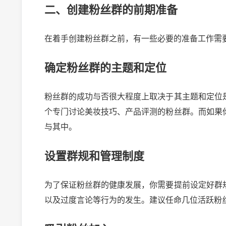
二、创建粉丝群的前期准备
在着手创建粉丝群之前，有一些必要的准备工作需
确定粉丝群的主题和定位
粉丝群的成功与否很大程度上取决于其主题和定位
个专门讨论美妆技巧、产品评测的粉丝群。而如果
与其中。
设置群规和管理制度
为了保证粉丝群的健康发展，你需要提前设定好群
以及过度言论等行为的发生。建议任命几位活跃粉