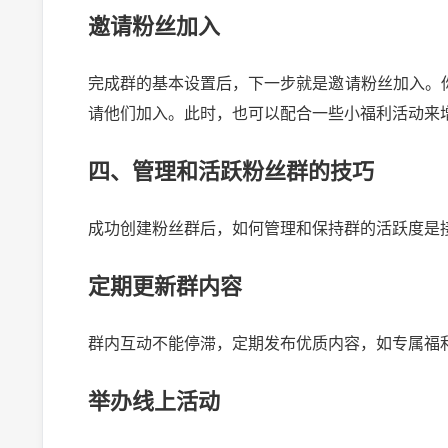
邀请粉丝加入
完成群的基本设置后，下一步就是邀请粉丝加入。
请他们加入。此时，也可以配合一些小福利活动来
四、管理和活跃粉丝群的技巧
成功创建粉丝群后，如何管理和保持群的活跃度是
定期更新群内容
群内互动不能停滞，定期发布优质内容，如专属福
举办线上活动