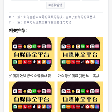
#精准营销
# 上一篇：如何查看公众号粉丝数的秘诀，全面了解你的粉丝基础
# 下一篇：公众号粉丝数量查询的重要性与方法
相关推荐：
如何高效进行公众号粉丝管理，提升运营效益
公众号如何吸引粉丝：实战指南