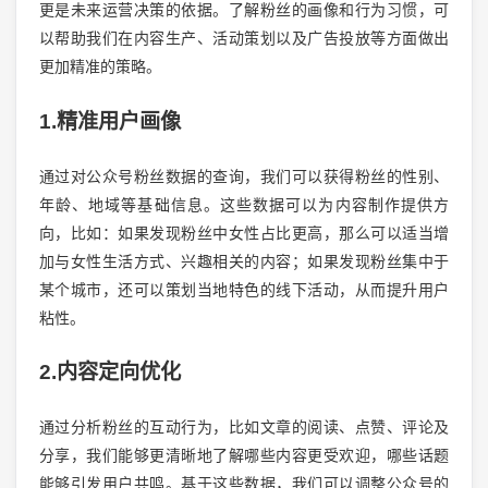
更是未来运营决策的依据。了解粉丝的画像和行为习惯，可
以帮助我们在内容生产、活动策划以及广告投放等方面做出
更加精准的策略。
1.精准用户画像
通过对公众号粉丝数据的查询，我们可以获得粉丝的性别、
年龄、地域等基础信息。这些数据可以为内容制作提供方
向，比如：如果发现粉丝中女性占比更高，那么可以适当增
加与女性生活方式、兴趣相关的内容；如果发现粉丝集中于
某个城市，还可以策划当地特色的线下活动，从而提升用户
粘性。
2.内容定向优化
通过分析粉丝的互动行为，比如文章的阅读、点赞、评论及
分享，我们能够更清晰地了解哪些内容更受欢迎，哪些话题
能够引发用户共鸣。基于这些数据，我们可以调整公众号的