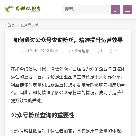
首页
>
公众号运营
如何通过公众号查询粉丝，精准提升运营效果
2024-10-23 13:35:00
0
126
公众号运营
在如今的信息时代，微信公众号已经成为众多企业与自媒体
运营的重要平台。无论是企业品牌宣传还是个人创作分享，
粉丝群体的质量和活跃度直接决定着账号的影响力和成功与
否。因此，如何精准了解公众号粉丝的情况，成为了运营者
提升效果的关键。
公众号粉丝查询的重要性
公众号粉丝数据对于运营者而言，不仅是用户数量的体现，