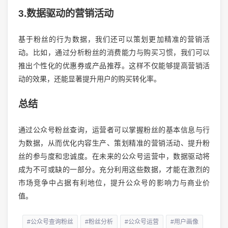
3.数据驱动的营销活动
基于粉丝的行为数据，我们还可以策划更加精准的营销活
动。比如，通过分析粉丝的消费能力与购买习惯，我们可以
推出个性化的优惠券或产品推荐。这样不仅能够提高营销活
动的效果，还能显著提升用户的购买转化率。
总结
通过公众号粉丝查询，运营者可以掌握粉丝的基本信息与行
为数据，从而优化内容生产、策划精准的营销活动、提升粉
丝的参与度和忠诚度。在未来的公众号运营中，数据驱动将
成为不可或缺的一部分。充分利用这些数据，才能在激烈的
市场竞争中占据有利地位，提升公众号的影响力与商业价
值。
#公众号查询粉丝
#粉丝分析
#公众号运营
#用户画像