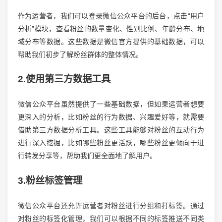
作为运营者，我们可以登录微信公众平台的后台，点击“用户
分析”模块，查看粉丝的数量变化、性别比例、年龄分布、地
域分布等数据。这些数据是微信官方提供的基础数据，可以
帮助我们初步了解粉丝群体的整体情况。
2.使用第三方数据工具
微信公众平台虽然提供了一些基础数据，但如果运营者想要
更深入的分析，比如粉丝的行为数据、兴趣爱好等，就需要
借助第三方数据分析工具。这些工具能够对粉丝的互动行为
进行深入挖掘，比如哪些粉丝更活跃，哪些粉丝更倾向于进
行转发分享等，帮助我们更全面地了解用户。
3.粉丝标签管理
微信公众平台还允许运营者对粉丝进行分组和打标签。通过
对粉丝的标签化管理，我们可以根据不同的标签推送不同类