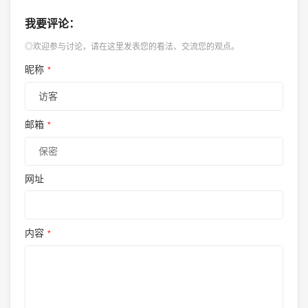
我要评论：
◎欢迎参与讨论，请在这里发表您的看法、交流您的观点。
昵称
*
邮箱
*
网址
内容
*