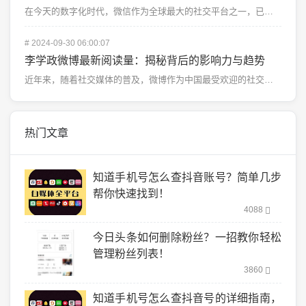
在今天的数字化时代，微信作为全球最大的社交平台之一，已成为企业与个人推广品牌、内容和产品的重要工具。...
#
2024-09-30 06:00:07
李学政微博最新阅读量：揭秘背后的影响力与趋势
近年来，随着社交媒体的普及，微博作为中国最受欢迎的社交平台之一，成为许多公众人物发表意见、互动交流的...
热门文章
知道手机号怎么查抖音账号？简单几步
帮你快速找到！
4088
今日头条如何删除粉丝？一招教你轻松
管理粉丝列表！
3860
知道手机号怎么查抖音号的详细指南，