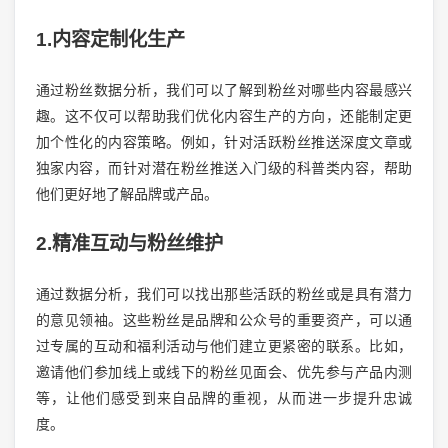
1.内容定制化生产
通过粉丝数据分析，我们可以了解到粉丝对哪些内容最感兴
趣。这不仅可以帮助我们优化内容生产的方向，还能制定更
加个性化的内容策略。例如，针对活跃粉丝推送深度文章或
独家内容，而针对潜在粉丝推送入门级的科普类内容，帮助
他们更好地了解品牌或产品。
2.精准互动与粉丝维护
通过数据分析，我们可以找出那些活跃的粉丝或是具有潜力
的意见领袖。这些粉丝是品牌和公众号的重要资产，可以通
过专属的互动和福利活动与他们建立更紧密的联系。比如，
邀请他们参加线上或线下的粉丝见面会、优先参与产品内测
等，让他们感受到来自品牌的重视，从而进一步提升忠诚
度。