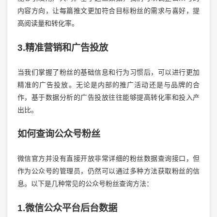
内容方向，让每篇推文更加符合目标粉丝的需求与喜好，提
高阅读量和转化率。
3.精准营销和广告投放
当我们掌握了粉丝的基础信息和行为习惯后，可以进行更加
精准的广告投放。无论是内部的推广活动还是与品牌的合
作，基于数据分析的广告投放往往能够提高转化率和投入产
出比。
如何查询公众号粉丝
微信官方并没有直接开放非常详细的粉丝数据查询接口，但
作为公众号的管理员，仍然可以通过多种方法获取粉丝的信
息。以下是几种常见的公众号粉丝查询方法：
1.微信公众平台后台数据