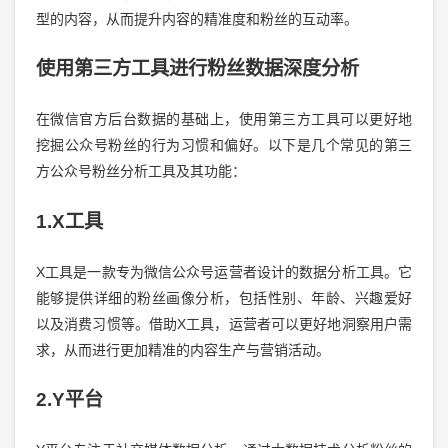
型的内容，从而提升内容的精准度和粉丝的互动率。
使用第三方工具进行粉丝数据深度分析
在微信官方后台数据的基础上，使用第三方工具可以更好地
挖掘公众号粉丝的行为习惯和偏好。以下是几个常见的第三
方公众号粉丝分析工具及其功能：
1.X工具
X工具是一款专为微信公众号运营者设计的数据分析工具。它
能够提供详细的粉丝画像分析，包括性别、年龄、兴趣爱好
以及消费习惯等。借助X工具，运营者可以更好地洞察用户需
求，从而进行更加精准的内容生产与营销活动。
2.Y平台