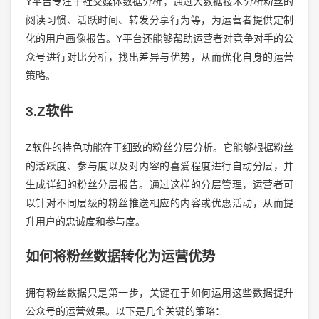
Y平台专注于社交媒体数据分析，通过大数据技术分析粉丝的
阅读习惯、活跃时间、转发分享行为等，为运营者提供定制
化的用户画像报告。Y平台还能够帮助运营者对竞争对手的公
众号进行对比分析，找出差异与优势，从而优化自身的运营
策略。
3.Z软件
Z软件的特色功能在于细致的粉丝分层分析。它能够根据粉丝
的活跃度、参与度以及对内容的喜爱程度进行自动分层，并
生成详细的粉丝分层报告。通过这样的分层管理，运营者可
以针对不同层级的粉丝推送相应的内容或优惠活动，从而提
升用户的忠诚度和参与度。
如何将粉丝数据转化为运营优势
拥有粉丝数据只是第一步，关键在于如何运用这些数据提升
公众号的运营效果。以下是几个关键的策略：