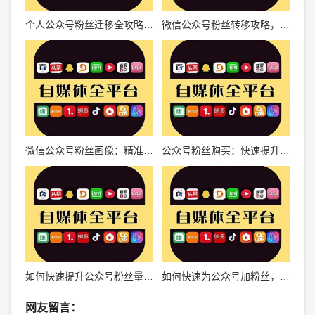
个人公众号粉丝迁移全攻略：从零到万粉的实操经验分享
微信公众号粉丝转移攻略，如何轻松实现粉丝迁移？
微信公众号粉丝画像：精准运营的关键指南
公众号粉丝购买：快速提升粉丝量的秘密武器
如何快速提升公众号粉丝量，实现流量爆发
如何快速为公众号加粉丝，助你实现粉丝爆增！
网友留言：