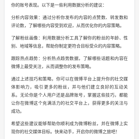
你的账号表现。以下是一些利用数据分析的建议：
分析内容效果：通过分析你发布的内容的点赞数、转发数和
评论数，了解哪些内容受到欢迎，从而优化你的内容策略。
了解粉丝画像：利用数据分析工具了解你的粉丝的年龄、性
别、地域等信息，帮助你制定更符合目标受众的内容策略。
跟踪热点趋势：分析热点趋势数据，了解哪些话题和内容在
微博上最受关注，从而调整你的发布策略。
通过上述技巧和策略，你可以在微博平台上提升你的社交媒
体影响力，吸引更多的粉丝，并与他们建立良好的互动关
系。无论你是个人用户还是品牌账号，掌握这些技巧，都能
让你在微博这个充满活力的社交平台上，获得更多的关注与
成功。
希望这些建议能够帮助你顺利成为微博粉丝，并在微博上实
现你的社交媒体目标。快来动手，开启你的微博之旅吧！