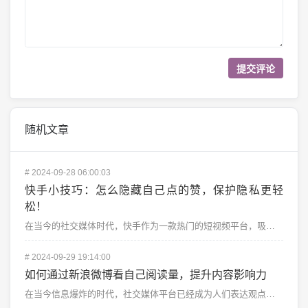
随机文章
#
2024-09-28 06:00:03
快手小技巧：怎么隐藏自己点的赞，保护隐私更轻
松！
在当今的社交媒体时代，快手作为一款热门的短视频平台，吸引了数亿用户的关注。在快手上，你可以浏览到各种...
#
2024-09-29 19:14:00
如何通过新浪微博看自己阅读量，提升内容影响力
在当今信息爆炸的时代，社交媒体平台已经成为人们表达观点、分享生活、获取信息的重要工具，而新浪微博作为...