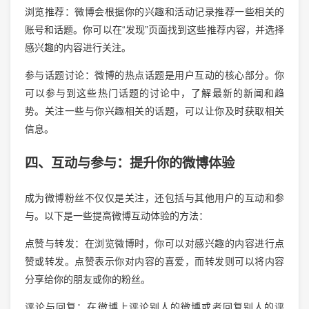
浏览推荐：微博会根据你的兴趣和活动记录推荐一些相关的
账号和话题。你可以在“发现”页面找到这些推荐内容，并选择
感兴趣的内容进行关注。
参与话题讨论：微博的热点话题是用户互动的核心部分。你
可以参与到这些热门话题的讨论中，了解最新的新闻和趋
势。关注一些与你兴趣相关的话题，可以让你及时获取相关
信息。
四、互动与参与：提升你的微博体验
成为微博粉丝不仅仅是关注，还包括与其他用户的互动和参
与。以下是一些提高微博互动体验的方法：
点赞与转发：在浏览微博时，你可以对感兴趣的内容进行点
赞或转发。点赞表示你对内容的喜爱，而转发则可以将内容
分享给你的朋友或你的粉丝。
评论与回复：在微博上评论别人的微博或者回复别人的评