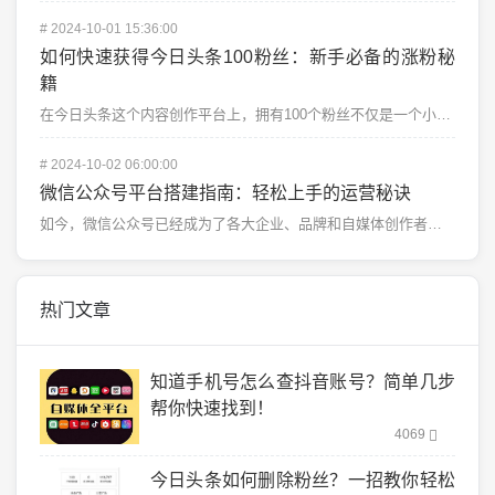
#
2024-10-01 15:36:00
如何快速获得今日头条100粉丝：新手必备的涨粉秘
籍
在今日头条这个内容创作平台上，拥有100个粉丝不仅是一个小目标，也是你内容创作之路上的第一个里程碑。...
#
2024-10-02 06:00:00
微信公众号平台搭建指南：轻松上手的运营秘诀
如今，微信公众号已经成为了各大企业、品牌和自媒体创作者的重要推广渠道。微信拥有庞大的用户群体，微信公...
热门文章
知道手机号怎么查抖音账号？简单几步
帮你快速找到！
4069
今日头条如何删除粉丝？一招教你轻松