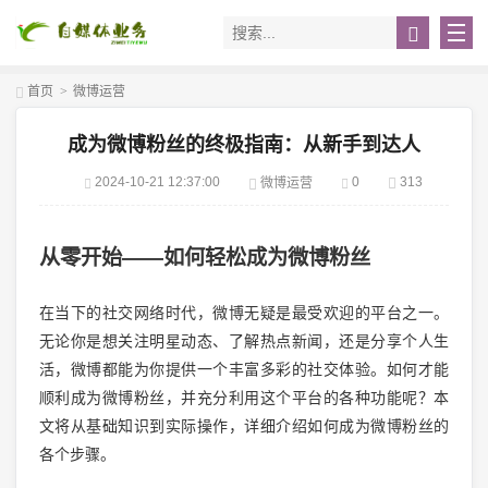
首页
>
微博运营
成为微博粉丝的终极指南：从新手到达人
2024-10-21 12:37:00
0
313
微博运营
从零开始——如何轻松成为微博粉丝
在当下的社交网络时代，微博无疑是最受欢迎的平台之一。
无论你是想关注明星动态、了解热点新闻，还是分享个人生
活，微博都能为你提供一个丰富多彩的社交体验。如何才能
顺利成为微博粉丝，并充分利用这个平台的各种功能呢？本
文将从基础知识到实际操作，详细介绍如何成为微博粉丝的
各个步骤。