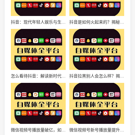
抖音：现代年轻人娱乐与生活方式的全新诠释
抖音是如何火起来的？揭秘短视频时代的崛起之路
怎么看待抖音：解读新时代短视频社交平台的魅力与影响
抖音拉黑别人会怎么样？揭秘背后的影响与应对方法
微信视频号播放量破亿，如何成为下一个流量爆款？
微信视频号新号播放量提升的秘密