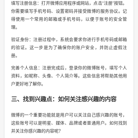
填写注册信息：打开微博应用程序或网站，点击“注册”按钮。
你需要填写手机号码、设置密码并接受微博的服务协议。记
得使用一个常用的邮箱或手机号码，以便于账号的安全管
理。
验证身份：注册过程中，系统会要求你进行手机号码或邮箱
的验证。这一步是为了确保你的账户安全，并防止虚假注
册。
完善个人信息：注册完成后，登录你的微博账号，填写个人
资料，如昵称、头像、个人简介等。这些信息将帮助其他用
户更好地了解你。
三、找到兴趣点：如何关注感兴趣的内容
微博的一个重要功能就是用户可以关注自己感兴趣的账号，
这些账号可以是明星、媒体、品牌或者普通用户。如何找到
并关注你感兴趣的内容呢？