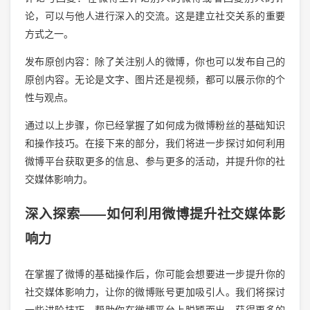
论，可以与他人进行深入的交流。这是建立社交关系的重要
方式之一。
发布原创内容：除了关注别人的微博，你也可以发布自己的
原创内容。无论是文字、图片还是视频，都可以展示你的个
性与观点。
通过以上步骤，你已经掌握了如何成为微博粉丝的基础知识
和操作技巧。在接下来的部分，我们将进一步探讨如何利用
微博平台获取更多的信息、参与更多的活动，并提升你的社
交媒体影响力。
深入探索——如何利用微博提升社交媒体影
响力
在掌握了微博的基础操作后，你可能会想要进一步提升你的
社交媒体影响力，让你的微博账号更加吸引人。我们将探讨
一些进阶技巧，帮助你在微博平台上脱颖而出，获得更多的