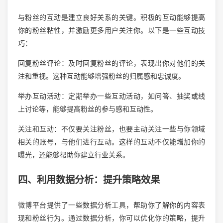
与粉丝的互动是建立良好关系的关键。积极的互动能够提高
你的粉丝粘性，并激励更多用户关注你。以下是一些互动技
巧：
回复粉丝评论：及时回复粉丝的评论，表现出你对他们的关
注和重视。这种互动能够增强粉丝的归属感和忠诚度。
举办互动活动：定期举办一些互动活动，如问答、抽奖或线
上讨论等，能够提高粉丝的参与感和互动性。
关注和互动：不仅要关注粉丝，也要主动关注一些与你领域
相关的账号，与他们进行互动。这样的互动不仅能增加你的
曝光，还能够帮助你建立行业关系。
四、利用数据分析：提升策略效果
微博平台提供了一些数据分析工具，帮助你了解你的内容表
现和粉丝行为。通过数据分析，你可以优化你的策略，提升