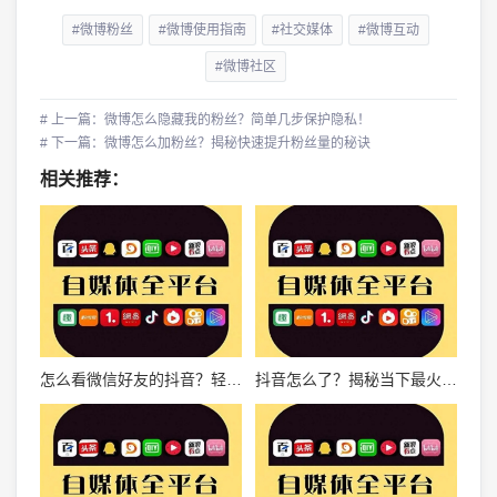
#微博粉丝
#微博使用指南
#社交媒体
#微博互动
#微博社区
# 上一篇：微博怎么隐藏我的粉丝？简单几步保护隐私！
# 下一篇：微博怎么加粉丝？揭秘快速提升粉丝量的秘诀
相关推荐：
怎么看微信好友的抖音？轻松了解好友的生活动态！
抖音怎么了？揭秘当下最火爆短视频平台的秘密