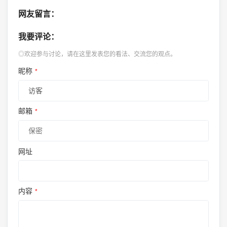
网友留言：
我要评论：
◎欢迎参与讨论，请在这里发表您的看法、交流您的观点。
昵称
*
邮箱
*
网址
内容
*