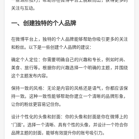
关注与互动。
一、创建独特的个人品牌
在微博平台上，独特的个人品牌能够帮助你吸引更多的关注
和粉丝。以下是一些创建个人品牌的建议：
确定个人定位：你需要明确自己的兴趣和专长，例如时尚、
美食、旅行等。根据你的兴趣选择一个明确的主题，并围绕
这个主题发布内容。
保持一致的风格：无论是内容的风格还是语气，你都应该保
持一致。这种一致性能够帮助你建立一个清晰的品牌形象，
让你的粉丝更容易记住你。
设计个性化的头像和封面：你的头像和封面是你在微博上的
“门面”。选择一个清晰、具有个性的头像，并设计一个符合你
品牌主题的封面，能够有效提升你的账号吸引力。