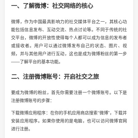
一、了解微博：社交网络的核心
微博，作为中国最具影响力的社交媒体平台之一，其核心功
能包括信息发布、互动交流、热点讨论等。不同于传统的社
交平台，微博的开放性使得每个人都可以成为信息的发布者
或接收者。用户可以通过微博发布自己的状态、图片、视
频，并与其他用户进行互动，这也是成为微博粉丝的第一步
——了解平台的基本功能。
二、注册微博账号：开启社交之旅
要成为微博的粉丝，首先你需要注册一个微博账号。以下是
注册微博账号的步骤：
下载微博应用程序：在你的手机应用商店搜索“微博”，下载并
安装应用程序。如果你使用的是电脑，也可以访问微博官网
进行注册。