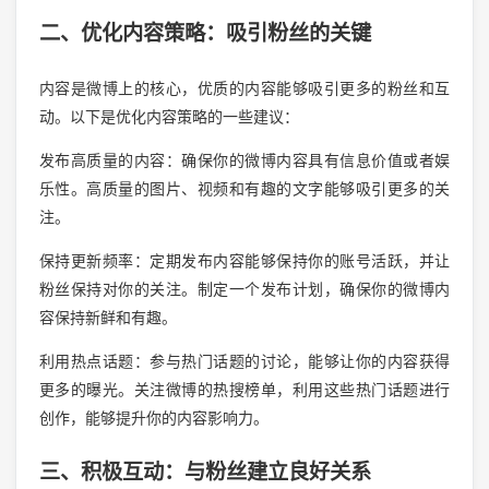
二、优化内容策略：吸引粉丝的关键
内容是微博上的核心，优质的内容能够吸引更多的粉丝和互
动。以下是优化内容策略的一些建议：
发布高质量的内容：确保你的微博内容具有信息价值或者娱
乐性。高质量的图片、视频和有趣的文字能够吸引更多的关
注。
保持更新频率：定期发布内容能够保持你的账号活跃，并让
粉丝保持对你的关注。制定一个发布计划，确保你的微博内
容保持新鲜和有趣。
利用热点话题：参与热门话题的讨论，能够让你的内容获得
更多的曝光。关注微博的热搜榜单，利用这些热门话题进行
创作，能够提升你的内容影响力。
三、积极互动：与粉丝建立良好关系