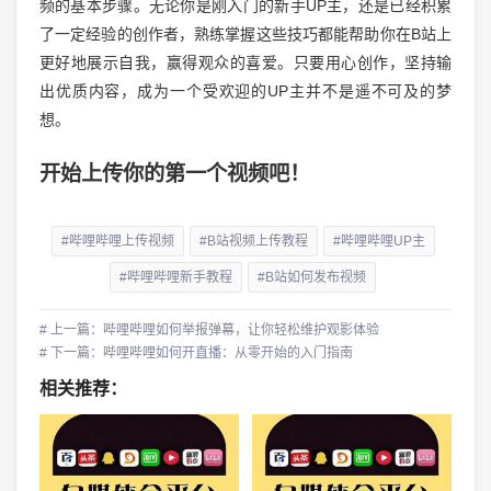
频的基本步骤。无论你是刚入门的新手UP主，还是已经积累
了一定经验的创作者，熟练掌握这些技巧都能帮助你在B站上
更好地展示自我，赢得观众的喜爱。只要用心创作，坚持输
出优质内容，成为一个受欢迎的UP主并不是遥不可及的梦
想。
开始上传你的第一个视频吧！
#哔哩哔哩上传视频
#B站视频上传教程
#哔哩哔哩UP主
#哔哩哔哩新手教程
#B站如何发布视频
# 上一篇：哔哩哔哩如何举报弹幕，让你轻松维护观影体验
# 下一篇：哔哩哔哩如何开直播：从零开始的入门指南
相关推荐：