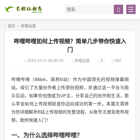
首页
>
哔哩运营
哔哩哔哩如何上传视频？简单几步带你快速入
门
2024-10-21 06:00:19
0
562
哔哩运营
哔哩哔哩（Bilibili，简称B站）作为中国领先的视频弹幕网
站，吸引了大量创作者上传原创视频，并通过这一平台与观
众互动。如果你也想成为UP主，分享自己的创作和生活，那
么学会如何上传视频就是你迈向成功的第一步。本篇文章将
为你详细解析B站上传视频的完整流程，从账号注册到发布视
频，助你快速入门！
一、为什么选择哔哩哔哩？