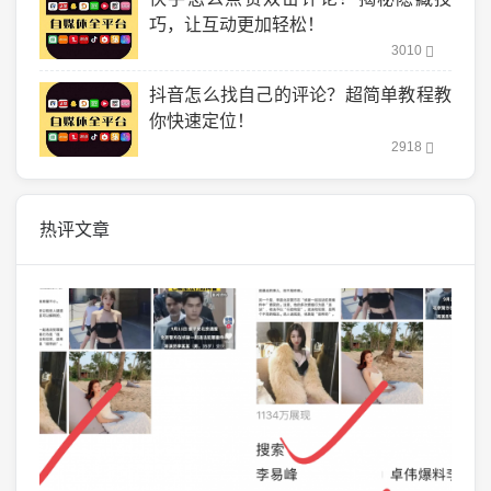
巧，让互动更加轻松！
3010
抖音怎么找自己的评论？超简单教程教
你快速定位！
2918
热评文章