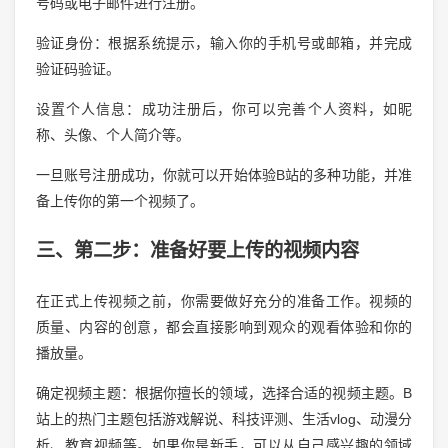
号码或电子邮件进行注册。
验证身份：根据系统提示，输入你的手机号或邮箱，并完成
验证码验证。
设置个人信息：成功注册后，你可以完善个人资料，如昵
称、头像、个人简介等。
一旦账号注册成功，你就可以开始体验B站的多种功能，并准
备上传你的第一个视频了。
三、第二步：准备好要上传的视频内容
在正式上传视频之前，你需要做好充分的准备工作。视频的
质量、内容的创意，都会直接影响到观众的观看体验和你的
播放量。
确定视频主题：根据你擅长的领域，选择合适的视频主题。B
站上的热门主题包括游戏解说、科技评测、生活vlog、动漫分
析、教育视频等。如果你是新手，可以从自己感兴趣的领域