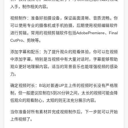
入手，制作相关内容。
视频制作：准备好拍摄设备，保证画面清晰、音质流畅。你
可以使用专业的摄像机或手机拍摄，后期使用视频编辑软件
进行剪辑。常用的视频剪辑软件包括AdobePremiere、Final
CutPro、剪映等。
添加字幕和配乐：为了提升观众的观看体验，你可以在视频
中添加字幕，特别是当视频中有大量对话时，字幕能够帮助
观众更好地理解内容。适当的背景音乐也能增强视频的感染
力。
确定视频时长：B站对普通UP主上传的视频时长没有严格限
制，但一般建议控制在5到20分钟之间，太长的视频可能会降
低观众的观看耐心，太短的则无法充分展示内容。
当你准备好所有素材并完成视频制作后，下一步就可以开始
上传视频了。