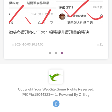
？
微头条展现多少正常？揭秘提升展现量的秘诀
抖音
吗？
22
2024-10-03 20:24:00
21
2
Copyright Your WebSite.Some Rights Reserved.
沪ICP备18044323号-1
. Powered By
Z-Blog
.