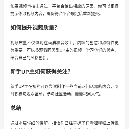
如果视频审核未通过，平台会给出相应的原因。你可以根据
提示修改视频内容，确保符合平台规定后重新提交。
如何提升视频质量？
视频质量不仅体现在画质和音效上，内容的创意和独特性更
为重要。可以多观看同类型UP主的视频，学习他们的优点，
结合自己的风格创新。
新手UP主如何获得关注？
新手UP主在初期可以尝试制作一些当前热门话题的内容，同
时积极与观众互动，参与社区活动，慢慢积累人气。
总结
通过本篇详细的讲解，相信你已经掌握了在哔哩哔哩上传视