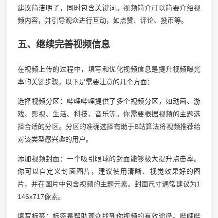
建议简洁明了，同时包含关键词。视频简介可以简要介绍视
频内容，并引导观众进行互动，如点赞、评论、投币等。
五、继续完善视频信息
在视频上传的过程中，填写和优化视频信息是提升视频曝光
率的关键步骤。以下是需要注意的几个方面：
选择视频分区：哔哩哔哩提供了多个视频分区，如动画、游
戏、影视、生活、科技、音乐等。你需要根据视频的主题选
择合适的分区。分区的准确选择有助于B站算法将视频推荐给
对该类型感兴趣的用户。
添加视频封面：一个吸引眼球的封面能够极大提升点击率。
你可以自定义封面图片，建议使用清晰、视觉效果好的图
片，并在图片中包含视频的主题元素。封面尺寸通常建议为1
146x717像素。
填写标签：标签是帮助观众找到你视频的有效途径。哔哩哔