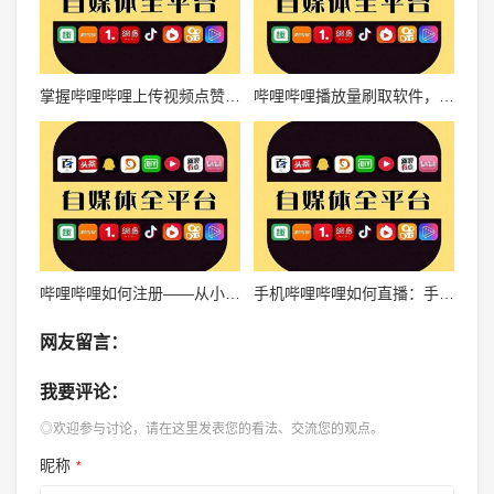
掌握哔哩哔哩上传视频点赞的秘诀，轻松成为UP主红人！
哔哩哔哩播放量刷取软件，助你轻松引爆视频流量
哔哩哔哩如何注册——从小白到资深UP主的第一步
手机哔哩哔哩如何直播：手把手教你轻松开播
网友留言：
我要评论：
◎欢迎参与讨论，请在这里发表您的看法、交流您的观点。
昵称
*