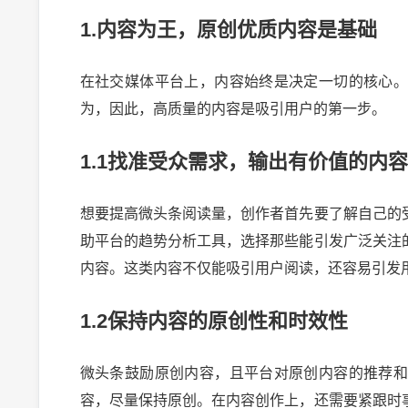
1.内容为王，原创优质内容是基础
在社交媒体平台上，内容始终是决定一切的核心
为，因此，高质量的内容是吸引用户的第一步。
1.1找准受众需求，输出有价值的内容
想要提高微头条阅读量，创作者首先要了解自己的
助平台的趋势分析工具，选择那些能引发广泛关注
内容。这类内容不仅能吸引用户阅读，还容易引发
1.2保持内容的原创性和时效性
微头条鼓励原创内容，且平台对原创内容的推荐
容，尽量保持原创。在内容创作上，还需要紧跟时