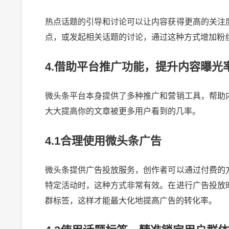
热点话题的引导和讨论可以让内容获得更高的关注
点，或发起相关话题的讨论，通过这种方式增加粉
4.借助平台推广功能，提升内容曝光
微头条平台本身提供了多种推广和营销工具，帮助
大大提高你的文章被更多用户看到的几率。
4.1合理使用微头条广告
微头条提供广告投放服务，创作者可以通过付费的
特定活动时，这种方式非常有效。在进行广告投放
群标签，这样才能最大化地提高广告的转化率。