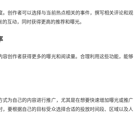
度。创作者可以选择与当前热点相关的事件，撰写相关评论和观
丝的互动，同时获得更高的推荐和曝光。
率
内容创作者获得更多的曝光和阅读量。合理利用这些功能，能够
方式为自己的内容进行推广，尤其是在想要快速增加曝光或推广
时，要根据自己的目标受众选择合适的投放时间段、区域以及人