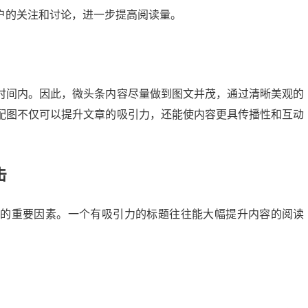
户的关注和讨论，进一步提高阅读量。
时间内。因此，微头条内容尽量做到图文并茂，通过清晰美观的
配图不仅可以提升文章的吸引力，还能使内容更具传播性和互动
击
章的重要因素。一个有吸引力的标题往往能大幅提升内容的阅读