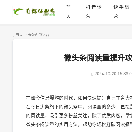
首
抖音运
快手运
页
营
营
首页
>
头条西瓜运营
微头条阅读量提升
2024-10-20 15:36:0
在如今信息爆炸的时代，如何快速提升自己在各大
在今日头条旗下的微头条中，阅读量的多少，直接
的阅读量，吸引更多粉丝关注，除了优质内容，掌
微头条阅读量的实用方法，帮助你轻松打破阅读瓶