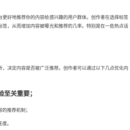
台更好地推荐你的内容给感兴趣的用户群体。创作者在选择标签
标签，从而增加内容被曝光和推荐的几率。特别是在一些热点话
析，决定内容是否被广泛推荐。创作者可以通过以下几点优化内
验至关重要；
容的推荐机制；
任度。