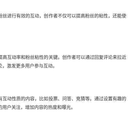
粉丝进行有效的互动，创作者不仅可以提高粉丝的粘性，还能使
提高互动率和粉丝粘性的关键。创作者可以通过回复评论来拉近
论，激发更多用户参与互动。
有互动性质的内容，比如投票、问答、竞猜等。通过设置有趣的
的用户关注，增加内容的热度和曝光。