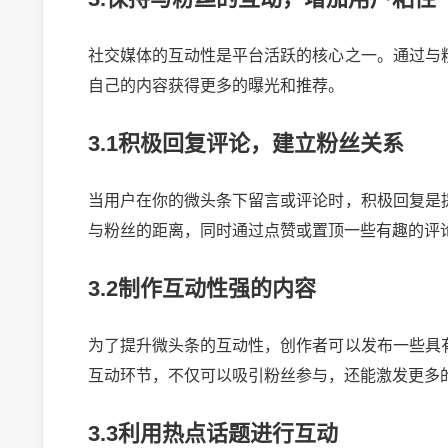
社交媒体的互动性是平台活跃的核心之一。通过与
自己的内容获得更多的曝光和推荐。
3.1积极回复评论，建立粉丝关系
当用户在你的微头条下留言或评论时，积极回复是
与粉丝的距离，同时通过点赞或置顶一些有趣的评
3.2制作互动性强的内容
为了提升微头条的互动性，创作者可以发布一些具
互动环节，不仅可以吸引粉丝参与，还能激发更多
3.3利用热点话题进行互动