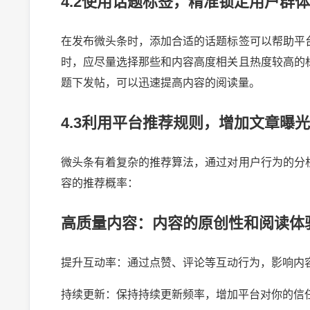
4.2使用话题标签，精准锁定用户群体
在发布微头条时，添加合适的话题标签可以帮助平
时，应尽量选择那些和内容高度相关且热度较高的
题下发帖，可以迅速提高内容的阅读量。
4.3利用平台推荐规则，增加文章曝光
微头条有着复杂的推荐算法，通过对用户行为的分
容的推荐概率：
高质量内容：内容的原创性和阅读体
提升互动率：通过点赞、评论等互动行为，影响内
持续更新：保持持续更新频率，增加平台对你的信