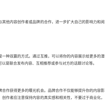
与其他内容创作者或品牌的合作，进一步扩大自己的影响力和阅
是一种双赢的方式。通过互推，可以将你的内容展示给更多的潜
可以是联合发布内容、互相推荐或参与对方的话题讨论等。
牌合作获得更多的曝光机会。品牌合作不仅能够提升你的内容影
，创作者应注意保持内容的真实感和相关性，不要过于商业化，