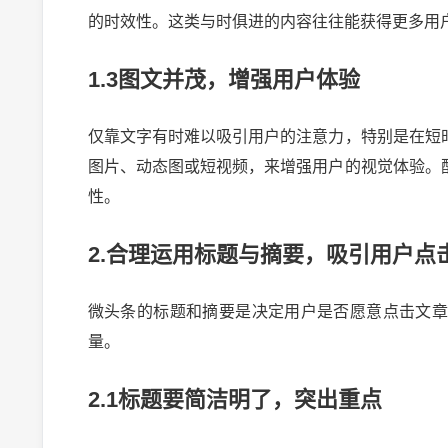
的时效性。这类与时俱进的内容往往能获得更多用
1.3图文并茂，增强用户体验
仅靠文字有时难以吸引用户的注意力，特别是在短
图片、动态图或短视频，来增强用户的视觉体验。
性。
2.合理运用标题与摘要，吸引用户点
微头条的标题和摘要是决定用户是否愿意点击文
量。
2.1标题要简洁明了，突出重点