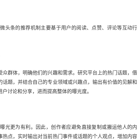
。微头条的推荐机制主要基于用户的阅读、点赞、评论等互动行
受众群体，明确他们的兴趣和需求。研究平台上的热门话题，借
的话题，并结合自己的专业领域或兴趣点，输出有价值的见解和
用户讨论和分享，进而提高整体的曝光度。
和曝光更为有利。因此，创作者应避免直接复制或搬运他人的内
事热点，实时输出对当前热门事件或话题的个人观点，增加内容