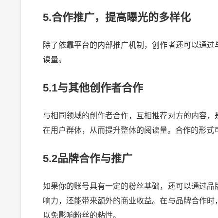
5.合作推广，提高曝光的多样化
除了依靠平台的内部推广机制，创作者还可以通过
读量。
5.1与其他创作者合作
与相同领域的创作者合作，互相推荐对方的内容，
在用户群体，从而提升整体的阅读量。合作的形式
5.2品牌合作与推广
如果你的账号具有一定的粉丝基础，还可以通过品
响力，还能带来额外的商业收益。在与品牌合作时
以免影响粉丝的粘性。