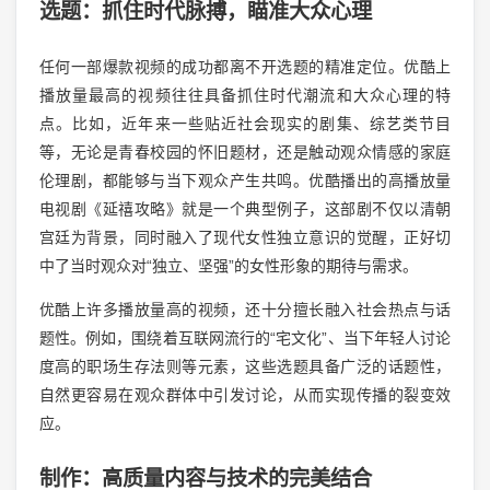
选题：抓住时代脉搏，瞄准大众心理
任何一部爆款视频的成功都离不开选题的精准定位。优酷上
播放量最高的视频往往具备抓住时代潮流和大众心理的特
点。比如，近年来一些贴近社会现实的剧集、综艺类节目
等，无论是青春校园的怀旧题材，还是触动观众情感的家庭
伦理剧，都能够与当下观众产生共鸣。优酷播出的高播放量
电视剧《延禧攻略》就是一个典型例子，这部剧不仅以清朝
宫廷为背景，同时融入了现代女性独立意识的觉醒，正好切
中了当时观众对“独立、坚强”的女性形象的期待与需求。
优酷上许多播放量高的视频，还十分擅长融入社会热点与话
题性。例如，围绕着互联网流行的“宅文化”、当下年轻人讨论
度高的职场生存法则等元素，这些选题具备广泛的话题性，
自然更容易在观众群体中引发讨论，从而实现传播的裂变效
应。
制作：高质量内容与技术的完美结合