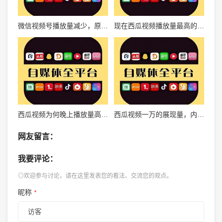
微信视频号播放量减少，原因究竟何在？
现在西瓜视频播放量最高的秘密，如何轻松成为爆款创作者
西瓜视频为何晚上播放量高？背后的秘密揭秘！
西瓜视频一万的展现量，内容创作的新机遇与价值
网友留言：
我要评论：
◎欢迎参与讨论，请在这里发表您的看法、交流您的观点。
昵称
*