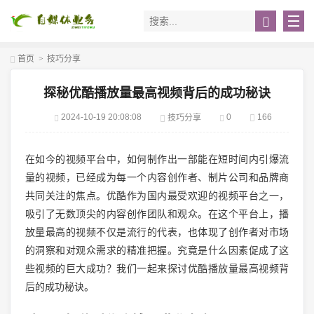
首页
>
技巧分享
探秘优酷播放量最高视频背后的成功秘诀
2024-10-19 20:08:08
0
166
技巧分享
在如今的视频平台中，如何制作出一部能在短时间内引爆流
量的视频，已经成为每一个内容创作者、制片公司和品牌商
共同关注的焦点。优酷作为国内最受欢迎的视频平台之一，
吸引了无数顶尖的内容创作团队和观众。在这个平台上，播
放量最高的视频不仅是流行的代表，也体现了创作者对市场
的洞察和对观众需求的精准把握。究竟是什么因素促成了这
些视频的巨大成功？我们一起来探讨优酷播放量最高视频背
后的成功秘诀。