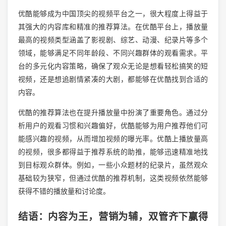
优酷能够成为中国顶尖的视频平台之一，很大程度上得益于
其强大的内容库和精准的推荐算法。在优酷平台上，播放量
最高的视频类型涵盖了影视剧、综艺、动漫、纪录片等多个
领域，能够满足不同年龄段、不同兴趣群体的观看需求。平
台的多元化内容策略，确保了观众无论是想看轻松搞笑的短
视频，还是想追剧情紧凑的大剧，都能够在优酷找到合适的
内容。
优酷的推荐算法也在提升播放量中扮演了重要角色。通过分
析用户的观看习惯和兴趣偏好，优酷能够为用户推荐他们可
能感兴趣的视频，从而增加视频的曝光率。优酷上播放量高
的视频，很多都得益于推荐系统的助推，能够迅速精准地找
到目标观众群体。例如，一些小众题材的纪录片，虽然观众
基础较为狭窄，但通过优酷的推荐机制，这类视频依然能够
获得不错的播放量和讨论度。
结语：内容为王，营销为辅，双管齐下赢得