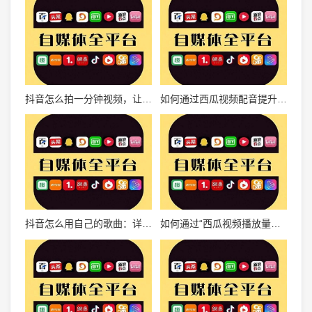
抖音怎么拍一分钟视频，让你的作品更吸睛！
如何通过西瓜视频配音提升播放量，让作品快速爆火
抖音怎么用自己的歌曲：详细步骤与实用技巧
如何通过“西瓜视频播放量推广”实现快速引流与变现