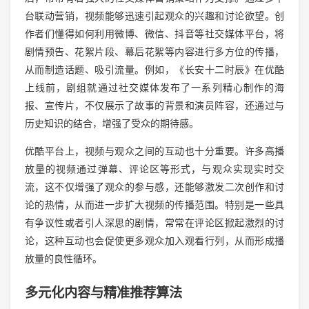
台联动营销，视频能够迅速引起观众的兴趣和讨论欲望。创
作者们懂得如何利用微博、微信、抖音等社交媒体平台，将
剧情预告、花絮片段、幕后花絮等内容进行多方位的传播，
从而制造话题、吸引流量。例如，《长安十二时辰》在优酷
上线前，剧组就通过社交媒体发布了一系列精心制作的海
报、宣传片，不仅展示了故事的背景和演员阵容，还通过与
历史知识的结合，增强了受众的期待感。
优酷平台上，视频与观众之间的互动也十分重要。许多高播
放量的视频通过弹幕、评论区等形式，与观众实现实时交
流，这不仅增强了观众的参与感，还能够激发二次创作和讨
论的热情，从而进一步扩大视频的传播范围。特别是一些具
有争议性或者引人深思的剧情，常常在评论区掀起激烈的讨
论，这种互动也会促使更多观众加入观看行列，从而形成播
放量的良性循环。
多元化内容与精准推荐算法