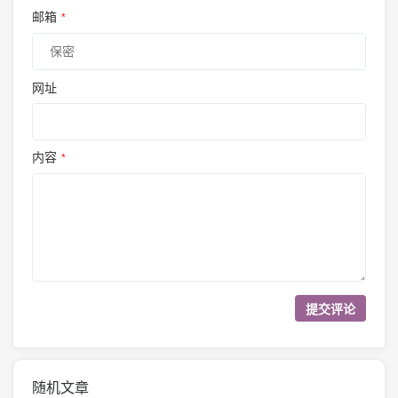
邮箱
*
网址
内容
*
随机文章